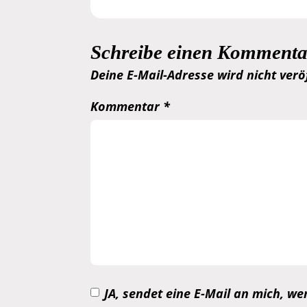
Schreibe einen Kommenta
Deine E-Mail-Adresse wird nicht veröf
Kommentar
*
JA, sendet eine E-Mail an mich, 