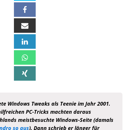
te Windows Tweaks als Teenie im Jahr 2001.
hilfreichen PC-Tricks machten daraus
hlands meistbesuchte Windows-Seite (damals
ndro so aus
). Dann schrieb er länger für