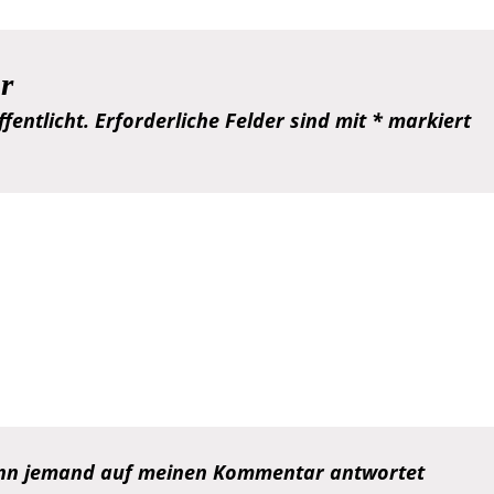
r
fentlicht.
Erforderliche Felder sind mit
*
markiert
wenn jemand auf meinen Kommentar antwortet