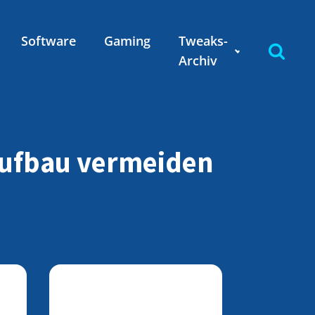
Software
Gaming
Tweaks-
Archiv
aufbau vermeiden