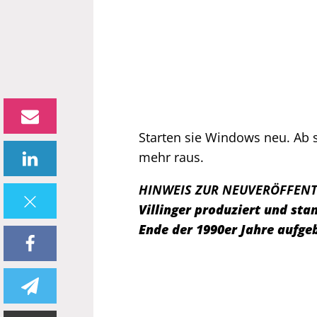
Starten sie Windows neu. Ab s
mehr raus.
HINWEIS ZUR NEUVERÖFFENT
Villinger produziert und s
Ende der 1990er Jahre aufge