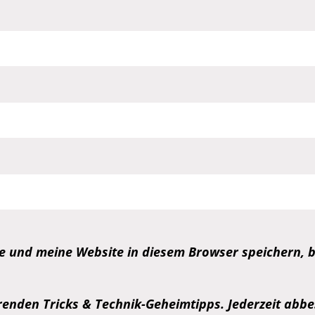
 und meine Website in diesem Browser speichern, b
enden Tricks & Technik-Geheimtipps. Jederzeit abbes