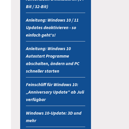
Bit / 32-Bit)
Anleitung: Windows 10 / 11
Updates deaktivieren - so
einfach geht's!
Anleitung: Windows 10
Autostart Programme
abschalten, ändern und PC
schneller starten
Feinschliff für Windows 10:
„Anniversary Update“ ab Juli
verfügbar
Windows 10-Update: 3D und
mehr