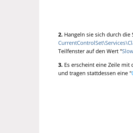
2.
Hangeln sie sich durch die 
CurrentControlSet\Services\C
Teilfenster auf den Wert "
Slo
3.
Es erscheint eine Zeile mit 
und tragen stattdessen eine "