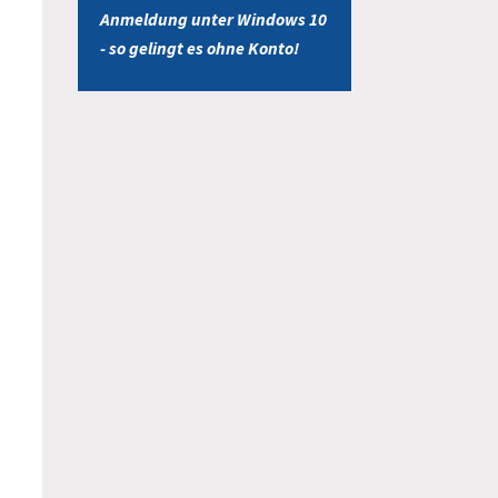
Anmeldung unter Windows 10
- so gelingt es ohne Konto!