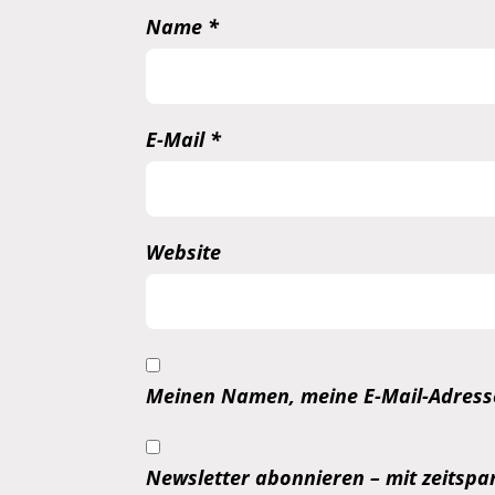
Name
*
E-Mail
*
Website
Meinen Namen, meine E-Mail-Adresse
Newsletter abonnieren – mit zeitspar