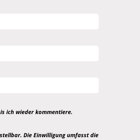
is ich wieder kommentiere.
tellbar. Die Einwilligung umfasst die