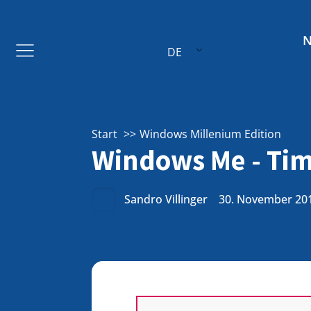
DE
Start
Windows Millenium Edition
Windows Me - Ti
Sandro Villinger
30. November 20