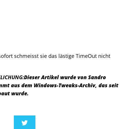
ofort schmeisst sie das lästige TimeOut nicht
LICHUNG:
Dieser Artikel wurde von Sandro
tammt aus dem Windows-Tweaks-Archiv, das seit
baut wurde.