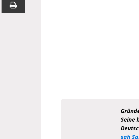
Gründe
Seine 
Deutsc
sah Sa