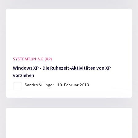
SYSTEMTUNING (XP)
Windows XP - Die Ruhezeit-Aktivitäten von XP
vorziehen
Sandro Villinger
10. Februar 2013