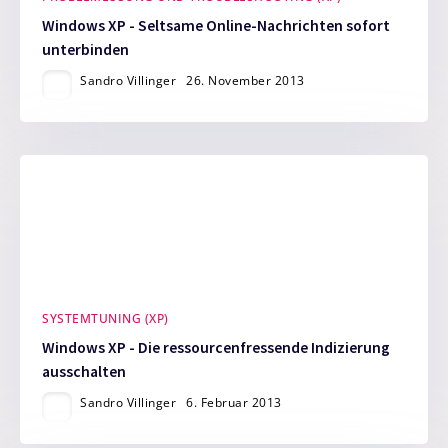
Windows XP - Seltsame Online-Nachrichten sofort
unterbinden
Sandro Villinger
26. November 2013
SYSTEMTUNING (XP)
Windows XP - Die ressourcenfressende Indizierung
ausschalten
Sandro Villinger
6. Februar 2013