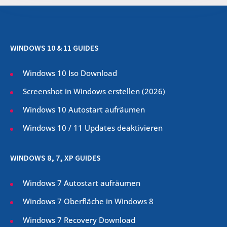
WINDOWS 10 & 11 GUIDES
Windows 10 Iso Download
Screenshot in Windows erstellen (
2026
)
Windows 10 Autostart aufräumen
Windows 10 / 11 Updates deaktivieren
WINDOWS 8, 7, XP GUIDES
Windows 7 Autostart aufräumen
Windows 7 Oberfläche in Windows 8
Windows 7 Recovery Download