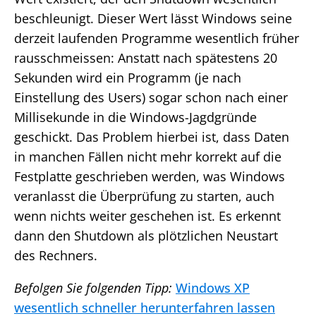
beschleunigt. Dieser Wert lässt Windows seine
derzeit laufenden Programme wesentlich früher
rausschmeissen: Anstatt nach spätestens 20
Sekunden wird ein Programm (je nach
Einstellung des Users) sogar schon nach einer
Millisekunde in die Windows-Jagdgründe
geschickt. Das Problem hierbei ist, dass Daten
in manchen Fällen nicht mehr korrekt auf die
Festplatte geschrieben werden, was Windows
veranlasst die Überprüfung zu starten, auch
wenn nichts weiter geschehen ist. Es erkennt
dann den Shutdown als plötzlichen Neustart
des Rechners.
Befolgen Sie folgenden Tipp:
Windows XP
wesentlich schneller herunterfahren lassen