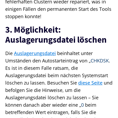
fehlerhaften Clustern wieder repariert, was in
einigen Fällen den permanenten Start des Tools
stoppen konnte!
3. Möglichkeit:
Auslagerungsdatei löschen
Die
Auslagerungsdatei
beinhaltet unter
Umständen den Autostarteintrag von „
CHKDSK
.
Es ist in diesem Falle ratsam, die
Auslagerungsdatei beim nächsten Systemstart
löschen zu lassen. Besuchen Sie
diese Seite
und
befolgen Sie die Hinweise, um die
Auslagerungsdatei löschen zu lassen – Sie
können danach aber wieder eine „
0
beim
betreffenden Wert eintragen, falls Sie die