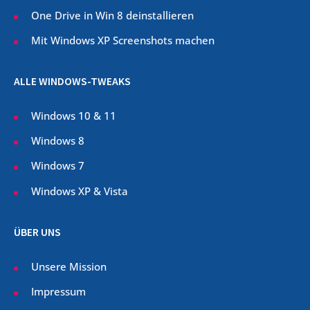
One Drive in Win 8 deinstallieren
Mit Windows XP Screenshots machen
ALLE WINDOWS-TWEAKS
Windows 10 & 11
Windows 8
Windows 7
Windows XP & Vista
ÜBER UNS
Unsere Mission
Impressum