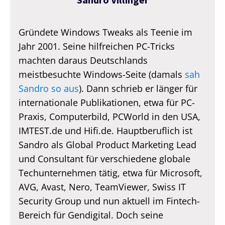
Sandro Villinger
Gründete Windows Tweaks als Teenie im
Jahr 2001. Seine hilfreichen PC-Tricks
machten daraus Deutschlands
meistbesuchte Windows-Seite (damals
sah
Sandro so aus
). Dann schrieb er länger für
internationale Publikationen, etwa für PC-
Praxis, Computerbild, PCWorld in den USA,
IMTEST.de und Hifi.de. Hauptberuflich ist
Sandro als Global Product Marketing Lead
und Consultant für verschiedene globale
Techunternehmen tätig, etwa für Microsoft,
AVG, Avast, Nero, TeamViewer, Swiss IT
Security Group und nun aktuell im Fintech-
Bereich für Gendigital. Doch seine