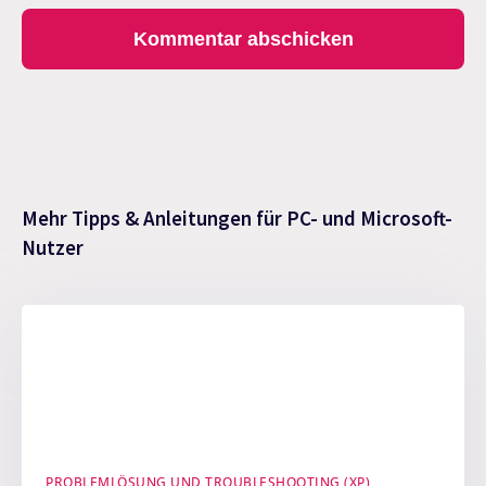
Mehr Tipps & Anleitungen für PC- und Microsoft-
Nutzer
PROBLEMLÖSUNG UND TROUBLESHOOTING (XP)