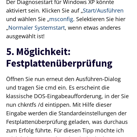
Der Diagnosestart für Windows XP könnte
aktiviert sein. Klicken Sie auf „
Start/Ausführen
und wählen Sie „
msconfig
. Selektieren Sie hier
„
Normaler Systemstart
, wenn etwas anderes
ausgewählt ist!
5. Möglichkeit:
Festplattenüberprüfung
Öffnen Sie nun erneut den Ausführen-Dialog
und tragen Sie cmd ein. Es erscheint die
klassische DOS-Eingabeaufforderung, in der Sie
nun chkntfs /d eintippen. Mit Hilfe dieser
Eingabe werden die Standardeinstellungen der
Festplattenüberprüfung geladen, was durchaus
zum Erfolg führte. Für diesen Tipp möchte ich