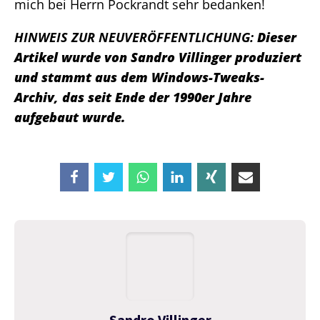
mich bei Herrn Pockrandt sehr bedanken!
HINWEIS ZUR NEUVERÖFFENTLICHUNG:
Dieser
Artikel wurde von Sandro Villinger produziert
und stammt aus dem Windows-Tweaks-
Archiv, das seit Ende der 1990er Jahre
aufgebaut wurde.