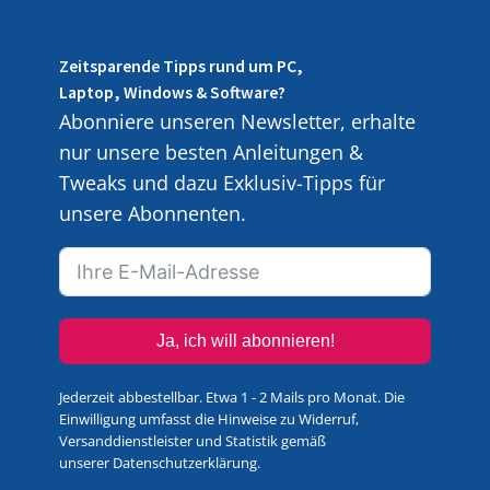
Zeitsparende Tipps rund um PC,
Laptop, Windows & Software?
Abonniere unseren Newsletter, erhalte
nur unsere besten Anleitungen &
Tweaks und dazu Exklusiv-Tipps für
unsere Abonnenten.
Ja, ich will abonnieren!
Jederzeit abbestellbar. Etwa 1 - 2 Mails pro Monat. Die
Einwilligung umfasst die Hinweise zu Widerruf,
Versanddienstleister und Statistik gemäß
unserer
Datenschutzerklärung
.