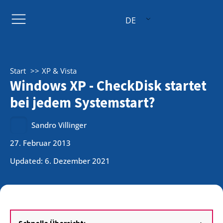
DE
Start
XP & Vista
Windows XP - CheckDisk startet
bei jedem Systemstart?
Sandro Villinger
27. Februar 2013
Updated: 6. Dezember 2021