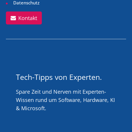
Datenschutz
Kontakt
Tech-Tipps von Experten.
Spare Zeit und Nerven mit Experten-
Wissen rund um Software, Hardware, KI
& Microsoft.