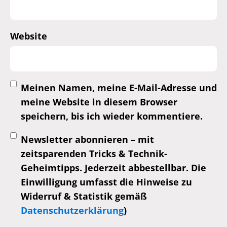
Website
Meinen Namen, meine E-Mail-Adresse und
meine Website in diesem Browser
speichern, bis ich wieder kommentiere.
Newsletter abonnieren – mit
zeitsparenden Tricks & Technik-
Geheimtipps. Jederzeit abbestellbar. Die
Einwilligung umfasst die Hinweise zu
Widerruf & Statistik gemäß
Datenschutzerklärung
)