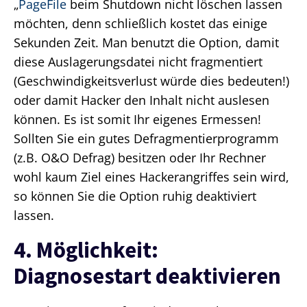
„
PageFile
beim Shutdown nicht löschen lassen
möchten, denn schließlich kostet das einige
Sekunden Zeit. Man benutzt die Option, damit
diese Auslagerungsdatei nicht fragmentiert
(Geschwindigkeitsverlust würde dies bedeuten!)
oder damit Hacker den Inhalt nicht auslesen
können. Es ist somit Ihr eigenes Ermessen!
Sollten Sie ein gutes Defragmentierprogramm
(z.B. O&O Defrag) besitzen oder Ihr Rechner
wohl kaum Ziel eines Hackerangriffes sein wird,
so können Sie die Option ruhig deaktiviert
lassen.
4. Möglichkeit:
Diagnosestart deaktivieren