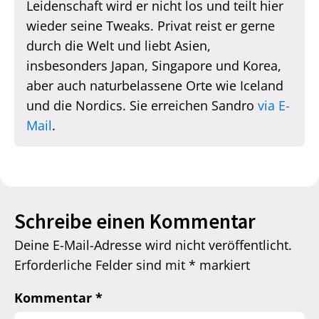
Leidenschaft wird er nicht los und teilt hier
wieder seine Tweaks. Privat reist er gerne
durch die Welt und liebt Asien,
insbesonders Japan, Singapore und Korea,
aber auch naturbelassene Orte wie Iceland
und die Nordics. Sie erreichen Sandro
via E-
Mail
.
Schreibe einen Kommentar
Deine E-Mail-Adresse wird nicht veröffentlicht.
Erforderliche Felder sind mit
*
markiert
Kommentar
*