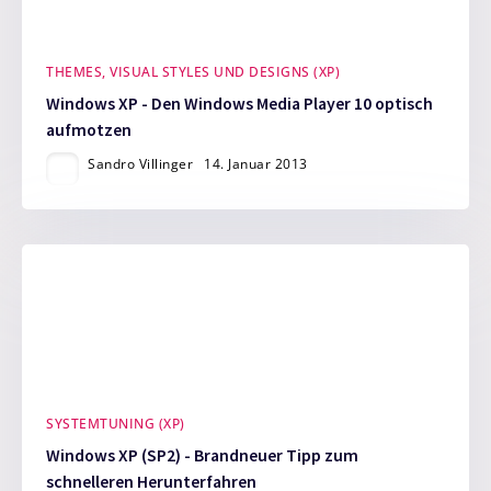
THEMES, VISUAL STYLES UND DESIGNS (XP)
Windows XP - Den Windows Media Player 10 optisch
aufmotzen
Sandro Villinger
14. Januar 2013
SYSTEMTUNING (XP)
Windows XP (SP2) - Brandneuer Tipp zum
schnelleren Herunterfahren