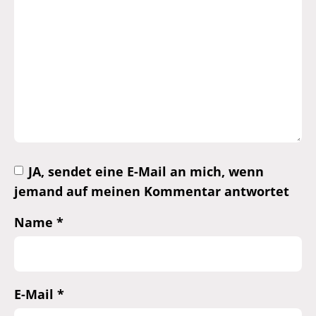
JA, sendet eine E-Mail an mich, wenn
jemand auf meinen Kommentar antwortet
Name
*
E-Mail
*