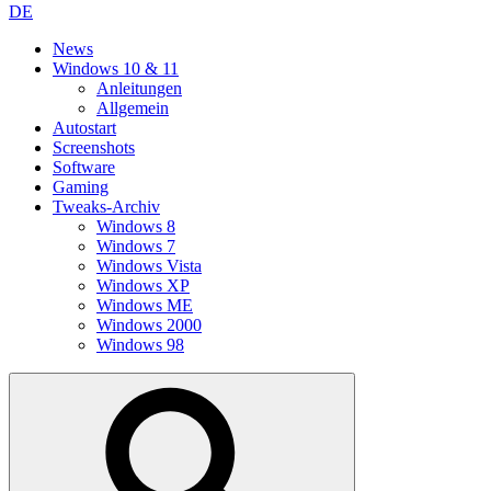
DE
News
Windows 10 & 11
Anleitungen
Allgemein
Autostart
Screenshots
Software
Gaming
Tweaks-Archiv
Windows 8
Windows 7
Windows Vista
Windows XP
Windows ME
Windows 2000
Windows 98