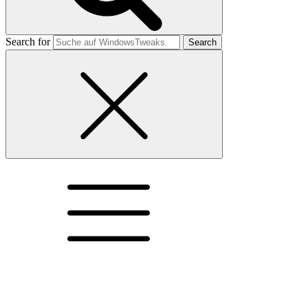
Search for