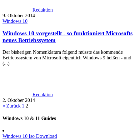
Redaktion
9. Oktober 2014
Windows 10
Windows 10 vorgestellt - so funktioniert Microsofts
neues Betriebssystem
Der bisherigen Nomenklatura folgend müsste das kommende
Betriebssystem von Microsoft eigentlich Windows 9 heißen - und
(...)
Redaktion
2. Oktober 2014
« Zurück
1
2
Windows 10 & 11 Guides
Windows 10 Iso Download