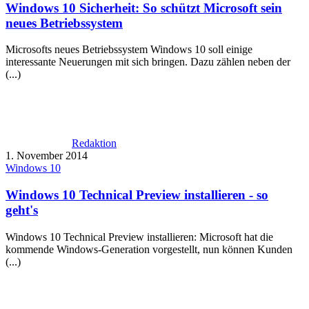
Windows 10 Sicherheit: So schützt Microsoft sein
neues Betriebssystem
Microsofts neues Betriebssystem Windows 10 soll einige
interessante Neuerungen mit sich bringen. Dazu zählen neben der
(...)
Redaktion
1. November 2014
Windows 10
Windows 10 Technical Preview installieren - so
geht's
Windows 10 Technical Preview installieren: Microsoft hat die
kommende Windows-Generation vorgestellt, nun können Kunden
(...)