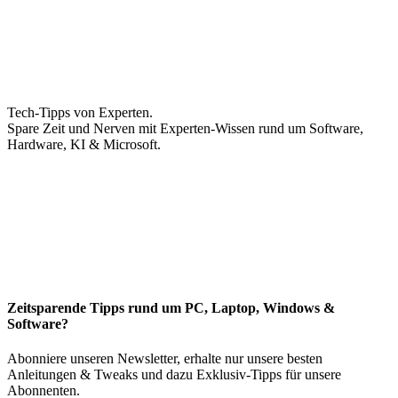
Tech-Tipps von Experten.
Spare Zeit und Nerven mit Experten-Wissen rund um Software,
Hardware, KI & Microsoft.
Zeitsparende Tipps rund um PC, Laptop, Windows &
Software?
Abonniere unseren Newsletter, erhalte nur unsere besten
Anleitungen & Tweaks und dazu Exklusiv-Tipps für unsere
Abonnenten.