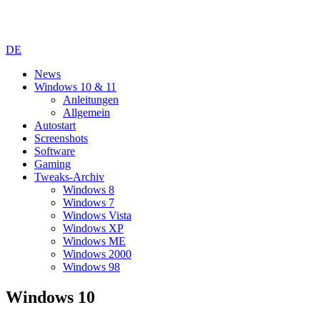
DE
News
Windows 10 & 11
Anleitungen
Allgemein
Autostart
Screenshots
Software
Gaming
Tweaks-Archiv
Windows 8
Windows 7
Windows Vista
Windows XP
Windows ME
Windows 2000
Windows 98
Windows 10