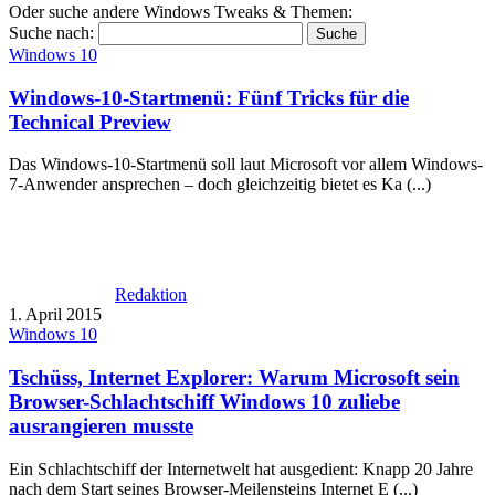
Oder suche andere Windows Tweaks & Themen:
Suche nach:
Windows 10
Windows-10-Startmenü: Fünf Tricks für die
Technical Preview
Das Windows-10-Startmenü soll laut Microsoft vor allem Windows-
7-Anwender ansprechen – doch gleichzeitig bietet es Ka (...)
Redaktion
1. April 2015
Windows 10
Tschüss, Internet Explorer: Warum Microsoft sein
Browser-Schlachtschiff Windows 10 zuliebe
ausrangieren musste
Ein Schlachtschiff der Internetwelt hat ausgedient: Knapp 20 Jahre
nach dem Start seines Browser-Meilensteins Internet E (...)