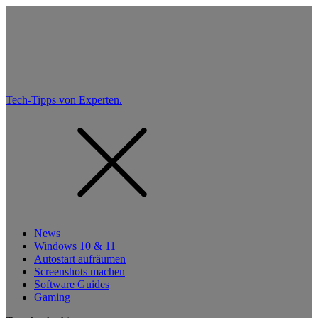
Tech-Tipps von Experten.
News
Windows 10 & 11
Autostart aufräumen
Screenshots machen
Software Guides
Gaming