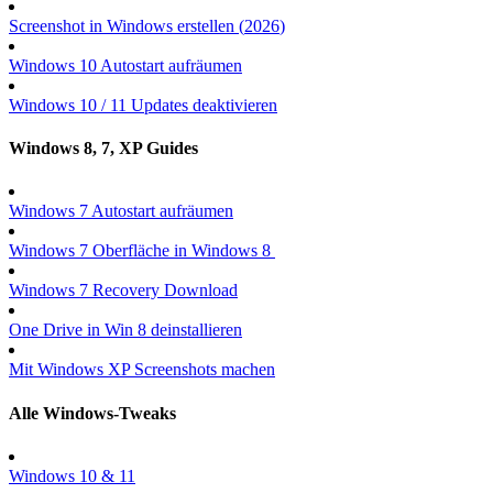
Screenshot in Windows erstellen (
2026
)
Windows 10 Autostart aufräumen
Windows 10 / 11 Updates deaktivieren
Windows 8, 7, XP Guides
Windows 7 Autostart aufräumen
Windows 7 Oberfläche in Windows 8
Windows 7 Recovery Download
One Drive in Win 8 deinstallieren
Mit Windows XP Screenshots machen
Alle Windows-Tweaks
Windows 10 & 11