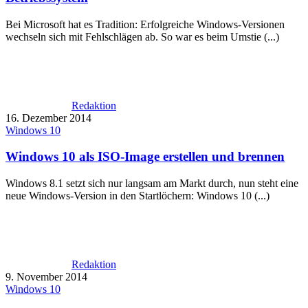
Bei Microsoft hat es Tradition: Erfolgreiche Windows-Versionen
wechseln sich mit Fehlschlägen ab. So war es beim Umstie (...)
Redaktion
16. Dezember 2014
Windows 10
Windows 10 als ISO-Image erstellen und brennen
Windows 8.1 setzt sich nur langsam am Markt durch, nun steht eine
neue Windows-Version in den Startlöchern: Windows 10 (...)
Redaktion
9. November 2014
Windows 10