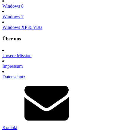
Windows 8
Windows 7
Windows XP & Vista
Über uns
Unsere Mission
Impressum
Datenschutz
Kontakt