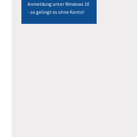
Anmeldung unter Windows 10
- so gelingt es ohne Konto!