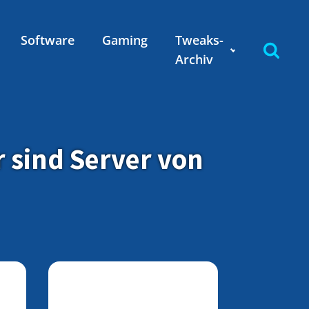
Software
Gaming
Tweaks-
Archiv
 sind Server von