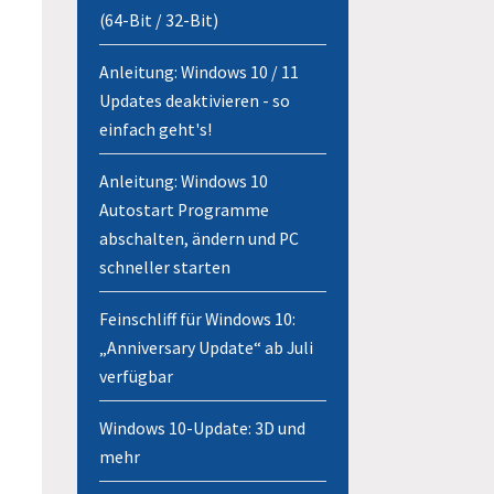
(64-Bit / 32-Bit)
Anleitung: Windows 10 / 11
Updates deaktivieren - so
einfach geht's!
Anleitung: Windows 10
Autostart Programme
abschalten, ändern und PC
schneller starten
Feinschliff für Windows 10:
„Anniversary Update“ ab Juli
verfügbar
Windows 10-Update: 3D und
mehr