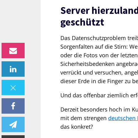
Server hierzulan
geschützt
Das Datenschutzproblem treib
Sorgenfalten auf die Stirn:
oder die Fotos von der letzten
Sicherheitsbedenken angebrac
verrückt und versuchen, ange
dieser Erde in die Finger zu
Und das offenbar ziemlich erf
Derzeit besonders hoch im Ku
mit dem strengen
deutschen 
das konkret?