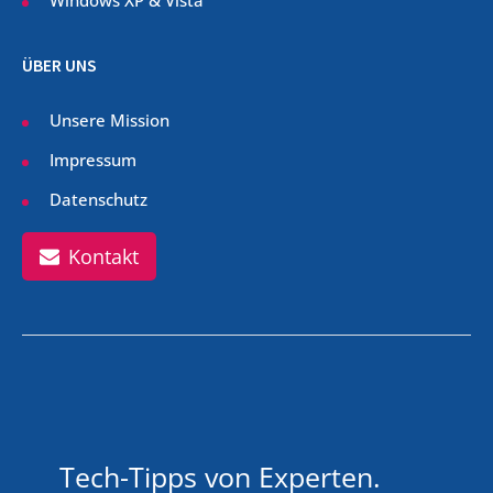
ÜBER UNS
Unsere Mission
Impressum
Datenschutz
Kontakt
Tech-Tipps von Experten.