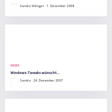
Sandro Villinger
1. Dezember 2008
NEWS
Windows-Tweaks wünscht...
Sandro
24. Dezember 2007