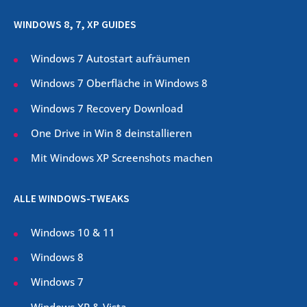
WINDOWS 8, 7, XP GUIDES
Windows 7 Autostart aufräumen
Windows 7 Oberfläche in Windows 8
Windows 7 Recovery Download
One Drive in Win 8 deinstallieren
Mit Windows XP Screenshots machen
ALLE WINDOWS-TWEAKS
Windows 10 & 11
Windows 8
Windows 7
Windows XP & Vista