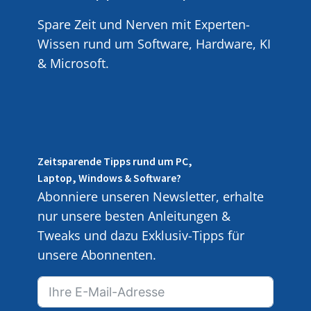
Spare Zeit und Nerven mit Experten-
Wissen rund um Software, Hardware, KI
& Microsoft.
Zeitsparende Tipps rund um PC,
Laptop, Windows & Software?
Abonniere unseren Newsletter, erhalte
nur unsere besten Anleitungen &
Tweaks und dazu Exklusiv-Tipps für
unsere Abonnenten.