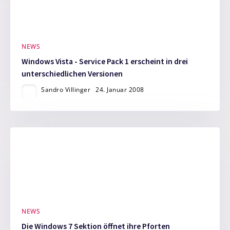
NEWS
Windows Vista - Service Pack 1 erscheint in drei
unterschiedlichen Versionen
Sandro Villinger
24. Januar 2008
NEWS
Die Windows 7 Sektion öffnet ihre Pforten