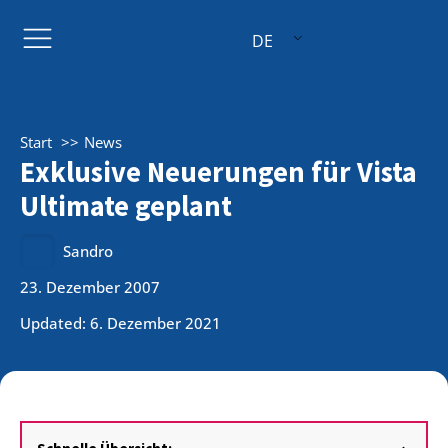
DE
Start
News
Exklusive Neuerungen für Vista
Ultimate geplant
Sandro
23. Dezember 2007
Updated: 6. Dezember 2021