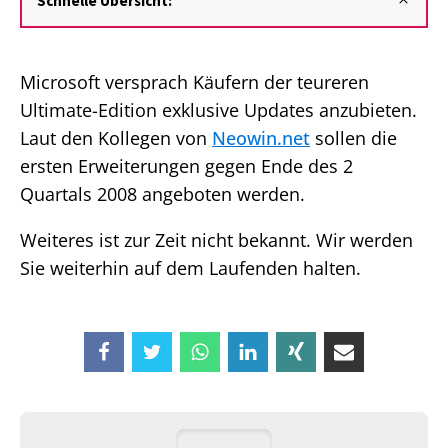
Schnelle Übersicht:
Microsoft versprach Käufern der teureren
Ultimate-Edition exklusive Updates anzubieten.
Laut den Kollegen von
Neowin.net
sollen die
ersten Erweiterungen gegen Ende des 2
Quartals 2008 angeboten werden.
Weiteres ist zur Zeit nicht bekannt. Wir werden
Sie weiterhin auf dem Laufenden halten.