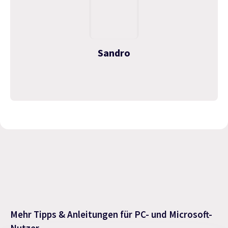
Sandro
Mehr Tipps & Anleitungen für PC- und Microsoft-