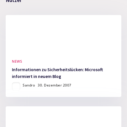
Nutzer
NEWS
Informationen zu Sicherheitslücken: Microsoft
informiert in neuem Blog
Sandro
30. Dezember 2007