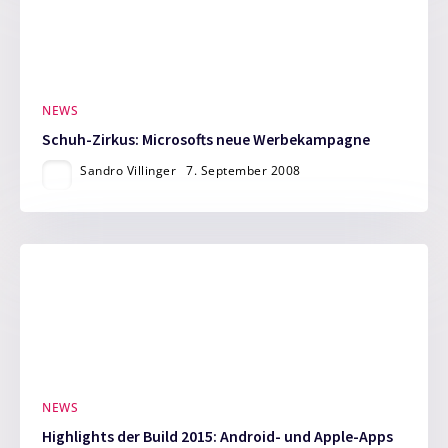
NEWS
Schuh-Zirkus: Microsofts neue Werbekampagne
Sandro Villinger
7. September 2008
NEWS
Highlights der Build 2015: Android- und Apple-Apps