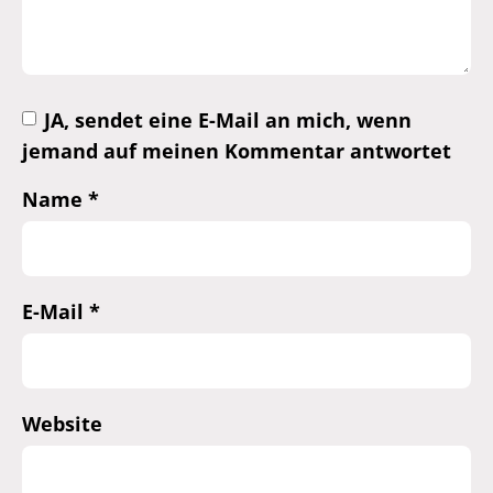
JA, sendet eine E-Mail an mich, wenn
jemand auf meinen Kommentar antwortet
Name
*
E-Mail
*
Website