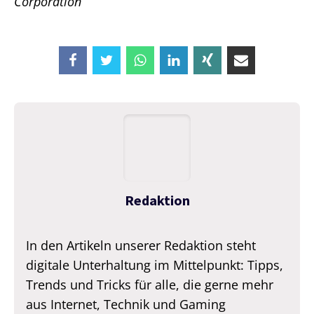
Corporation
Redaktion
In den Artikeln unserer Redaktion steht
digitale Unterhaltung im Mittelpunkt: Tipps,
Trends und Tricks für alle, die gerne mehr
aus Internet, Technik und Gaming