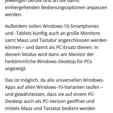
jeweiligen Geräte und an die damit
einhergehenden Bedienungsoptionen anpassen
werden.
Außerdem sollen Windows-10-Smartphones
und -Tablets künftig auch an große Monitore
samt Maus und Tastatur angeschlossen werden
können – und damit als PC-Ersatz dienen. In
diesem Modus wird dann am Monitor der
herkömmliche Windows-Desktop für PCs
angezeigt.
Das ist möglich, da alle universellen Windows-
Apps auf allen Windows-10-Varianten laufen –
und gewährleisten, dass sie auf einem PC-
Desktop auch als PC-Version geöffnet und
mittels Maus und Tastatur bedient werden