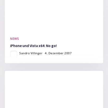
NEWS
iPhone und Vista x64: No go!
Sandro Villinger
4. Dezember 2007