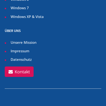
Windows 7
Windows XP & Vista
ÜBER UNS
Unsere Mission
Impressum
Datenschutz
Kontakt