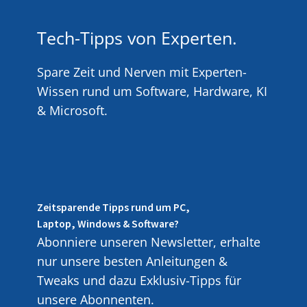
Tech-Tipps von Experten.
Spare Zeit und Nerven mit Experten-
Wissen rund um Software, Hardware, KI
& Microsoft.
Zeitsparende Tipps rund um PC,
Laptop, Windows & Software?
Abonniere unseren Newsletter, erhalte
nur unsere besten Anleitungen &
Tweaks und dazu Exklusiv-Tipps für
unsere Abonnenten.