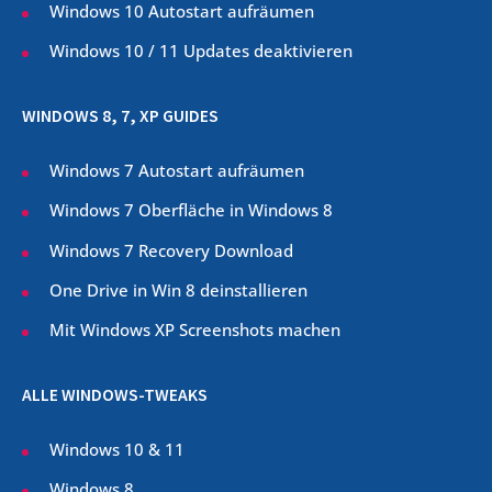
Windows 10 Autostart aufräumen
Windows 10 / 11 Updates deaktivieren
WINDOWS 8, 7, XP GUIDES
Windows 7 Autostart aufräumen
Windows 7 Oberfläche in Windows 8
Windows 7 Recovery Download
One Drive in Win 8 deinstallieren
Mit Windows XP Screenshots machen
ALLE WINDOWS-TWEAKS
Windows 10 & 11
Windows 8