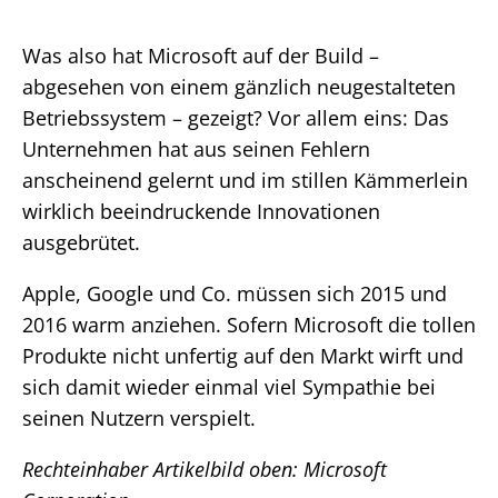
Was also hat Microsoft auf der Build –
abgesehen von einem gänzlich neugestalteten
Betriebssystem – gezeigt? Vor allem eins: Das
Unternehmen hat aus seinen Fehlern
anscheinend gelernt und im stillen Kämmerlein
wirklich beeindruckende Innovationen
ausgebrütet.
Apple, Google und Co. müssen sich 2015 und
2016 warm anziehen. Sofern Microsoft die tollen
Produkte nicht unfertig auf den Markt wirft und
sich damit wieder einmal viel Sympathie bei
seinen Nutzern verspielt.
Rechteinhaber Artikelbild oben: Microsoft