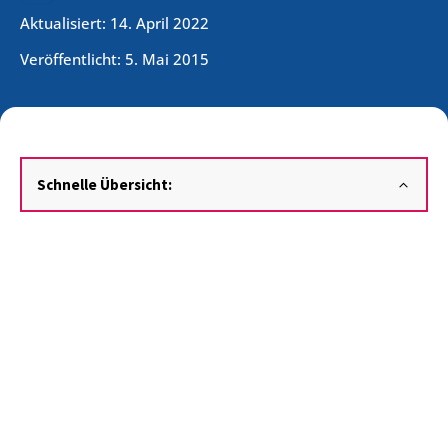
Aktualisiert: 14. April 2022
Veröffentlicht:
5. Mai 2015
Schnelle Übersicht: