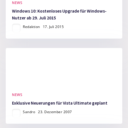
NEWS
Windows 10: Kostenloses Upgrade für Windows-
Nutzer ab 29. Juli 2015
Redaktion
17. Juli 2015
NEWS
Exklusive Neuerungen für Vista Ultimate geplant
Sandro
23. Dezember 2007