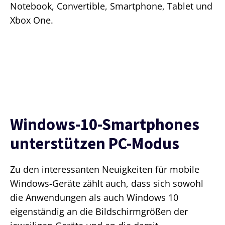
Notebook, Convertible, Smartphone, Tablet und
Xbox One.
Windows-10-Smartphones
unterstützen PC-Modus
Zu den interessanten Neuigkeiten für mobile
Windows-Geräte zählt auch, dass sich sowohl
die Anwendungen als auch Windows 10
eigenständig an die Bildschirmgrößen der