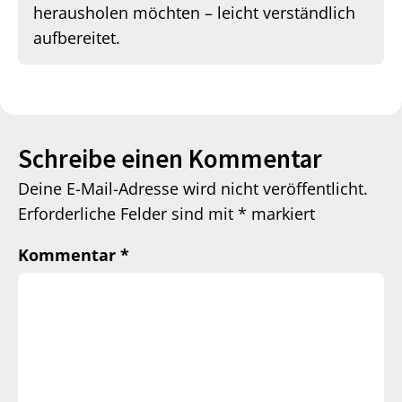
herausholen möchten – leicht verständlich
aufbereitet.
Schreibe einen Kommentar
Deine E-Mail-Adresse wird nicht veröffentlicht.
Erforderliche Felder sind mit
*
markiert
Kommentar
*