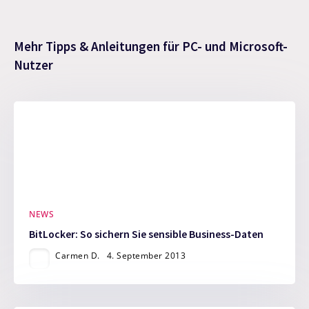
Mehr Tipps & Anleitungen für PC- und Microsoft-
Nutzer
NEWS
BitLocker: So sichern Sie sensible Business-Daten
Carmen D.
4. September 2013