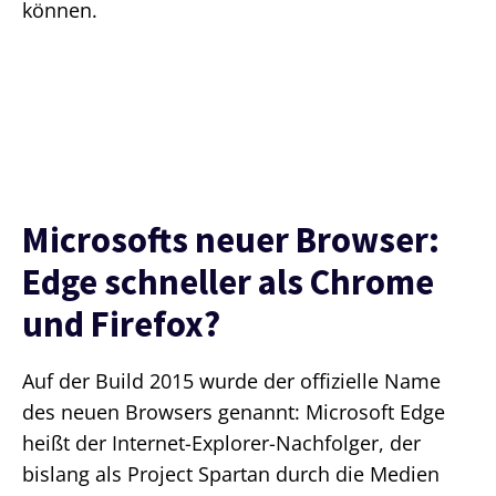
können.
Microsofts neuer Browser:
Edge schneller als Chrome
und Firefox?
Auf der Build 2015 wurde der offizielle Name
des neuen Browsers genannt: Microsoft Edge
heißt der Internet-Explorer-Nachfolger, der
bislang als Project Spartan durch die Medien