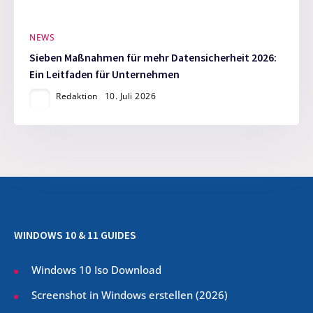
NEWS
Sieben Maßnahmen für mehr Datensicherheit 2026:
Ein Leitfaden für Unternehmen
Redaktion
10. Juli 2026
WINDOWS 10 & 11 GUIDES
Windows 10 Iso Download
Screenshot in Windows erstellen (
2026
)