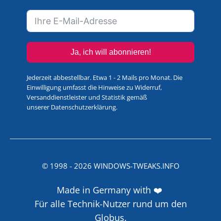
Ja, ich will abonnieren!
Jederzeit abbestellbar. Etwa 1 - 2 Mails pro Monat. Die
Einwilligung umfasst die Hinweise zu Widerruf,
Versanddienstleister und Statistik gemäß
unserer
Datenschutzerklärung
.
© 1998 -
2026
WINDOWS-TWEAKS.INFO
Made in Germany with ❤️
Für alle Technik-Nutzer rund um den
Globus.