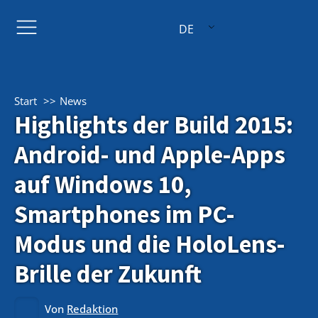
DE
Start
News
Highlights der Build 2015:
Android- und Apple-Apps
auf Windows 10,
Smartphones im PC-
Modus und die HoloLens-
Brille der Zukunft
Von
Redaktion