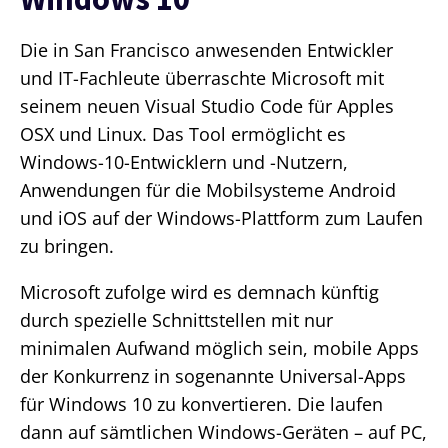
Die in San Francisco anwesenden Entwickler
und IT-Fachleute überraschte Microsoft mit
seinem neuen Visual Studio Code für Apples
OSX und Linux. Das Tool ermöglicht es
Windows-10-Entwicklern und -Nutzern,
Anwendungen für die Mobilsysteme Android
und iOS auf der Windows-Plattform zum Laufen
zu bringen.
Microsoft zufolge wird es demnach künftig
durch spezielle Schnittstellen mit nur
minimalen Aufwand möglich sein, mobile Apps
der Konkurrenz in sogenannte Universal-Apps
für Windows 10 zu konvertieren. Die laufen
dann auf sämtlichen Windows-Geräten – auf PC,