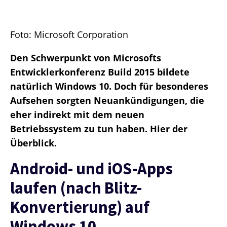
Foto: Microsoft Corporation
Den Schwerpunkt von Microsofts
Entwicklerkonferenz Build 2015 bildete
natürlich Windows 10. Doch für besonderes
Aufsehen sorgten Neuankündigungen, die
eher indirekt mit dem neuen
Betriebssystem zu tun haben. Hier der
Überblick.
Android- und iOS-Apps
laufen (nach Blitz-
Konvertierung) auf
Windows 10