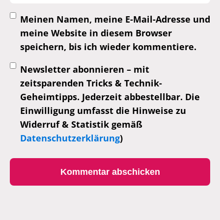
Meinen Namen, meine E-Mail-Adresse und
meine Website in diesem Browser
speichern, bis ich wieder kommentiere.
Newsletter abonnieren – mit
zeitsparenden Tricks & Technik-
Geheimtipps. Jederzeit abbestellbar. Die
Einwilligung umfasst die Hinweise zu
Widerruf & Statistik gemäß
Datenschutzerklärung
)