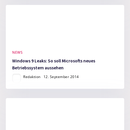
NEWS
Windows 9 Leaks: So soll Microsofts neues
Betriebssystem aussehen
Redaktion
12. September 2014