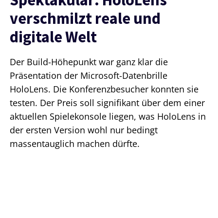
verschmilzt reale und
digitale Welt
Der Build-Höhepunkt war ganz klar die
Präsentation der Microsoft-Datenbrille
HoloLens. Die Konferenzbesucher konnten sie
testen. Der Preis soll signifikant über dem einer
aktuellen Spielekonsole liegen, was HoloLens in
der ersten Version wohl nur bedingt
massentauglich machen dürfte.