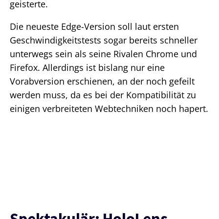
geisterte.
Die neueste Edge-Version soll laut ersten
Geschwindigkeitstests sogar bereits schneller
unterwegs sein als seine Rivalen Chrome und
Firefox. Allerdings ist bislang nur eine
Vorabversion erschienen, an der noch gefeilt
werden muss, da es bei der Kompatibilität zu
einigen verbreiteten Webtechniken noch hapert.
Spektakulär: HoloLens