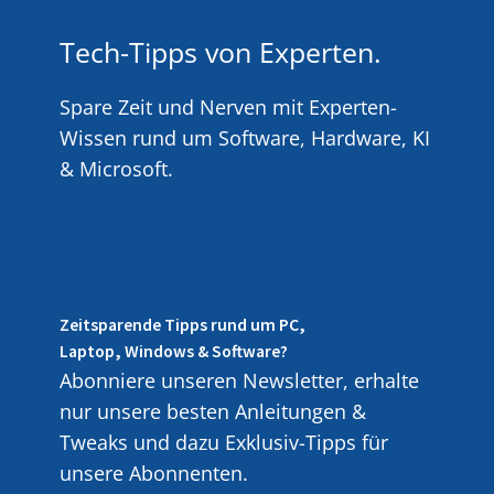
Tech-Tipps von Experten.
Spare Zeit und Nerven mit Experten-
Wissen rund um Software, Hardware, KI
& Microsoft.
Zeitsparende Tipps rund um PC,
Laptop, Windows & Software?
Abonniere unseren Newsletter, erhalte
nur unsere besten Anleitungen &
Tweaks und dazu Exklusiv-Tipps für
unsere Abonnenten.