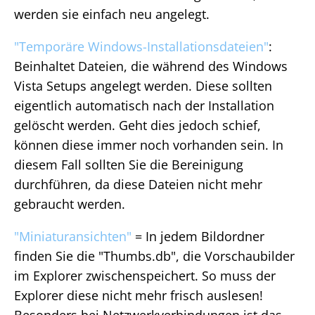
werden sie einfach neu angelegt.
"Temporäre Windows-Installationsdateien"
:
Beinhaltet Dateien, die während des Windows
Vista Setups angelegt werden. Diese sollten
eigentlich automatisch nach der Installation
gelöscht werden. Geht dies jedoch schief,
können diese immer noch vorhanden sein. In
diesem Fall sollten Sie die Bereinigung
durchführen, da diese Dateien nicht mehr
gebraucht werden.
"Miniaturansichten"
= In jedem Bildordner
finden Sie die "Thumbs.db", die Vorschaubilder
im Explorer zwischenspeichert. So muss der
Explorer diese nicht mehr frisch auslesen!