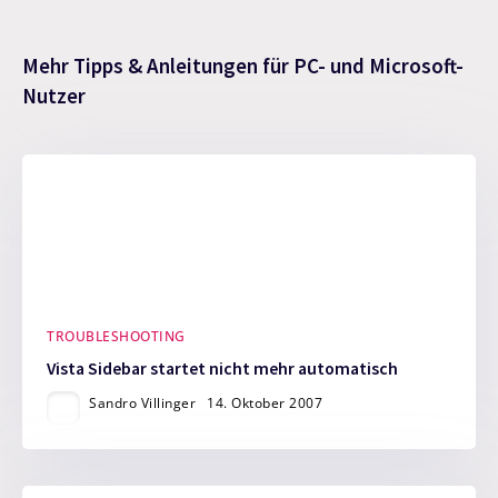
Mehr Tipps & Anleitungen für PC- und Microsoft-
Nutzer
TROUBLESHOOTING
Vista Sidebar startet nicht mehr automatisch
Sandro Villinger
14. Oktober 2007