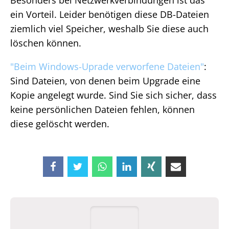
Besonders bei Netzwerkverbindungen ist das
ein Vorteil. Leider benötigen diese DB-Dateien
ziemlich viel Speicher, weshalb Sie diese auch
löschen können.
"Beim Windows-Uprade verworfene Dateien"
:
Sind Dateien, von denen beim Upgrade eine
Kopie angelegt wurde. Sind Sie sich sicher, dass
keine persönlichen Dateien fehlen, können
diese gelöscht werden.