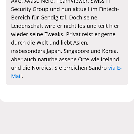
AVG, Avast, Nero, TeamViewer, Swiss IT
Security Group und nun aktuell im Fintech-
Bereich für Gendigital. Doch seine
Leidenschaft wird er nicht los und teilt hier
wieder seine Tweaks. Privat reist er gerne
durch die Welt und liebt Asien,
insbesonders Japan, Singapore und Korea,
aber auch naturbelassene Orte wie Iceland
und die Nordics. Sie erreichen Sandro
via E-
Mail
.