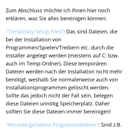
Zum Abschluss möchte ich Ihnen hier noch
erklären, was Sie alles bereinigen können:
"Temporary Setup Files"
: Das sind Dateien, die
bei der Installation von
Programmen/Spielen/Treibern etc. durch die
Installer angelegt werden (meistens auf C: bzw.
auch im Temp-Ordner). Diese temporären
Dateien werden nach der Installation nicht mehr
benötigt, weshalb Sie normalerweise auch von
Installationsprogrammen gelöscht werden.
Sollte das jedoch nicht der Fall sein, belegen
diese Dateien unnötig Speicherplatz. Daher
sollten Sie diese Dateien immer bereinigen!
"Heruntergeladene Programmdateien"
: Sind z.B.