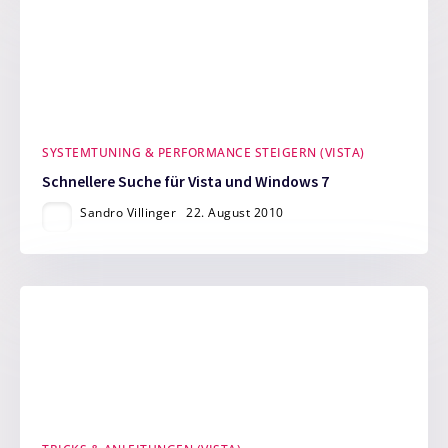
SYSTEMTUNING & PERFORMANCE STEIGERN (VISTA)
Schnellere Suche für Vista und Windows 7
Sandro Villinger
22. August 2010