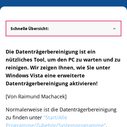
Schnelle Übersicht:
Die Datenträgerbereinigung ist ein
nützliches Tool, um den PC zu warten und zu
reinigen. Wir zeigen Ihnen, wie Sie unter
Windows Vista eine erweiterte
Datenträgerbereinigung aktivieren!
[Von Raimund Machacek]
Normalerweise ist die Datenträgerbereinigung
zu finden unter
"Start/Alle
Programme/Zubehör/Systemprogramme"
.