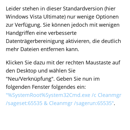
Leider stehen in dieser Standardversion (hier
Windows Vista Ultimate) nur wenige Optionen
zur Verfügung. Sie können jedoch mit wenigen
Handgriffen eine verbesserte
Datenträgerbereinigung aktivieren, die deutlich
mehr Dateien entfernen kann.
Klicken Sie dazu mit der rechten Maustaste auf
den Desktop und wählen Sie
"Neu/Verknüpfung". Geben Sie nun im
folgenden Fenster folgendes ein:
"%SystemRoot%System32Cmd.exe /c Cleanmgr
/sageset:65535 & Cleanmgr /sagerun:65535"
.