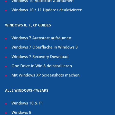
Windows 10 Autostart aufräumen
Windows 10 / 11 Updates deaktivieren
WINDOWS 8, 7, XP GUIDES
Windows 7 Autostart aufräumen
Windows 7 Oberfläche in Windows 8
Windows 7 Recovery Download
One Drive in Win 8 deinstallieren
Mit Windows XP Screenshots machen
ALLE WINDOWS-TWEAKS
Windows 10 & 11
Windows 8