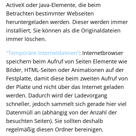
ActiveX oder Java-Elemente, die beim
Betrachten bestimmter Webseiten
heruntergeladen werden. Dieser werden immer
installiert, Sie können als die Originaldateien
immer löschen.
"Temporäre Internetdateien"
: Internetbrowser
speichern beim Aufruf von Seiten Elemente wie
Bilder, HTML-Seiten oder Animationen auf der
Festplatte, damit diese beim zweiten Aufruf von
der Platte und nicht über das Internet geladen
werden. Dadurch wird der Ladevorgang
schneller, jedoch sammelt sich gerade hier viel
Datenmüll an (abhängig von der Anzahl der
besuchten Seiten). Sie sollten deshalb
regelmäßig diesen Ordner bereinigen.