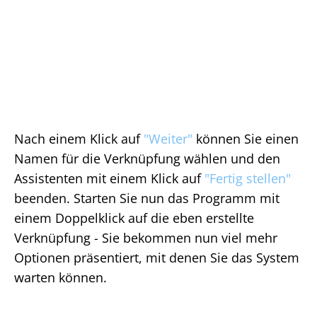
Nach einem Klick auf
"Weiter"
können Sie einen
Namen für die Verknüpfung wählen und den
Assistenten mit einem Klick auf
"Fertig stellen"
beenden. Starten Sie nun das Programm mit
einem Doppelklick auf die eben erstellte
Verknüpfung - Sie bekommen nun viel mehr
Optionen präsentiert, mit denen Sie das System
warten können.