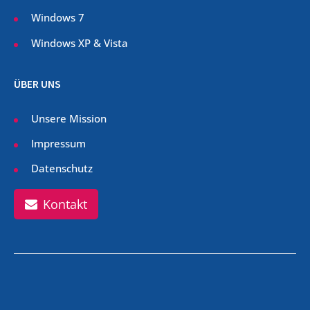
Windows 7
Windows XP & Vista
ÜBER UNS
Unsere Mission
Impressum
Datenschutz
Kontakt