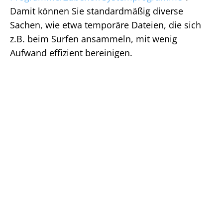
Damit können Sie standardmäßig diverse
Sachen, wie etwa temporäre Dateien, die sich
z.B. beim Surfen ansammeln, mit wenig
Aufwand effizient bereinigen.