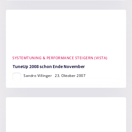
SYSTEMTUNING & PERFORMANCE STEIGERN (VISTA)
TuneUp 2008 schon Ende November
Sandro Villinger
23. Oktober 2007