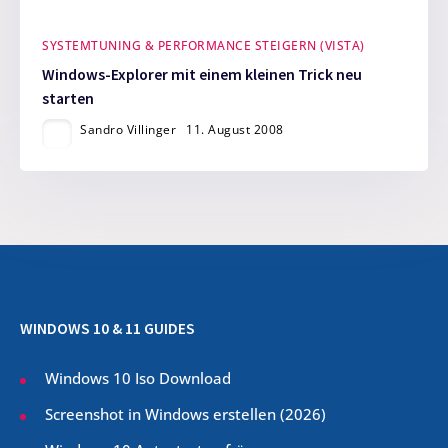
SYSTEMTUNING & PERFORMANCE STEIGERN (VISTA)
Windows-Explorer mit einem kleinen Trick neu
starten
Sandro Villinger
11. August 2008
WINDOWS 10 & 11 GUIDES
Windows 10 Iso Download
Screenshot in Windows erstellen (
2026
)