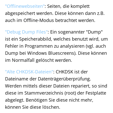
"Offlinewebseiten"
: Seiten, die komplett
abgespeichert werden. Diese können dann z.B.
auch im Offline-Modus betrachtet werden.
"Debug Dump Files"
: Ein sogenannter "Dump"
ist ein Speicherabbild, welches benutzt wird, um
Fehler in Programmen zu analysieren (vgl. auch
Dump bei Windows Bluescreens). Diese können
im Normalfall gelöscht werden.
"Alte CHKDSK-Dateien"
: CHKDSK ist der
Dateiname der Datenträgerüberprüfung.
Werden mittels dieser Dateien repariert, so sind
diese im Stammverzeichnis (root) der Festplatte
abgelegt. Benötigen Sie diese nicht mehr,
können Sie diese löschen.