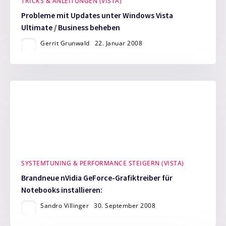
TRICKS & ANLEITUNGEN (VISTA)
Probleme mit Updates unter Windows Vista
Ultimate / Business beheben
Gerrit Grunwald
22. Januar 2008
SYSTEMTUNING & PERFORMANCE STEIGERN (VISTA)
Brandneue nVidia GeForce-Grafiktreiber für
Notebooks installieren:
Sandro Villinger
30. September 2008