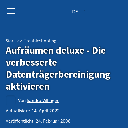
DE
Start
Troubleshooting
Aufräumen deluxe - Die
verbesserte
Datenträgerbereinigung
aktivieren
Von
Sandro Villinger
Aktualisiert: 14. April 2022
Veröffentlicht:
24. Februar 2008