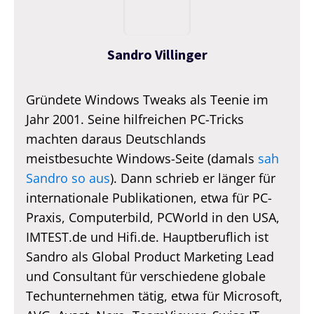
Sandro Villinger
Gründete Windows Tweaks als Teenie im
Jahr 2001. Seine hilfreichen PC-Tricks
machten daraus Deutschlands
meistbesuchte Windows-Seite (damals
sah
Sandro so aus
). Dann schrieb er länger für
internationale Publikationen, etwa für PC-
Praxis, Computerbild, PCWorld in den USA,
IMTEST.de und Hifi.de. Hauptberuflich ist
Sandro als Global Product Marketing Lead
und Consultant für verschiedene globale
Techunternehmen tätig, etwa für Microsoft,