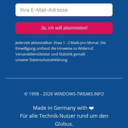
Ja, ich will abonnieren!
Jederzeit abbestellbar. Etwa 1 - 2 Mails pro Monat. Die
Einwilligung umfasst die Hinweise zu Widerruf,
Versanddienstleister und Statistik gemäß
unserer
Datenschutzerklärung
.
© 1998 -
2026
WINDOWS-TWEAKS.INFO
Made in Germany with ❤️
Für alle Technik-Nutzer rund um den
Globus.