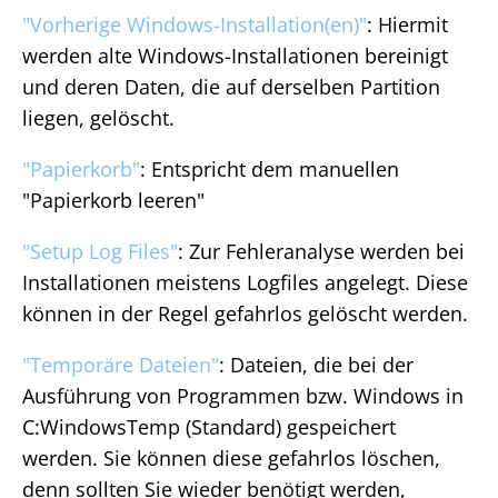
"Vorherige Windows-Installation(en)"
: Hiermit
werden alte Windows-Installationen bereinigt
und deren Daten, die auf derselben Partition
liegen, gelöscht.
"Papierkorb"
: Entspricht dem manuellen
"Papierkorb leeren"
"Setup Log Files"
: Zur Fehleranalyse werden bei
Installationen meistens Logfiles angelegt. Diese
können in der Regel gefahrlos gelöscht werden.
"Temporäre Dateien"
: Dateien, die bei der
Ausführung von Programmen bzw. Windows in
C:WindowsTemp (Standard) gespeichert
werden. Sie können diese gefahrlos löschen,
denn sollten Sie wieder benötigt werden,