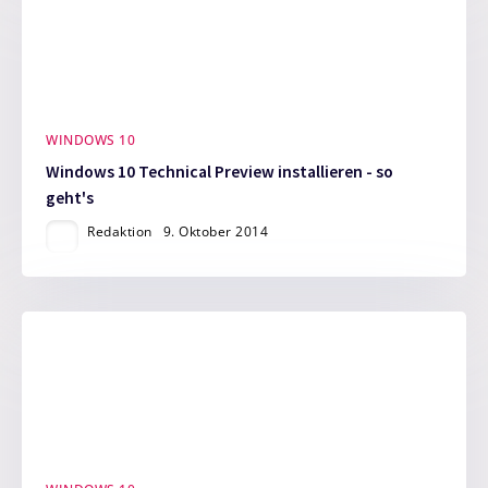
WINDOWS 10
Windows 10 Technical Preview installieren - so
geht's
Redaktion
9. Oktober 2014