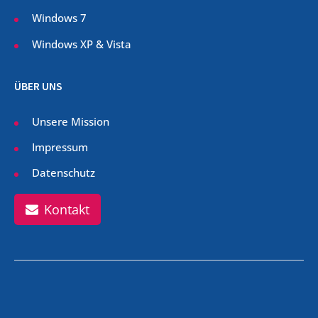
Windows 7
Windows XP & Vista
ÜBER UNS
Unsere Mission
Impressum
Datenschutz
Kontakt