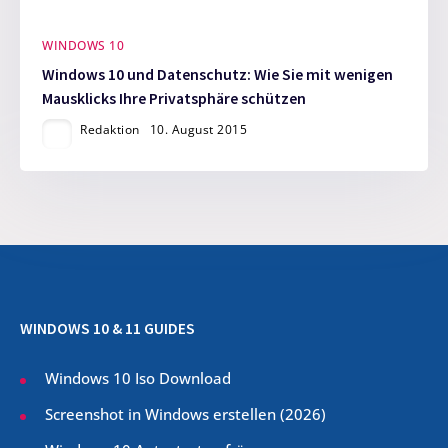
WINDOWS 10
Windows 10 und Datenschutz: Wie Sie mit wenigen
Mausklicks Ihre Privatsphäre schützen
Redaktion
10. August 2015
WINDOWS 10 & 11 GUIDES
Windows 10 Iso Download
Screenshot in Windows erstellen (
2026
)