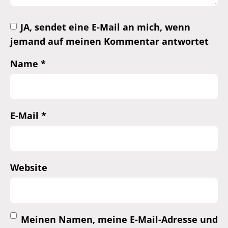
JA, sendet eine E-Mail an mich, wenn
jemand auf meinen Kommentar antwortet
Name
*
E-Mail
*
Website
Meinen Namen, meine E-Mail-Adresse und