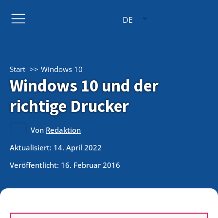
DE
Start
Windows 10
Windows 10 und der
richtige Drucker
Von
Redaktion
Aktualisiert: 14. April 2022
Veröffentlicht:
16. Februar 2016