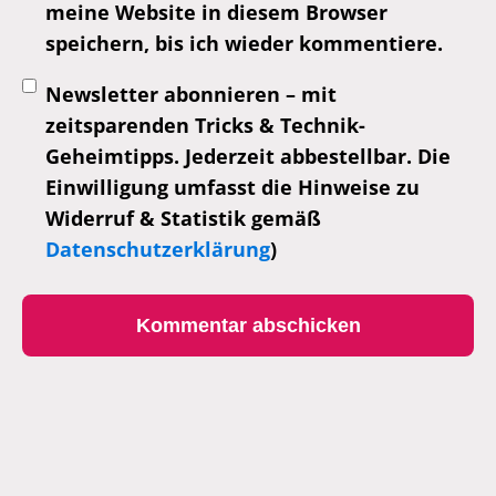
meine Website in diesem Browser
speichern, bis ich wieder kommentiere.
Newsletter abonnieren – mit
zeitsparenden Tricks & Technik-
Geheimtipps. Jederzeit abbestellbar. Die
Einwilligung umfasst die Hinweise zu
Widerruf & Statistik gemäß
Datenschutzerklärung
)