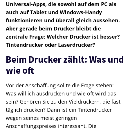
Universal-Apps, die sowohl auf dem PC als
auch auf Tablet und Windows-Handy
funktionieren und überall gleich aussehen.
Aber gerade beim Drucker bleibt die
zentrale Frage: Welcher Drucker ist besser?
Tintendrucker oder Laserdrucker?
Beim Drucker zählt: Was und
wie oft
Vor der Anschaffung sollte die Frage stehen:
Was will ich ausdrucken und wie oft wird das
sein? Gehören Sie zu den Vieldruckern, die fast
täglich drucken? Dann ist ein Tintendrucker
wegen seines meist geringen
Anschaffungspreises interessant. Die