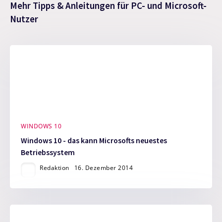
Mehr Tipps & Anleitungen für PC- und Microsoft-
Nutzer
WINDOWS 10
Windows 10 - das kann Microsofts neuestes
Betriebssystem
Redaktion
16. Dezember 2014