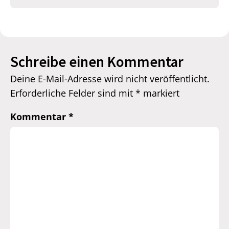
Schreibe einen Kommentar
Deine E-Mail-Adresse wird nicht veröffentlicht.
Erforderliche Felder sind mit
*
markiert
Kommentar
*