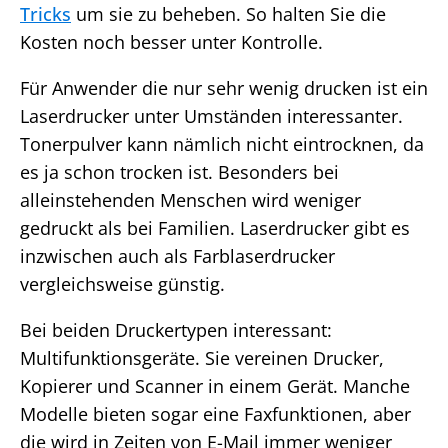
Tricks
um sie zu beheben. So halten Sie die
Kosten noch besser unter Kontrolle.
Für Anwender die nur sehr wenig drucken ist ein
Laserdrucker unter Umständen interessanter.
Tonerpulver kann nämlich nicht eintrocknen, da
es ja schon trocken ist. Besonders bei
alleinstehenden Menschen wird weniger
gedruckt als bei Familien. Laserdrucker gibt es
inzwischen auch als Farblaserdrucker
vergleichsweise günstig.
Bei beiden Druckertypen interessant:
Multifunktionsgeräte. Sie vereinen Drucker,
Kopierer und Scanner in einem Gerät. Manche
Modelle bieten sogar eine Faxfunktionen, aber
die wird in Zeiten von E-Mail immer weniger