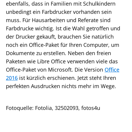
ebenfalls, dass in Familien mit Schulkindern
unbedingt ein Farbdrucker vorhanden sein
muss. Für Hausarbeiten und Referate sind
Farbdrucke wichtig. Ist die Wahl getroffen und
der Drucker gekauft, brauchen Sie natürlich
noch ein Office-Paket für Ihren Computer, um
Dokumente zu erstellen. Neben den freien
Paketen wie Libre Office verwenden viele das
Office-Paket von Microsoft. Die Version
Office
2016
ist kürzlich erschienen. Jetzt steht Ihren
perfekten Ausdrucken nichts mehr im Wege.
Fotoquelle: Fotolia, 32502093, fotos4u