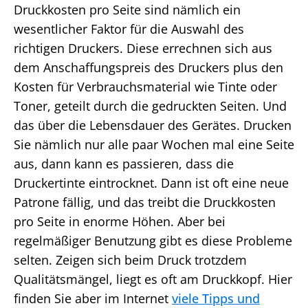
Druckkosten pro Seite sind nämlich ein
wesentlicher Faktor für die Auswahl des
richtigen Druckers. Diese errechnen sich aus
dem Anschaffungspreis des Druckers plus den
Kosten für Verbrauchsmaterial wie Tinte oder
Toner, geteilt durch die gedruckten Seiten. Und
das über die Lebensdauer des Gerätes. Drucken
Sie nämlich nur alle paar Wochen mal eine Seite
aus, dann kann es passieren, dass die
Druckertinte eintrocknet. Dann ist oft eine neue
Patrone fällig, und das treibt die Druckkosten
pro Seite in enorme Höhen. Aber bei
regelmäßiger Benutzung gibt es diese Probleme
selten. Zeigen sich beim Druck trotzdem
Qualitätsmängel, liegt es oft am Druckkopf. Hier
finden Sie aber im Internet
viele Tipps und