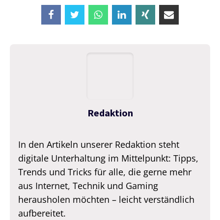
Redaktion
In den Artikeln unserer Redaktion steht
digitale Unterhaltung im Mittelpunkt: Tipps,
Trends und Tricks für alle, die gerne mehr
aus Internet, Technik und Gaming
herausholen möchten – leicht verständlich
aufbereitet.