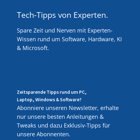
Tech-Tipps von Experten.
Spare Zeit und Nerven mit Experten-
Wissen rund um Software, Hardware, KI
& Microsoft.
Zeitsparende Tipps rund um PC,
Laptop, Windows & Software?
Abonniere unseren Newsletter, erhalte
nur unsere besten Anleitungen &
Tweaks und dazu Exklusiv-Tipps für
unsere Abonnenten.