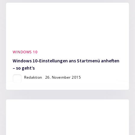
WINDOWS 10
Windows 10-Einstellungen ans Startmenü anheften
– so geht’s
Redaktion
26. November 2015