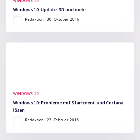
WINDOWS 10
Windows 10-Update: 3D und mehr
Redaktion
30. Oktober 2016
WINDOWS 10
Windows 10: Probleme mit Startmenü und Cortana
lösen
Redaktion
23. Februar 2016