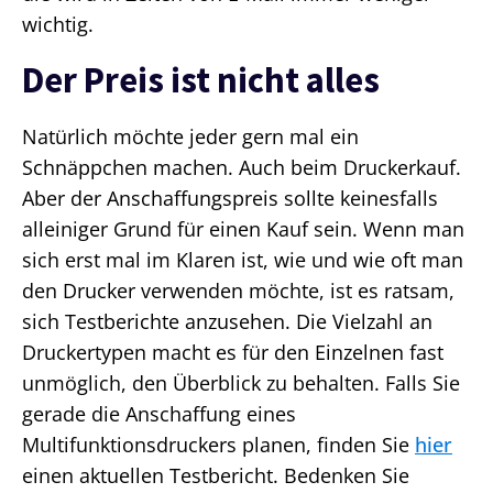
wichtig.
Der Preis ist nicht alles
Natürlich möchte jeder gern mal ein
Schnäppchen machen. Auch beim Druckerkauf.
Aber der Anschaffungspreis sollte keinesfalls
alleiniger Grund für einen Kauf sein. Wenn man
sich erst mal im Klaren ist, wie und wie oft man
den Drucker verwenden möchte, ist es ratsam,
sich Testberichte anzusehen. Die Vielzahl an
Druckertypen macht es für den Einzelnen fast
unmöglich, den Überblick zu behalten. Falls Sie
gerade die Anschaffung eines
Multifunktionsdruckers planen, finden Sie
hier
einen aktuellen Testbericht. Bedenken Sie