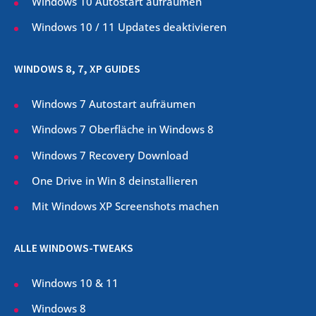
Windows 10 Autostart aufräumen
Windows 10 / 11 Updates deaktivieren
WINDOWS 8, 7, XP GUIDES
Windows 7 Autostart aufräumen
Windows 7 Oberfläche in Windows 8
Windows 7 Recovery Download
One Drive in Win 8 deinstallieren
Mit Windows XP Screenshots machen
ALLE WINDOWS-TWEAKS
Windows 10 & 11
Windows 8