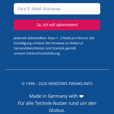
Ja, ich will abonnieren!
Jederzeit abbestellbar. Etwa 1 - 2 Mails pro Monat. Die
Einwilligung umfasst die Hinweise zu Widerruf,
Versanddienstleister und Statistik gemäß
unserer
Datenschutzerklärung
.
© 1998 -
2026
WINDOWS-TWEAKS.INFO
Made in Germany with ❤️
Für alle Technik-Nutzer rund um den
Globus.