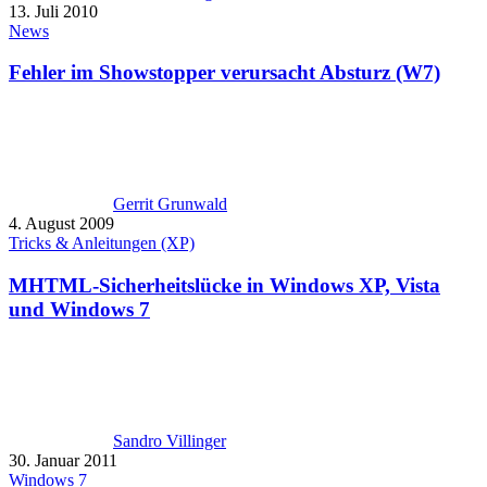
13. Juli 2010
News
Fehler im Showstopper verursacht Absturz (W7)
Gerrit Grunwald
4. August 2009
Tricks & Anleitungen (XP)
MHTML-Sicherheitslücke in Windows XP, Vista
und Windows 7
Sandro Villinger
30. Januar 2011
Windows 7