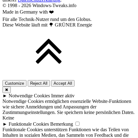
© 1998 -
2026
Windows-Tweaks.info
Made in Germany with ❤️
Für alle Technik-Nutzer rund um den Globus.
Diese Website läuft mit 🌳 GRÜNER Energie
Customize
Reject All
Accept All
✖
►
Notwendige Cookies
Immer aktiv
Notwendige Cookies ermöglichen essenzielle Website-Funktionen
wie sichere Anmeldungen und Anpassungen der
Zustimmungseinstellungen. Sie speichern keine persönlichen Daten.
Keine
►
Funktionale Cookies
Bemerkung
Funktionale Cookies unterstützen Funktionen wie das Teilen von
Inhalten in sozialen Medien, das Sammeln von Feedback und die