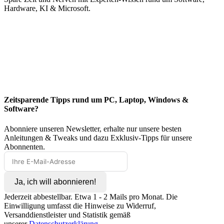
Hardware, KI & Microsoft.
Zeitsparende Tipps rund um PC, Laptop, Windows &
Software?
Abonniere unseren Newsletter, erhalte nur unsere besten
Anleitungen & Tweaks und dazu Exklusiv-Tipps für unsere
Abonnenten.
Ja, ich will abonnieren!
Jederzeit abbestellbar. Etwa 1 - 2 Mails pro Monat. Die
Einwilligung umfasst die Hinweise zu Widerruf,
Versanddienstleister und Statistik gemäß
unserer
Datenschutzerklärung
.