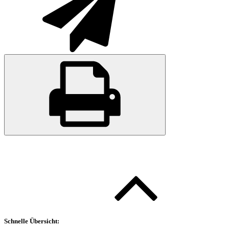
Schnelle Übersicht: