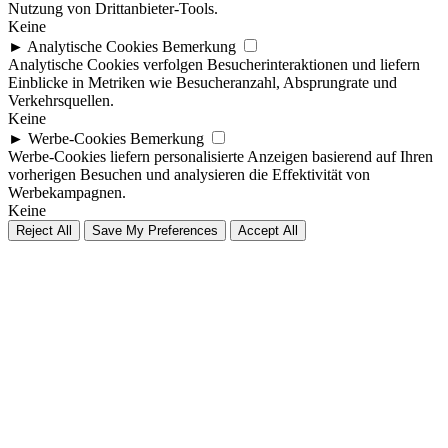
Nutzung von Drittanbieter-Tools.
Keine
►
Analytische Cookies
Bemerkung
Analytische Cookies verfolgen Besucherinteraktionen und liefern
Einblicke in Metriken wie Besucheranzahl, Absprungrate und
Verkehrsquellen.
Keine
►
Werbe-Cookies
Bemerkung
Werbe-Cookies liefern personalisierte Anzeigen basierend auf Ihren
vorherigen Besuchen und analysieren die Effektivität von
Werbekampagnen.
Keine
Reject All
Save My Preferences
Accept All