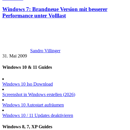
Windows 7: Brandneue Version mit besserer
Performance unter Volllast
Sandro Villinger
31. Mai 2009
Windows 10 & 11 Guides
Windows 10 Iso Download
Screenshot in Windows erstellen (
2026
)
Windows 10 Autostart aufräumen
Windows 10 / 11 Updates deaktivieren
Windows 8, 7, XP Guides