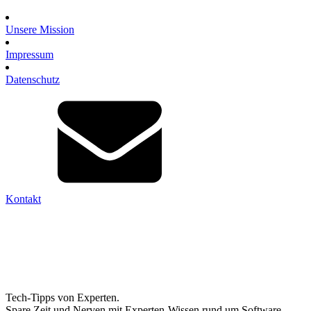
Unsere Mission
Impressum
Datenschutz
Kontakt
Tech-Tipps von Experten.
Spare Zeit und Nerven mit Experten-Wissen rund um Software,