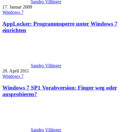
Sandro Villinger
17. Januar 2009
Windows 7
AppLocker: Programmsperre unter Windows 7
einrichten
Sandro Villinger
20. April 2011
Windows 7
Windows 7 SP1 Vorabversion: Finger weg oder
ausprobieren?
Sandro Villinger