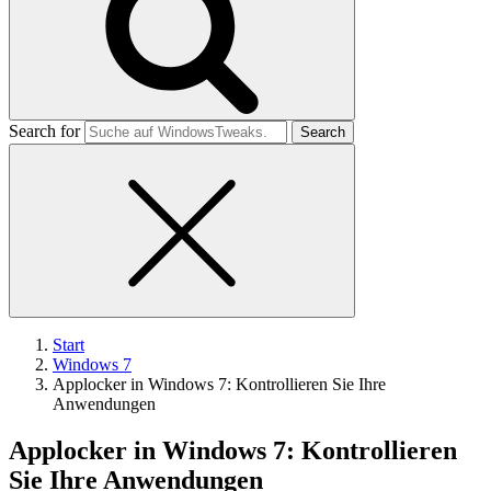
Search for
Start
Windows 7
Applocker in Windows 7: Kontrollieren Sie Ihre
Anwendungen
Applocker in Windows 7: Kontrollieren
Sie Ihre Anwendungen