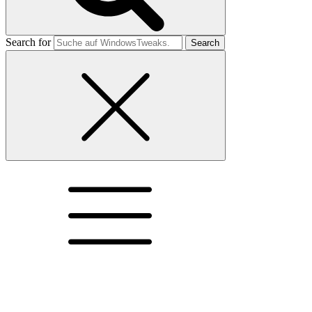
Search for