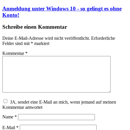
Anmeldung unter Windows 10 - so gelingt es ohne
Konto!
Schreibe einen Kommentar
Deine E-Mail-Adresse wird nicht veröffentlicht.
Erforderliche
Felder sind mit
*
markiert
Kommentar
*
JA, sendet eine E-Mail an mich, wenn jemand auf meinen
Kommentar antwortet
Name
*
E-Mail
*