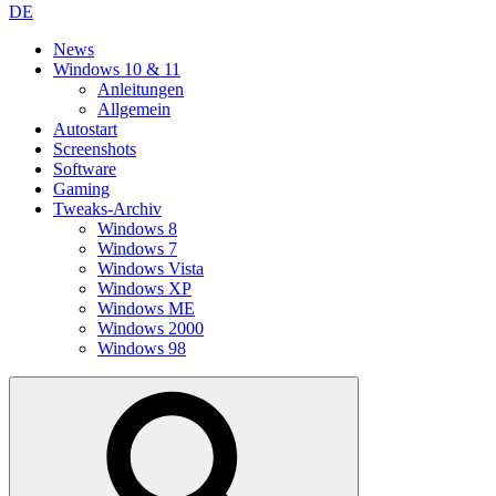
DE
News
Windows 10 & 11
Anleitungen
Allgemein
Autostart
Screenshots
Software
Gaming
Tweaks-Archiv
Windows 8
Windows 7
Windows Vista
Windows XP
Windows ME
Windows 2000
Windows 98