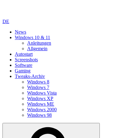
DE
News
Windows 10 & 11
Anleitungen
Allgemein
Autostart
Screenshots
Software
Gaming
Tweaks-Archiv
Windows 8
Windows 7
Windows Vista
Windows XP
Windows ME
Windows 2000
Windows 98