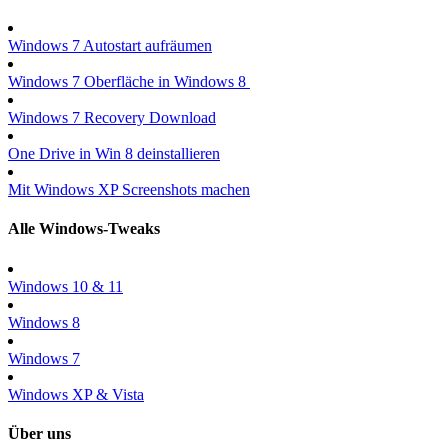
Windows 7 Autostart aufräumen
Windows 7 Oberfläche in Windows 8
Windows 7 Recovery Download
One Drive in Win 8 deinstallieren
Mit Windows XP Screenshots machen
Alle Windows-Tweaks
Windows 10 & 11
Windows 8
Windows 7
Windows XP & Vista
Über uns