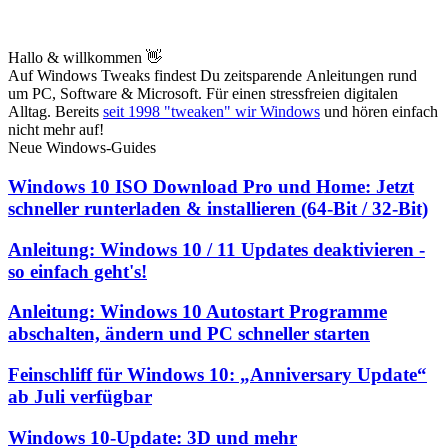
Hallo & willkommen 👋
Auf Windows Tweaks findest Du zeitsparende
Anleitungen rund
um PC, Software & Microsoft. Für einen stressfreien digitalen
Alltag. Bereits
seit 1998 "tweaken" wir Windows
und hören einfach
nicht mehr auf!
Neue Windows-Guides
Windows 10 ISO Download Pro und Home: Jetzt
schneller runterladen & installieren (64-Bit / 32-Bit)
Anleitung: Windows 10 / 11 Updates deaktivieren -
so einfach geht's!
Anleitung: Windows 10 Autostart Programme
abschalten, ändern und PC schneller starten
Feinschliff für Windows 10: „Anniversary Update“
ab Juli verfügbar
Windows 10-Update: 3D und mehr