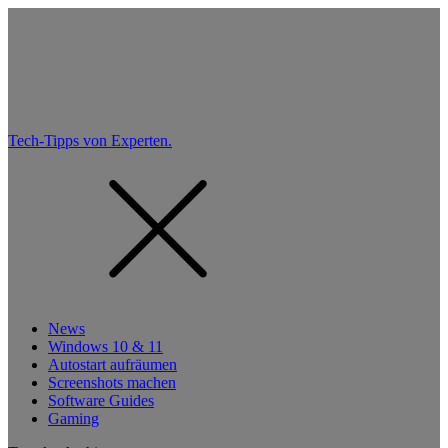
Tech-Tipps von Experten.
News
Windows 10 & 11
Autostart aufräumen
Screenshots machen
Software Guides
Gaming