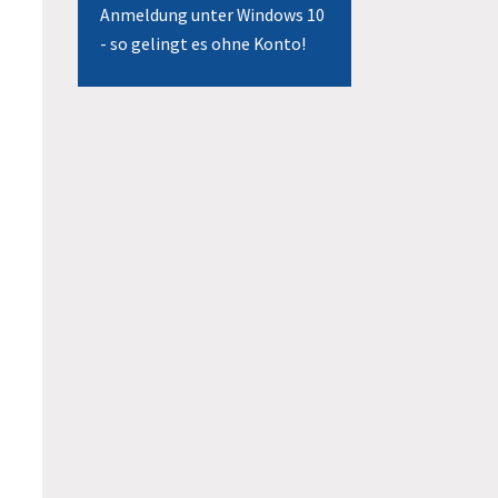
Anmeldung unter Windows 10
- so gelingt es ohne Konto!