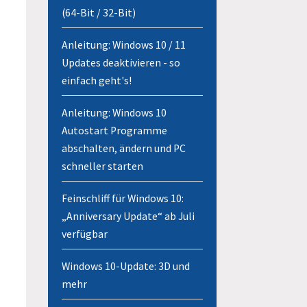
(64-Bit / 32-Bit)
Anleitung: Windows 10 / 11
Updates deaktivieren - so
einfach geht's!
Anleitung: Windows 10
Autostart Programme
abschalten, ändern und PC
schneller starten
Feinschliff für Windows 10:
„Anniversary Update“ ab Juli
verfügbar
Windows 10-Update: 3D und
mehr