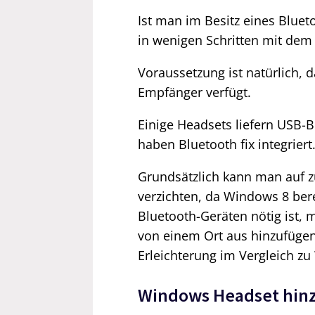
Ist man im Besitz eines Blue
in wenigen Schritten mit de
Voraussetzung ist natürlich, 
Empfänger verfügt.
Einige Headsets liefern USB-
haben Bluetooth fix integriert
Grundsätzlich kann man auf z
verzichten, da Windows 8 bere
Bluetooth-Geräten nötig ist, 
von einem Ort aus hinzufügen 
Erleichterung im Vergleich zu
Windows Headset hinz