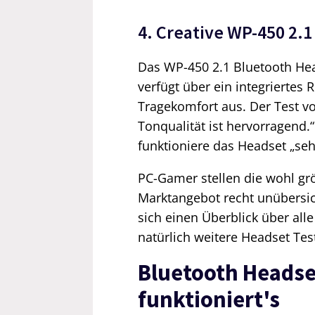
4. Creative WP-450 2.1
Das WP-450 2.1 Bluetooth Hea
verfügt über ein integriertes
Tragekomfort aus. Der Test von
Tonqualität ist hervorragend
funktioniere das Headset „seh
PC-Gamer stellen die wohl gr
Marktangebot recht unübersic
sich einen Überblick über alle
natürlich weitere Headset Tes
Bluetooth Headse
funktioniert's