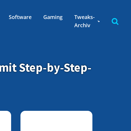
Software
Gaming
Tweaks-
Archiv
mit Step-by-Step-