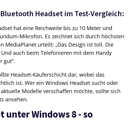
 Bluetooth Headset im Test-Vergleich:
dset hat eine Reichweite bis zu 10 Meter und
 Rundum-Mikrofon. Es zeichnet sich durch höchsten
 MediaPlanet urteilt: „Das Design ist toll. Die
.“ Und auch beim Telefonieren mit dem Handy
r gut“.
ößte Headset-Käuferschicht dar, wobei das
htlich ist. Wer ein Windows Headset sucht oder
 aktuelle Modelle verschaffen möchte, sollte sich
ts ansehen.
t unter Windows 8 - so