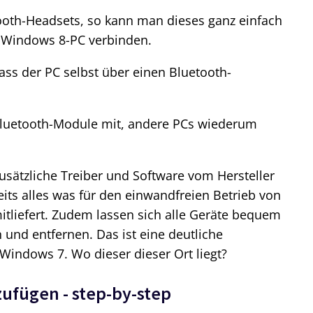
tooth-Headsets, so kann man dieses ganz einfach
m Windows 8-PC verbinden.
dass der PC selbst über einen Bluetooth-
Bluetooth-Module mit, andere PCs wiederum
.
usätzliche Treiber und Software vom Hersteller
its alles was für den einwandfreien Betrieb von
mitliefert. Zudem lassen sich alle Geräte bequem
und entfernen. Das ist eine deutliche
 Windows 7. Wo dieser dieser Ort liegt?
ufügen - step-by-step