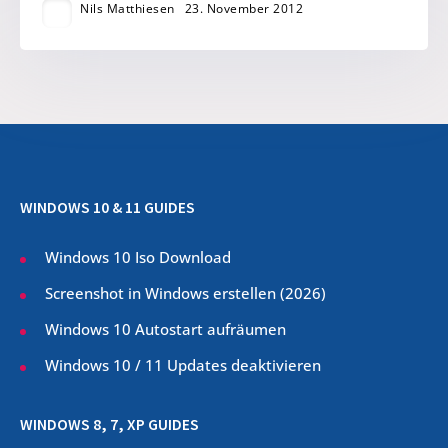
Nils Matthiesen
23. November 2012
WINDOWS 10 & 11 GUIDES
Windows 10 Iso Download
Screenshot in Windows erstellen (
2026
)
Windows 10 Autostart aufräumen
Windows 10 / 11 Updates deaktivieren
WINDOWS 8, 7, XP GUIDES