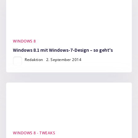
WINDOWS 8
Windows 8.1 mit Windows-7-Design – so geht's
Redaktion
2. September 2014
WINDOWS 8 - TWEAKS