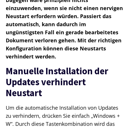
Dagegen wäre prinzipiell nichts
einzuwenden, wenn sie nicht einen nervigen
Neustart erfordern würden. Passiert das
automatisch, kann dadurch im
ungünstigsten Fall ein gerade bearbeitetes
Dokument verloren gehen. Mit der richtigen
Konfiguration können diese Neustarts
verhindert werden.
Manuelle Installation der
Updates verhindert
Neustart
Um die automatische Installation von Updates
zu verhindern, drücken Sie einfach „Windows +
W“. Durch diese Tastenkombination wird das