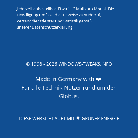
Jederzeit abbestellbar. Etwa 1 - 2 Mails pro Monat. Die
Einwilligung umfasst die Hinweise zu Widerruf,
Versanddienstleister und Statistik gemäß
unserer
Datenschutzerklärung
.
© 1998 -
2026
WINDOWS-TWEAKS.INFO
Made in Germany with ❤️
Für alle Technik-Nutzer rund um den
Globus.
DIESE WEBSITE LÄUFT MIT 🌳 GRÜNER ENERGIE