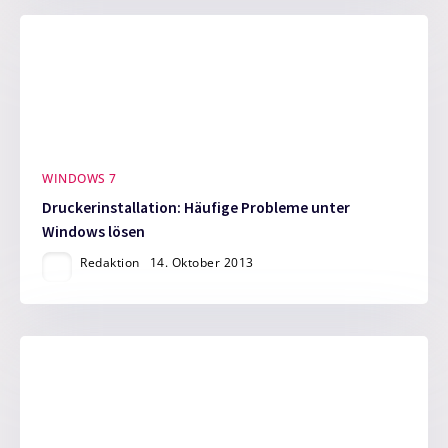
WINDOWS 7
Druckerinstallation: Häufige Probleme unter
Windows lösen
Redaktion
14. Oktober 2013