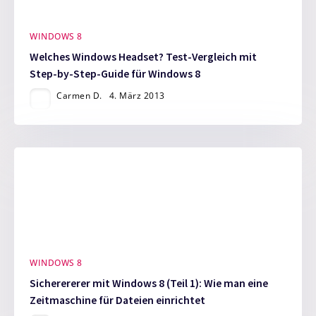
WINDOWS 8
Welches Windows Headset? Test-Vergleich mit
Step-by-Step-Guide für Windows 8
Carmen D.
4. März 2013
WINDOWS 8
Sicherererer mit Windows 8 (Teil 1): Wie man eine
Zeitmaschine für Dateien einrichtet