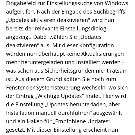
Eingabefeld zur Einstellungssuche von Windows
aufgerufen. Nach der Eingabe des Suchbegriffs
„Updates aktivieren deaktivieren" wird nun
bereits der relevante Einstellungsdialog
angezeigt. Dabei wählen Sie „Updates
deaktivieren“ aus. Mit dieser Konfiguration
würden nun überhaupt keine Aktualisierungen
mehr heruntergeladen und installiert werden -
was schon aus Sicherheitsgründen nicht ratsam
ist. Aus diesem Grund sollten Sie noch zum
Fenster der Systemsteuerung wechseln, wo sich
der Eintrag „Wichtige Updates“ findet. Hier wird
die Einstellung „Updates herunterladen, aber
Installation manuell durchführen“ ausgewählt
und ein Haken für „Empfohlene Updates“
gesetzt. Mit dieser Einstellung erscheint nun