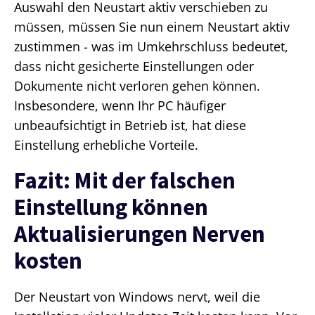
Auswahl den Neustart aktiv verschieben zu
müssen, müssen Sie nun einem Neustart aktiv
zustimmen - was im Umkehrschluss bedeutet,
dass nicht gesicherte Einstellungen oder
Dokumente nicht verloren gehen können.
Insbesondere, wenn Ihr PC häufiger
unbeaufsichtigt in Betrieb ist, hat diese
Einstellung erhebliche Vorteile.
Fazit: Mit der falschen
Einstellung können
Aktualisierungen Nerven
kosten
Der Neustart von Windows nervt, weil die