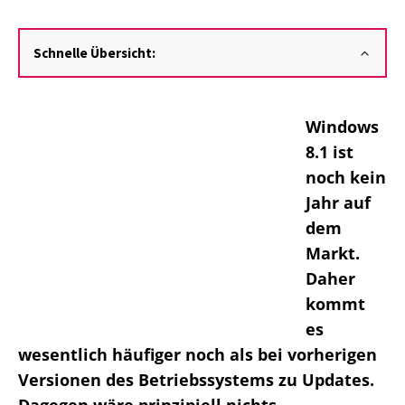
Schnelle Übersicht:
Windows
8.1 ist
noch kein
Jahr auf
dem
Markt.
Daher
kommt
es
wesentlich häufiger noch als bei vorherigen
Versionen des Betriebssystems zu Updates.