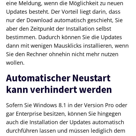
eine Meldung, wenn die Möglichkeit zu neuen
Updates besteht. Der Vorteil liegt darin, dass
nur der Download automatisch geschieht, Sie
aber den Zeitpunkt der Installation selbst
bestimmen. Dadurch können Sie die Updates
dann mit wenigen Mausklicks installieren, wenn
Sie den Rechner ohnehin nicht mehr nutzen
wollen.
Automatischer Neustart
kann verhindert werden
Sofern Sie Windows 8.1 in der Version Pro oder
gar Enterprise besitzen, können Sie hingegen
auch die Installation der Updates automatisch
durchführen lassen und müssen lediglich dem