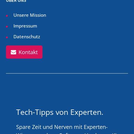
ÜBER UNS
Unsere Mission
Impressum
Datenschutz
Kontakt
Tech-Tipps von Experten.
Spare Zeit und Nerven mit Experten-