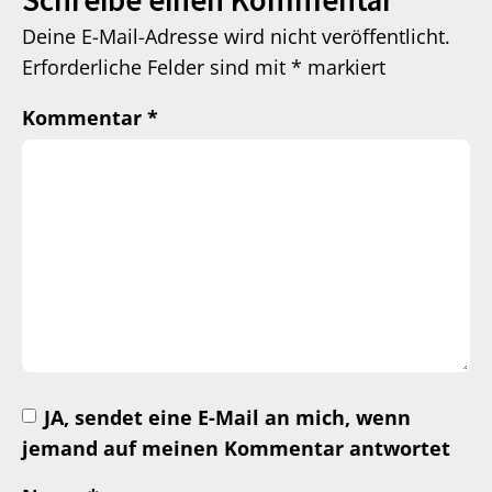
Schreibe einen Kommentar
Deine E-Mail-Adresse wird nicht veröffentlicht.
Erforderliche Felder sind mit
*
markiert
Kommentar
*
JA, sendet eine E-Mail an mich, wenn
jemand auf meinen Kommentar antwortet