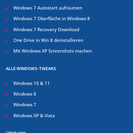
Windows 7 Autostart aufräumen
Windows 7 Oberfläche in Windows 8
Windows 7 Recovery Download
One Drive in Win 8 deinstallieren
Mit Windows XP Screenshots machen
ALLE WINDOWS-TWEAKS
Windows 10 & 11
Windows 8
Windows 7
Windows XP & Vista