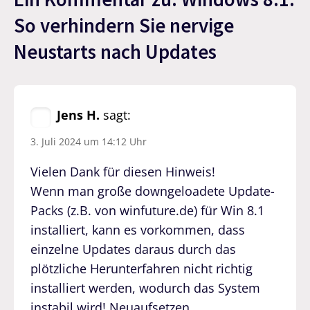
So verhindern Sie nervige
Neustarts nach Updates
Jens H.
sagt:
3. Juli 2024 um 14:12 Uhr
Vielen Dank für diesen Hinweis!
Wenn man große downgeloadete Update-
Packs (z.B. von winfuture.de) für Win 8.1
installiert, kann es vorkommen, dass
einzelne Updates daraus durch das
plötzliche Herunterfahren nicht richtig
installiert werden, wodurch das System
instabil wird! Neuaufsetzen