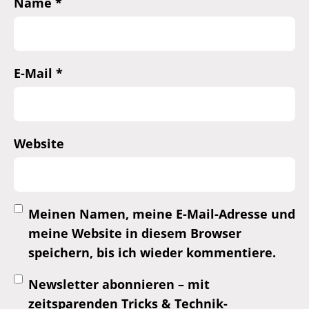
Name
*
E-Mail
*
Website
Meinen Namen, meine E-Mail-Adresse und
meine Website in diesem Browser
speichern, bis ich wieder kommentiere.
Newsletter abonnieren – mit
zeitsparenden Tricks & Technik-