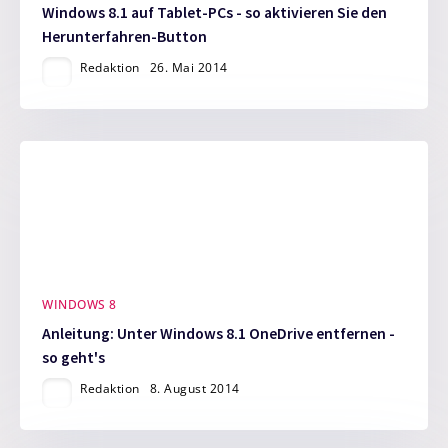
Windows 8.1 auf Tablet-PCs - so aktivieren Sie den
Herunterfahren-Button
Redaktion
26. Mai 2014
WINDOWS 8
Anleitung: Unter Windows 8.1 OneDrive entfernen -
so geht's
Redaktion
8. August 2014