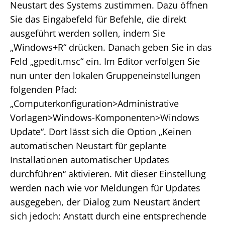
Neustart des Systems zustimmen. Dazu öffnen
Sie das Eingabefeld für Befehle, die direkt
ausgeführt werden sollen, indem Sie
„Windows+R“ drücken. Danach geben Sie in das
Feld „gpedit.msc“ ein. Im Editor verfolgen Sie
nun unter den lokalen Gruppeneinstellungen
folgenden Pfad:
„Computerkonfiguration>Administrative
Vorlagen>Windows-Komponenten>Windows
Update“. Dort lässt sich die Option „Keinen
automatischen Neustart für geplante
Installationen automatischer Updates
durchführen“ aktivieren. Mit dieser Einstellung
werden nach wie vor Meldungen für Updates
ausgegeben, der Dialog zum Neustart ändert
sich jedoch: Anstatt durch eine entsprechende