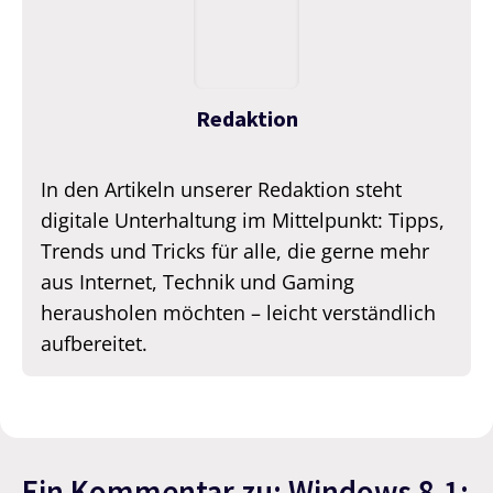
Redaktion
In den Artikeln unserer Redaktion steht
digitale Unterhaltung im Mittelpunkt: Tipps,
Trends und Tricks für alle, die gerne mehr
aus Internet, Technik und Gaming
herausholen möchten – leicht verständlich
aufbereitet.
Ein Kommentar zu: Windows 8.1: