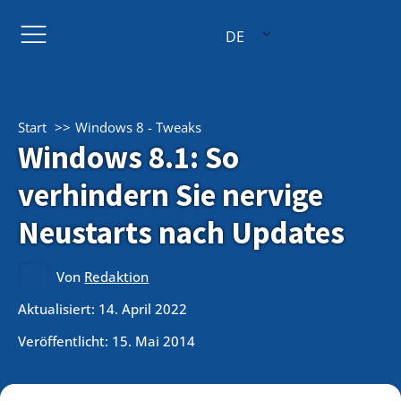
DE
Start
Windows 8 - Tweaks
Windows 8.1: So
verhindern Sie nervige
Neustarts nach Updates
Von
Redaktion
Aktualisiert: 14. April 2022
Veröffentlicht:
15. Mai 2014