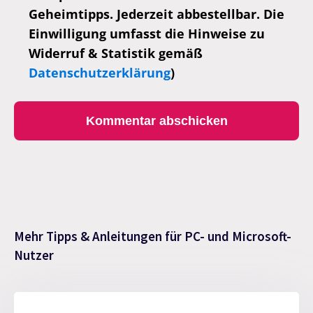
Geheimtipps. Jederzeit abbestellbar. Die
Einwilligung umfasst die Hinweise zu
Widerruf & Statistik gemäß
Datenschutzerklärung
)
Mehr Tipps & Anleitungen für PC- und Microsoft-
Nutzer