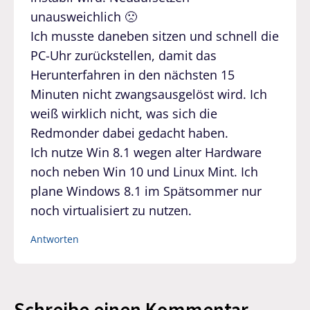
unausweichlich 🙁
Ich musste daneben sitzen und schnell die
PC-Uhr zurückstellen, damit das
Herunterfahren in den nächsten 15
Minuten nicht zwangsausgelöst wird. Ich
weiß wirklich nicht, was sich die
Redmonder dabei gedacht haben.
Ich nutze Win 8.1 wegen alter Hardware
noch neben Win 10 und Linux Mint. Ich
plane Windows 8.1 im Spätsommer nur
noch virtualisiert zu nutzen.
Antworten