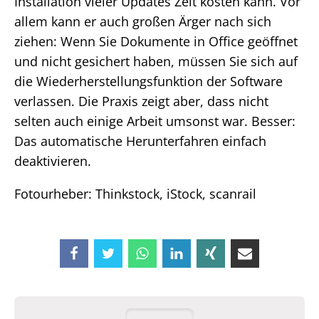
Installation vieler Updates Zeit kosten kann. Vor
allem kann er auch großen Ärger nach sich
ziehen: Wenn Sie Dokumente in Office geöffnet
und nicht gesichert haben, müssen Sie sich auf
die Wiederherstellungsfunktion der Software
verlassen. Die Praxis zeigt aber, dass nicht
selten auch einige Arbeit umsonst war. Besser:
Das automatische Herunterfahren einfach
deaktivieren.
Fotourheber: Thinkstock, iStock, scanrail