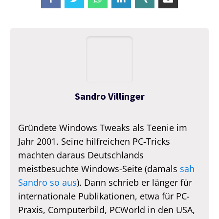
Sandro Villinger
Gründete Windows Tweaks als Teenie im
Jahr 2001. Seine hilfreichen PC-Tricks
machten daraus Deutschlands
meistbesuchte Windows-Seite (damals
sah
Sandro so aus
). Dann schrieb er länger für
internationale Publikationen, etwa für PC-
Praxis, Computerbild, PCWorld in den USA,