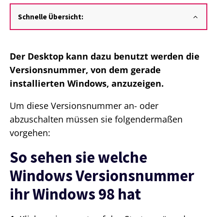
Schnelle Übersicht:
Der Desktop kann dazu benutzt werden die
Versionsnummer, von dem gerade
installierten Windows, anzuzeigen.
Um diese Versionsnummer an- oder
abzuschalten müssen sie folgendermaßen
vorgehen:
So sehen sie welche
Windows Versionsnummer
ihr Windows 98 hat