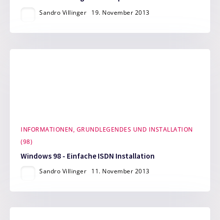
Sandro Villinger
19. November 2013
INFORMATIONEN, GRUNDLEGENDES UND INSTALLATION
(98)
Windows 98 - Einfache ISDN Installation
Sandro Villinger
11. November 2013