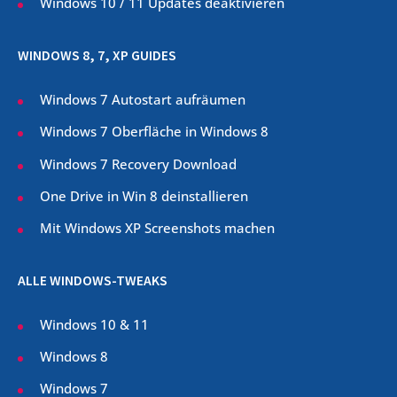
Windows 10 / 11 Updates deaktivieren
WINDOWS 8, 7, XP GUIDES
Windows 7 Autostart aufräumen
Windows 7 Oberfläche in Windows 8
Windows 7 Recovery Download
One Drive in Win 8 deinstallieren
Mit Windows XP Screenshots machen
ALLE WINDOWS-TWEAKS
Windows 10 & 11
Windows 8
Windows 7