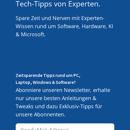
Tech-Tipps von Experten.
Spare Zeit und Nerven mit Experten-
Wissen rund um Software, Hardware, KI
& Microsoft.
Zeitsparende Tipps rund um PC,
Laptop, Windows & Software?
Abonniere unseren Newsletter, erhalte
nur unsere besten Anleitungen &
Tweaks und dazu Exklusiv-Tipps für
unsere Abonnenten.