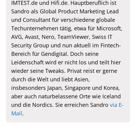
IMTEST.de und Hifi.de. Hauptberuflich ist
Sandro als Global Product Marketing Lead
und Consultant für verschiedene globale
Techunternehmen tätig, etwa für Microsoft,
AVG, Avast, Nero, TeamViewer, Swiss IT
Security Group und nun aktuell im Fintech-
Bereich für Gendigital. Doch seine
Leidenschaft wird er nicht los und teilt hier
wieder seine Tweaks. Privat reist er gerne
durch die Welt und liebt Asien,
insbesonders Japan, Singapore und Korea,
aber auch naturbelassene Orte wie Iceland
und die Nordics. Sie erreichen Sandro
via E-
Mail
.