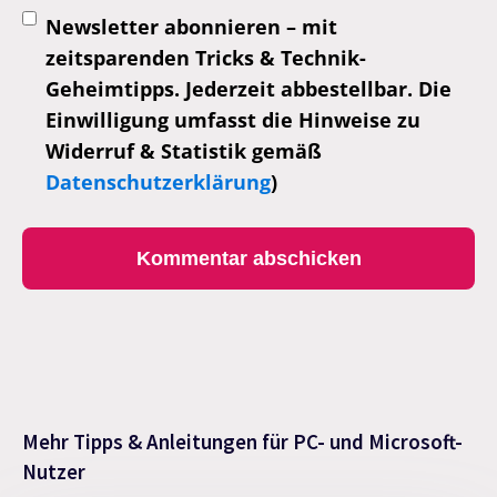
Newsletter abonnieren – mit
zeitsparenden Tricks & Technik-
Geheimtipps. Jederzeit abbestellbar. Die
Einwilligung umfasst die Hinweise zu
Widerruf & Statistik gemäß
Datenschutzerklärung
)
Mehr Tipps & Anleitungen für PC- und Microsoft-
Nutzer