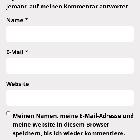
jemand auf meinen Kommentar antwortet
Name
*
E-Mail
*
Website
Meinen Namen, meine E-Mail-Adresse und
meine Website in diesem Browser
speichern, bis ich wieder kommentiere.