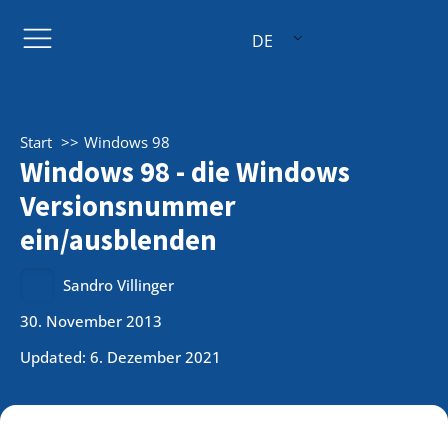
DE
Start
Windows 98
Windows 98 - die Windows
Versionsnummer
ein/ausblenden
Sandro Villinger
30. November 2013
Updated: 6. Dezember 2021