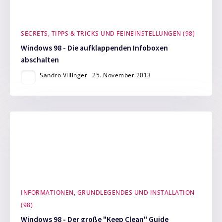
SECRETS, TIPPS & TRICKS UND FEINEINSTELLUNGEN (98)
Windows 98 - Die aufklappenden Infoboxen
abschalten
Sandro Villinger
25. November 2013
INFORMATIONEN, GRUNDLEGENDES UND INSTALLATION
(98)
Windows 98 - Der große "Keep Clean" Guide