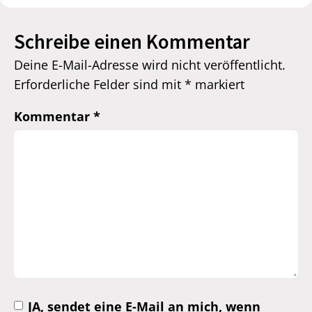
Schreibe einen Kommentar
Deine E-Mail-Adresse wird nicht veröffentlicht.
Erforderliche Felder sind mit
*
markiert
Kommentar
*
JA, sendet eine E-Mail an mich, wenn