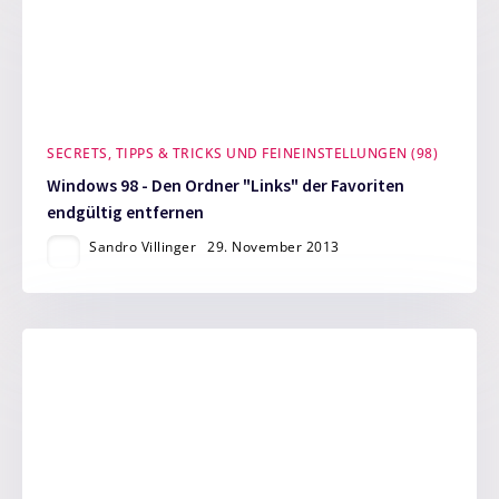
SECRETS, TIPPS & TRICKS UND FEINEINSTELLUNGEN (98)
Windows 98 - Den Ordner "Links" der Favoriten
endgültig entfernen
Sandro Villinger
29. November 2013