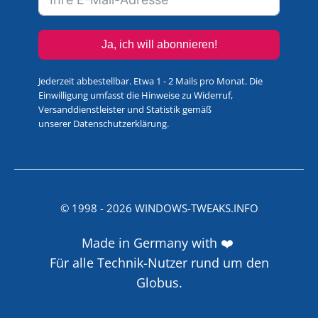
Ja, ich will abonnieren!
Jederzeit abbestellbar. Etwa 1 - 2 Mails pro Monat. Die
Einwilligung umfasst die Hinweise zu Widerruf,
Versanddienstleister und Statistik gemäß
unserer
Datenschutzerklärung
.
© 1998 -
2026
WINDOWS-TWEAKS.INFO
Made in Germany with ❤️
Für alle Technik-Nutzer rund um den
Globus.