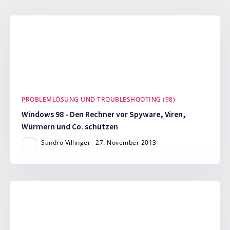
PROBLEMLÖSUNG UND TROUBLESHOOTING (98)
Windows 98 - Den Rechner vor Spyware, Viren,
Würmern und Co. schützen
Sandro Villinger
27. November 2013