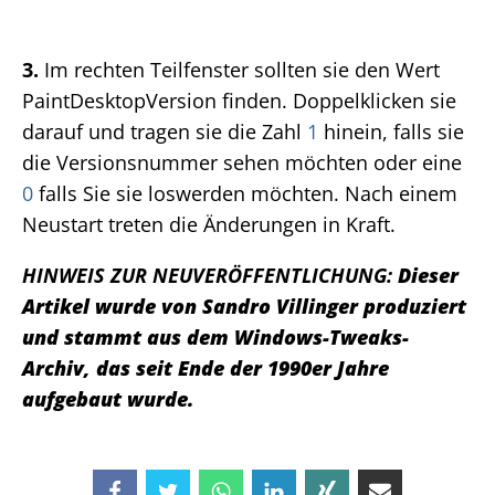
3.
Im rechten Teilfenster sollten sie den Wert
PaintDesktopVersion finden. Doppelklicken sie
darauf und tragen sie die Zahl
1
hinein, falls sie
die Versionsnummer sehen möchten oder eine
0
falls Sie sie loswerden möchten. Nach einem
Neustart treten die Änderungen in Kraft.
HINWEIS ZUR NEUVERÖFFENTLICHUNG:
Dieser
Artikel wurde von Sandro Villinger produziert
und stammt aus dem Windows-Tweaks-
Archiv, das seit Ende der 1990er Jahre
aufgebaut wurde.