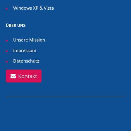
Windows XP & Vista
ÜBER UNS
Unsere Mission
Impressum
Datenschutz
Kontakt