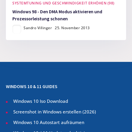
SYSTEMTUNING UND GESCHWINDIGKEIT ERHÖHEN (98)
Windows 98 - Den DMA Modus aktivieren und
Prozessorleistung schonen
Sandro Villinger
25. November 2013
WINDOWS 10 & 11 GUIDES
Windows 10 Iso Download
Screenshot in Windows erstellen (
2026
)
Windows 10 Autostart aufräumen