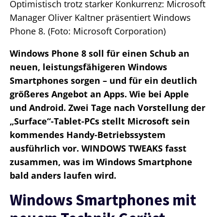
Optimistisch trotz starker Konkurrenz: Microsoft
Manager Oliver Kaltner präsentiert Windows
Phone 8. (Foto: Microsoft Corporation)
Windows Phone 8 soll für einen Schub an
neuen, leistungsfähigeren Windows
Smartphones sorgen – und für ein deutlich
größeres Angebot an Apps. Wie bei Apple
und Android. Zwei Tage nach Vorstellung der
„Surface“-Tablet-PCs stellt Microsoft sein
kommendes Handy-Betriebssystem
ausführlich vor. WINDOWS TWEAKS fasst
zusammen, was im Windows Smartphone
bald anders laufen wird.
Windows Smartphones mit