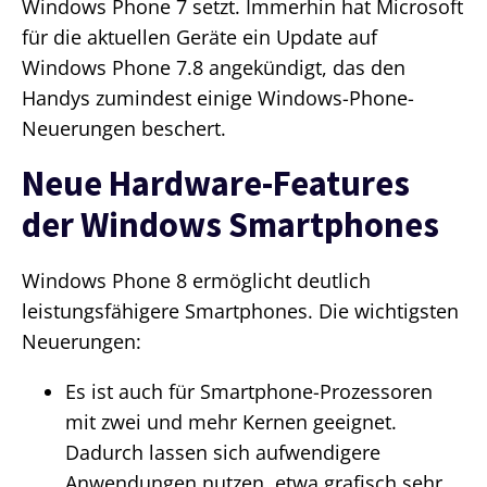
Windows Phone 7 setzt. Immerhin hat Microsoft
für die aktuellen Geräte ein Update auf
Windows Phone 7.8 angekündigt, das den
Handys zumindest einige Windows-Phone-
Neuerungen beschert.
Neue Hardware-Features
der Windows Smartphones
Windows Phone 8 ermöglicht deutlich
leistungsfähigere Smartphones. Die wichtigsten
Neuerungen:
Es ist auch für Smartphone-Prozessoren
mit zwei und mehr Kernen geeignet.
Dadurch lassen sich aufwendigere
Anwendungen nutzen, etwa grafisch sehr