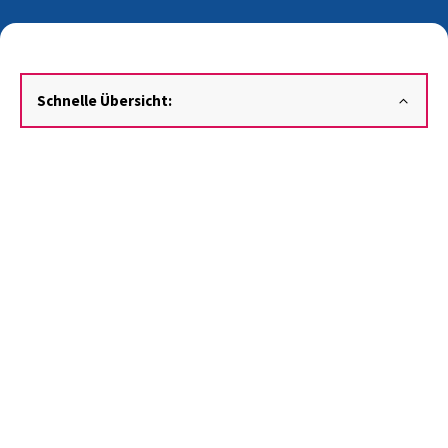
Schnelle Übersicht: