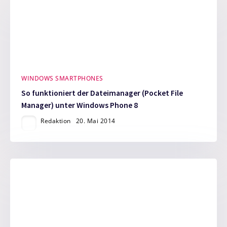
WINDOWS SMARTPHONES
So funktioniert der Dateimanager (Pocket File
Manager) unter Windows Phone 8
Redaktion
20. Mai 2014