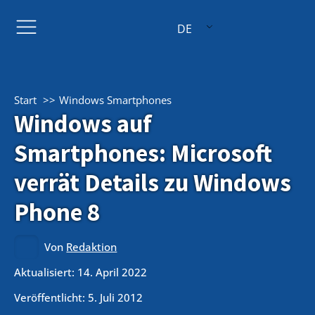
DE
Start
Windows Smartphones
Windows auf
Smartphones: Microsoft
verrät Details zu Windows
Phone 8
Von
Redaktion
Aktualisiert: 14. April 2022
Veröffentlicht:
5. Juli 2012