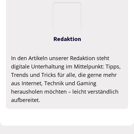
Redaktion
In den Artikeln unserer Redaktion steht
digitale Unterhaltung im Mittelpunkt: Tipps,
Trends und Tricks für alle, die gerne mehr
aus Internet, Technik und Gaming
herausholen möchten – leicht verständlich
aufbereitet.