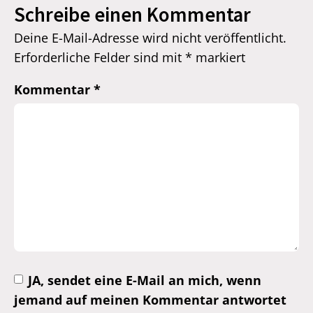
Schreibe einen Kommentar
Deine E-Mail-Adresse wird nicht veröffentlicht.
Erforderliche Felder sind mit
*
markiert
Kommentar
*
JA, sendet eine E-Mail an mich, wenn
jemand auf meinen Kommentar antwortet