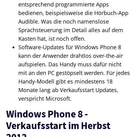
entsprechend programmierte Apps
bedienen, beispielsweise die Hörbuch-App
Audible. Was die noch namenslose
Sprachsteuerung im Detail alles auf dem
Kasten hat, ist noch offen.
Software-Updates für Windows Phone 8
kann der Anwender drahtlos over-the-air
aufspielen. Das Handy muss dafür nicht
mit an den PC gestöpselt werden. Für jedes
Handy-Modell gibt es mindestens 18
Monate lang ab Verkaufsstart Updates,
verspricht Microsoft.
Windows Phone 8 -
Verkaufsstart im Herbst