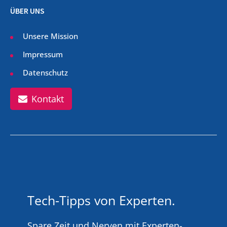
ÜBER UNS
Unsere Mission
Impressum
Datenschutz
Kontakt
Tech-Tipps von Experten.
Spare Zeit und Nerven mit Experten-