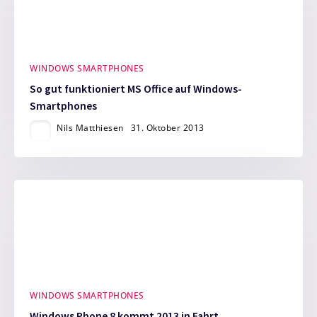
WINDOWS SMARTPHONES
So gut funktioniert MS Office auf Windows-
Smartphones
Nils Matthiesen
31. Oktober 2013
WINDOWS SMARTPHONES
Windows Phone 8 kommt 2013 in Fahrt