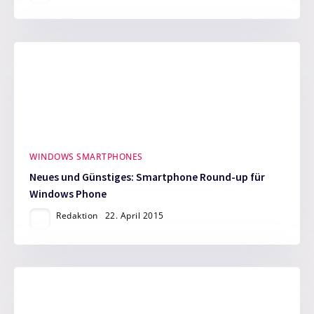
WINDOWS SMARTPHONES
Neues und Günstiges: Smartphone Round-up für
Windows Phone
Redaktion
22. April 2015