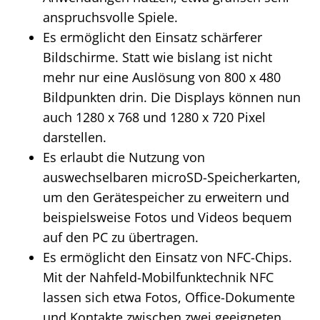
anspruchsvolle Spiele.
Es ermöglicht den Einsatz schärferer
Bildschirme. Statt wie bislang ist nicht
mehr nur eine Auslösung von 800 x 480
Bildpunkten drin. Die Displays können nun
auch 1280 x 768 und 1280 x 720 Pixel
darstellen.
Es erlaubt die Nutzung von
auswechselbaren microSD-Speicherkarten,
um den Gerätespeicher zu erweitern und
beispielsweise Fotos und Videos bequem
auf den PC zu übertragen.
Es ermöglicht den Einsatz von NFC-Chips.
Mit der Nahfeld-Mobilfunktechnik NFC
lassen sich etwa Fotos, Office-Dokumente
und Kontakte zwischen zwei geeigneten