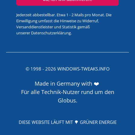
Jederzeit abbestellbar. Etwa 1 - 2 Mails pro Monat. Die
Einwilligung umfasst die Hinweise zu Widerruf,
Versanddienstleister und Statistik gemäß
unserer
Datenschutzerklärung
.
© 1998 -
2026
WINDOWS-TWEAKS.INFO
Made in Germany with ❤️
Für alle Technik-Nutzer rund um den
Globus.
DIESE WEBSITE LÄUFT MIT 🌳 GRÜNER ENERGIE