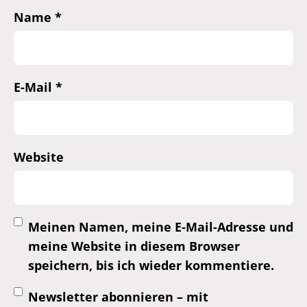
Name
*
E-Mail
*
Website
Meinen Namen, meine E-Mail-Adresse und
meine Website in diesem Browser
speichern, bis ich wieder kommentiere.
Newsletter abonnieren – mit