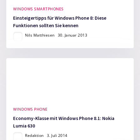
WINDOWS SMARTPHONES
Einsteigertipps für Windows Phone 8: Diese
Funktionen sollten Sie kennen
Nils Matthiesen
30. Januar 2013
WINDOWS PHONE
Economy-Klasse mit Windows Phone 8.1: Nokia
Lumia 630
Redaktion
3. Juli 2014