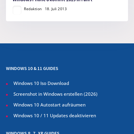
Redaktion
18. Juli 2013
WINDOWS 10 & 11 GUIDES
Windows 10 Iso Download
Screenshot in Windows erstellen (
2026
)
Windows 10 Autostart aufräumen
Windows 10 / 11 Updates deaktivieren
WINDOWS 8, 7, XP GUIDES