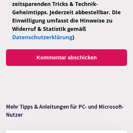
zeitsparenden Tricks & Technik-
Geheimtipps. Jederzeit abbestellbar. Die
Einwilligung umfasst die Hinweise zu
Widerruf & Statistik gemäß
Datenschutzerklärung
)
Mehr Tipps & Anleitungen für PC- und Microsoft-
Nutzer