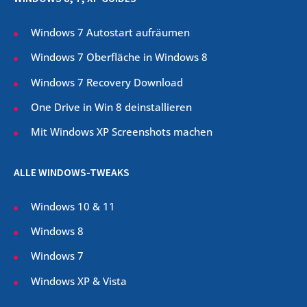
Windows 7 Autostart aufräumen
Windows 7 Oberfläche in Windows 8
Windows 7 Recovery Download
One Drive in Win 8 deinstallieren
Mit Windows XP Screenshots machen
ALLE WINDOWS-TWEAKS
Windows 10 & 11
Windows 8
Windows 7
Windows XP & Vista