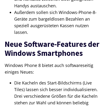
Handys austauschen.
Außerdem sollen sich Windows-Phone-8-
Geräte zum bargeldlosen Bezahlen an
speziell ausgerüsteten Kassen nutzen
lassen.
Neue Software-Features der
Windows Smartphones
Windows Phone 8 bietet auch softwareseitig
einiges Neues:
Die Kacheln des Start-Bildschirms (Live
Tiles) lassen sich besser individualisieren.
Drei verschiedene Größen für die Kacheln
stehen zur Wahl und können beliebig