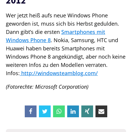
2012
Wer jetzt heiß aufs neue Windows Phone
geworden ist, muss sich bis Herbst gedulden.
Dann gibt’s die ersten
Smartphones mit
Windows Phone 8
. Nokia, Samsung, HTC und
Huawei haben bereits Smartphones mit
Windows Phone 8 angekündigt, aber noch keine
weiteren Infos zu den Modellen verraten.
Infos:
http://windowsteamblog.com/
(Fotorechte: Microsoft Corporation)