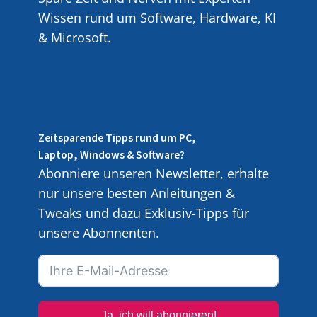
Wissen rund um Software, Hardware, KI
& Microsoft.
Zeitsparende Tipps rund um PC,
Laptop, Windows & Software?
Abonniere unseren Newsletter, erhalte
nur unsere besten Anleitungen &
Tweaks und dazu Exklusiv-Tipps für
unsere Abonnenten.
Ja, ich will abonnieren!