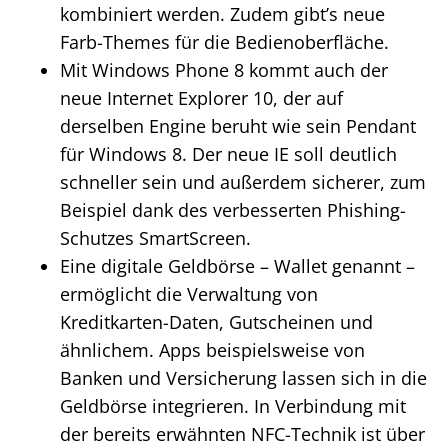
kombiniert werden. Zudem gibt’s neue
Farb-Themes für die Bedienoberfläche.
Mit Windows Phone 8 kommt auch der
neue Internet Explorer 10, der auf
derselben Engine beruht wie sein Pendant
für Windows 8. Der neue IE soll deutlich
schneller sein und außerdem sicherer, zum
Beispiel dank des verbesserten Phishing-
Schutzes SmartScreen.
Eine digitale Geldbörse – Wallet genannt –
ermöglicht die Verwaltung von
Kreditkarten-Daten, Gutscheinen und
ähnlichem. Apps beispielsweise von
Banken und Versicherung lassen sich in die
Geldbörse integrieren. In Verbindung mit
der bereits erwähnten NFC-Technik ist über