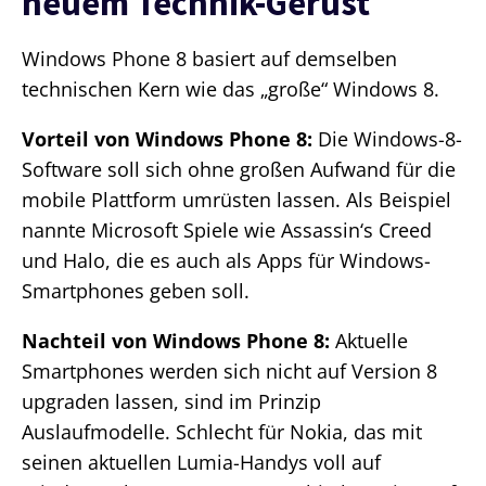
neuem Technik-Gerüst
Windows Phone 8 basiert auf demselben
technischen Kern wie das „große“ Windows 8.
Vorteil von Windows Phone 8:
Die Windows-8-
Software soll sich ohne großen Aufwand für die
mobile Plattform umrüsten lassen. Als Beispiel
nannte Microsoft Spiele wie Assassin‘s Creed
und Halo, die es auch als Apps für Windows-
Smartphones geben soll.
Nachteil von Windows Phone 8:
Aktuelle
Smartphones werden sich nicht auf Version 8
upgraden lassen, sind im Prinzip
Auslaufmodelle. Schlecht für Nokia, das mit
seinen aktuellen Lumia-Handys voll auf