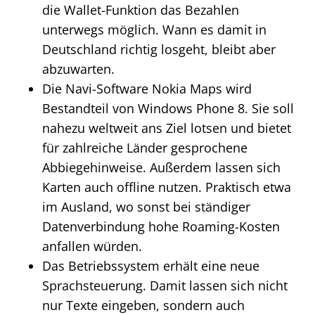
die Wallet-Funktion das Bezahlen
unterwegs möglich. Wann es damit in
Deutschland richtig losgeht, bleibt aber
abzuwarten.
Die Navi-Software Nokia Maps wird
Bestandteil von Windows Phone 8. Sie soll
nahezu weltweit ans Ziel lotsen und bietet
für zahlreiche Länder gesprochene
Abbiegehinweise. Außerdem lassen sich
Karten auch offline nutzen. Praktisch etwa
im Ausland, wo sonst bei ständiger
Datenverbindung hohe Roaming-Kosten
anfallen würden.
Das Betriebssystem erhält eine neue
Sprachsteuerung. Damit lassen sich nicht
nur Texte eingeben, sondern auch