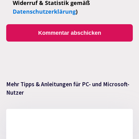
Widerruf & Statistik gemäß
Datenschutzerklärung
)
Mehr Tipps & Anleitungen für PC- und Microsoft-
Nutzer