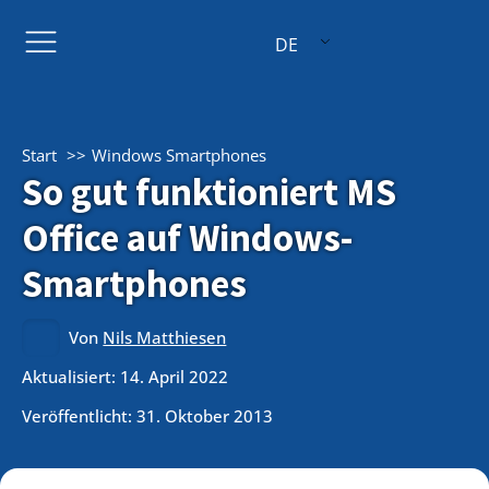
DE
Start
Windows Smartphones
So gut funktioniert MS
Office auf Windows-
Smartphones
Von
Nils Matthiesen
Aktualisiert: 14. April 2022
Veröffentlicht:
31. Oktober 2013