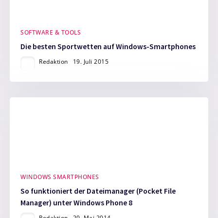
SOFTWARE & TOOLS
Die besten Sportwetten auf Windows-Smartphones
Redaktion
19. Juli 2015
WINDOWS SMARTPHONES
So funktioniert der Dateimanager (Pocket File
Manager) unter Windows Phone 8
Redaktion
20. Mai 2014