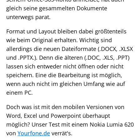
gleich seine gesammelten Dokumente
unterwegs parat.
Format und Layout bleiben dabei größtenteils
wie beim Original erhalten. Wichtig sind
allerdings die neuen Dateiformate (.DOCX, .XLSX
und .PPTX.). Denn die älteren (.DOC, .XLS, .PPT)
lassen sich entweder nicht öffnen oder nicht
speichern. Eine die Bearbeitung ist möglich,
wenn auch nicht im gleichen Umfang wie auf
einem PC.
Doch was ist mit den mobilen Versionen von
Word, Excel und Powerpoint überhaupt
möglich? Unser Test mit einem Nokia Lumia 620
von
Yourfone.de
verrät's.