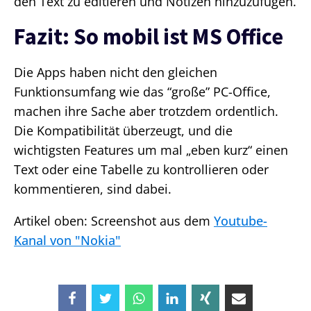
den Text zu editieren und Notizen hinzuzufügen.
Fazit: So mobil ist MS Office
Die Apps haben nicht den gleichen
Funktionsumfang wie das “große” PC-Office,
machen ihre Sache aber trotzdem ordentlich.
Die Kompatibilität überzeugt, und die
wichtigsten Features um mal „eben kurz“ einen
Text oder eine Tabelle zu kontrollieren oder
kommentieren, sind dabei.
Artikel oben: Screenshot aus dem
Youtube-
Kanal von "Nokia"