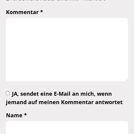
Kommentar
*
JA, sendet eine E-Mail an mich, wenn
jemand auf meinen Kommentar antwortet
Name
*