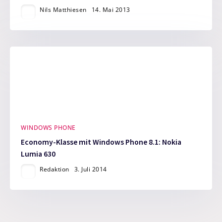
Nils Matthiesen
14. Mai 2013
WINDOWS PHONE
Economy-Klasse mit Windows Phone 8.1: Nokia
Lumia 630
Redaktion
3. Juli 2014