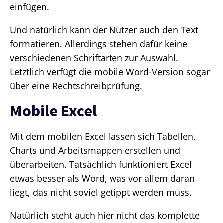
einfügen.
Und natürlich kann der Nutzer auch den Text
formatieren. Allerdings stehen dafür keine
verschiedenen Schriftarten zur Auswahl.
Letztlich verfügt die mobile Word-Version sogar
über eine Rechtschreibprüfung.
Mobile Excel
Mit dem mobilen Excel lassen sich Tabellen,
Charts und Arbeitsmappen erstellen und
überarbeiten. Tatsächlich funktioniert Excel
etwas besser als Word, was vor allem daran
liegt, das nicht soviel getippt werden muss.
Natürlich steht auch hier nicht das komplette