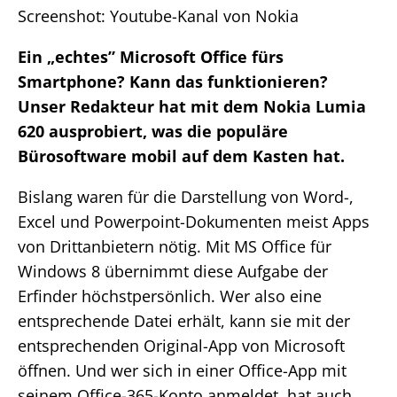
Screenshot: Youtube-Kanal von Nokia
Ein „echtes” Microsoft Office fürs
Smartphone? Kann das funktionieren?
Unser Redakteur hat mit dem Nokia Lumia
620 ausprobiert, was die populäre
Bürosoftware mobil auf dem Kasten hat.
Bislang waren für die Darstellung von Word-,
Excel und Powerpoint-Dokumenten meist Apps
von Drittanbietern nötig. Mit MS Office für
Windows 8 übernimmt diese Aufgabe der
Erfinder höchstpersönlich. Wer also eine
entsprechende Datei erhält, kann sie mit der
entsprechenden Original-App von Microsoft
öffnen. Und wer sich in einer Office-App mit
seinem Office-365-Konto anmeldet, hat auch