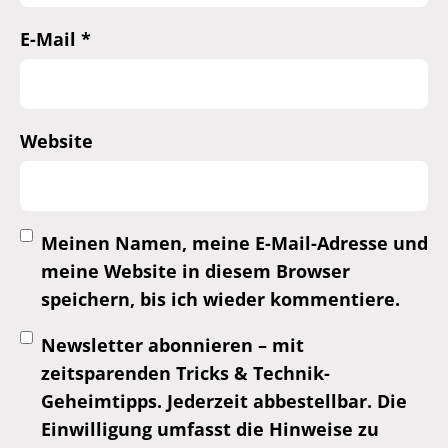
E-Mail
*
Website
Meinen Namen, meine E-Mail-Adresse und
meine Website in diesem Browser
speichern, bis ich wieder kommentiere.
Newsletter abonnieren – mit
zeitsparenden Tricks & Technik-
Geheimtipps. Jederzeit abbestellbar. Die
Einwilligung umfasst die Hinweise zu