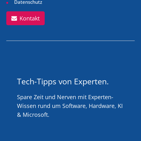
Datenschutz
Kontakt
Tech-Tipps von Experten.
Spare Zeit und Nerven mit Experten-
Wissen rund um Software, Hardware, KI
& Microsoft.