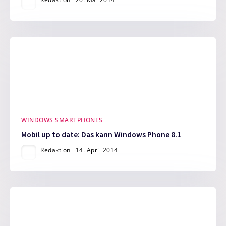
WINDOWS SMARTPHONES
Mobil up to date: Das kann Windows Phone 8.1
Redaktion
14. April 2014