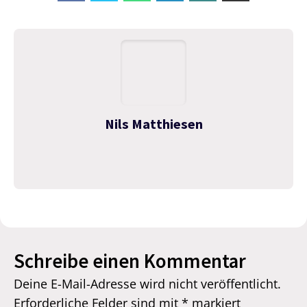
Nils Matthiesen
Schreibe einen Kommentar
Deine E-Mail-Adresse wird nicht veröffentlicht.
Erforderliche Felder sind mit
*
markiert