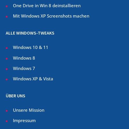
One Drive in Win 8 deinstallieren
Mit Windows XP Screenshots machen
ALLE WINDOWS-TWEAKS
Windows 10 & 11
Windows 8
Windows 7
Windows XP & Vista
ÜBER UNS
Unsere Mission
Impressum