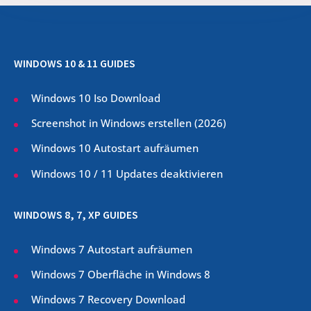
WINDOWS 10 & 11 GUIDES
Windows 10 Iso Download
Screenshot in Windows erstellen (
2026
)
Windows 10 Autostart aufräumen
Windows 10 / 11 Updates deaktivieren
WINDOWS 8, 7, XP GUIDES
Windows 7 Autostart aufräumen
Windows 7 Oberfläche in Windows 8
Windows 7 Recovery Download