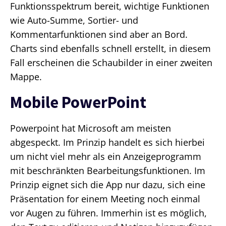
Funktionsspektrum bereit, wichtige Funktionen
wie Auto-Summe, Sortier- und
Kommentarfunktionen sind aber an Bord.
Charts sind ebenfalls schnell erstellt, in diesem
Fall erscheinen die Schaubilder in einer zweiten
Mappe.
Mobile PowerPoint
Powerpoint hat Microsoft am meisten
abgespeckt. Im Prinzip handelt es sich hierbei
um nicht viel mehr als ein Anzeigeprogramm
mit beschränkten Bearbeitungsfunktionen. Im
Prinzip eignet sich die App nur dazu, sich eine
Präsentation for einem Meeting noch einmal
vor Augen zu führen. Immerhin ist es möglich,