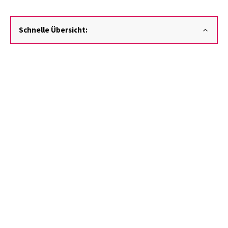
Schnelle Übersicht: