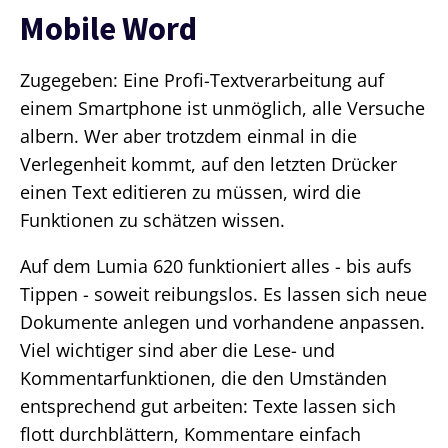
Mobile Word
Zugegeben: Eine Profi-Textverarbeitung auf
einem Smartphone ist unmöglich, alle Versuche
albern. Wer aber trotzdem einmal in die
Verlegenheit kommt, auf den letzten Drücker
einen Text editieren zu müssen, wird die
Funktionen zu schätzen wissen.
Auf dem Lumia 620 funktioniert alles - bis aufs
Tippen - soweit reibungslos. Es lassen sich neue
Dokumente anlegen und vorhandene anpassen.
Viel wichtiger sind aber die Lese- und
Kommentarfunktionen, die den Umständen
entsprechend gut arbeiten: Texte lassen sich
flott durchblättern, Kommentare einfach