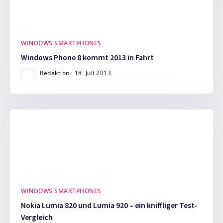
WINDOWS SMARTPHONES
Windows Phone 8 kommt 2013 in Fahrt
Redaktion
18. Juli 2013
WINDOWS SMARTPHONES
Nokia Lumia 820 und Lumia 920 – ein kniffliger Test-
Vergleich