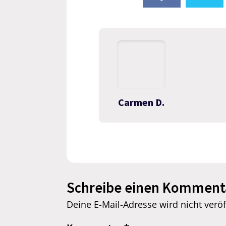
Carmen D.
Schreibe einen Komment
Deine E-Mail-Adresse wird nicht veröff