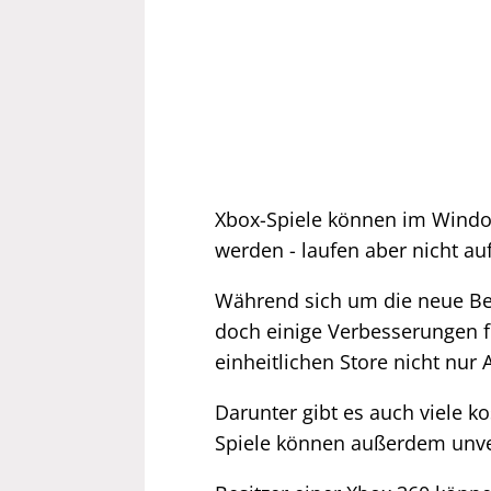
Xbox-Spiele können im Windo
werden - laufen aber nicht auf
Während sich um die neue Ben
doch einige Verbesserungen f
einheitlichen Store nicht nur
Darunter gibt es auch viele k
Spiele können außerdem unve