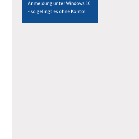
Anmeldung unter Windows 10
- so gelingt es ohne Konto!