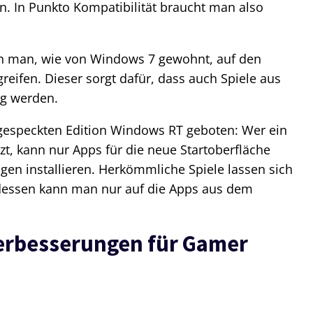
. In Punkto Kompatibilität braucht man also
ann man, wie von Windows 7 gewohnt, auf den
eifen. Dieser sorgt dafür, dass auch Spiele aus
ig werden.
abgespeckten Edition Windows RT geboten: Wer ein
tzt, kann nur Apps für die neue Startoberfläche
n installieren. Herkömmliche Spiele lassen sich
ttdessen kann man nur auf die Apps aus dem
Verbesserungen für Gamer