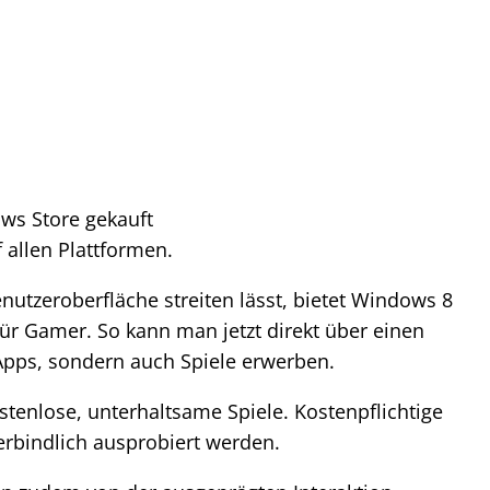
ws Store gekauft
 allen Plattformen.
utzeroberfläche streiten lässt, bietet Windows 8
ür Gamer. So kann man jetzt direkt über einen
 Apps, sondern auch Spiele erwerben.
ostenlose, unterhaltsame Spiele. Kostenpflichtige
rbindlich ausprobiert werden.