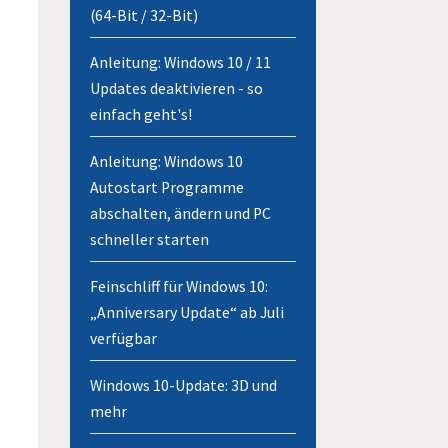
(64-Bit / 32-Bit)
Anleitung: Windows 10 / 11
Updates deaktivieren - so
einfach geht's!
Anleitung: Windows 10
Autostart Programme
abschalten, ändern und PC
schneller starten
Feinschliff für Windows 10:
„Anniversary Update“ ab Juli
verfügbar
Windows 10-Update: 3D und
mehr