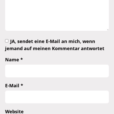
JA, sendet eine E-Mail an mich, wenn
jemand auf meinen Kommentar antwortet
Name
*
E-Mail
*
Website