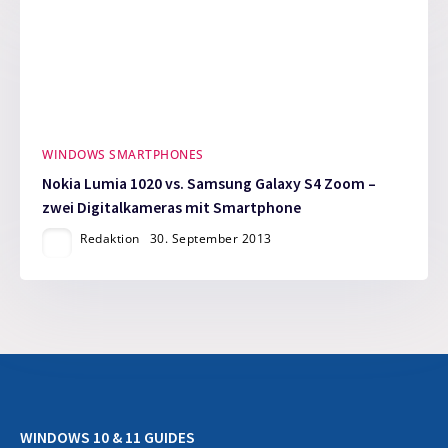
WINDOWS SMARTPHONES
Nokia Lumia 1020 vs. Samsung Galaxy S4 Zoom –
zwei Digitalkameras mit Smartphone
Redaktion
30. September 2013
WINDOWS 10 & 11 GUIDES