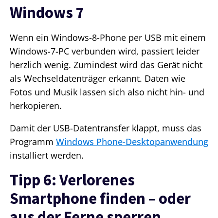
Windows 7
Wenn ein Windows-8-Phone per USB mit einem
Windows-7-PC verbunden wird, passiert leider
herzlich wenig. Zumindest wird das Gerät nicht
als Wechseldatenträger erkannt. Daten wie
Fotos und Musik lassen sich also nicht hin- und
herkopieren.
Damit der USB-Datentransfer klappt, muss das
Programm
Windows Phone-Desktopanwendung
installiert werden.
Tipp 6: Verlorenes
Smartphone finden – oder
aus der Ferne sperren