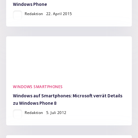
Windows Phone
Redaktion
22. April 2015
WINDOWS SMARTPHONES
Windows auf Smartphones: Microsoft verrät Details
zu Windows Phone 8
Redaktion
5. Juli 2012