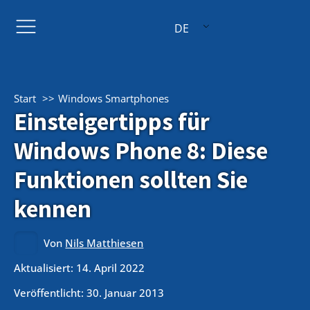
DE
Start
Windows Smartphones
Einsteigertipps für
Windows Phone 8: Diese
Funktionen sollten Sie
kennen
Von
Nils Matthiesen
Aktualisiert: 14. April 2022
Veröffentlicht:
30. Januar 2013