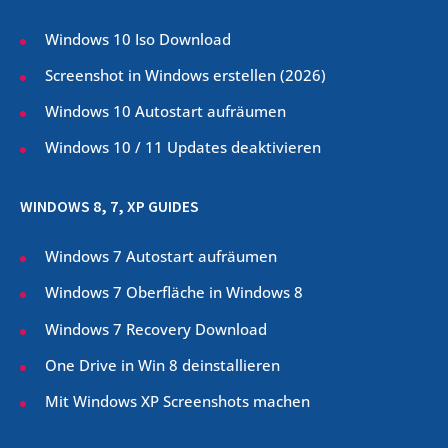
Windows 10 Iso Download
Screenshot in Windows erstellen (
2026
)
Windows 10 Autostart aufräumen
Windows 10 / 11 Updates deaktivieren
WINDOWS 8, 7, XP GUIDES
Windows 7 Autostart aufräumen
Windows 7 Oberfläche in Windows 8
Windows 7 Recovery Download
One Drive in Win 8 deinstallieren
Mit Windows XP Screenshots machen