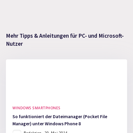
Mehr Tipps & Anleitungen für PC- und Microsoft-
Nutzer
WINDOWS SMARTPHONES
So funktioniert der Dateimanager (Pocket File
Manager) unter Windows Phone 8
Redaktion
20. Mai 2014