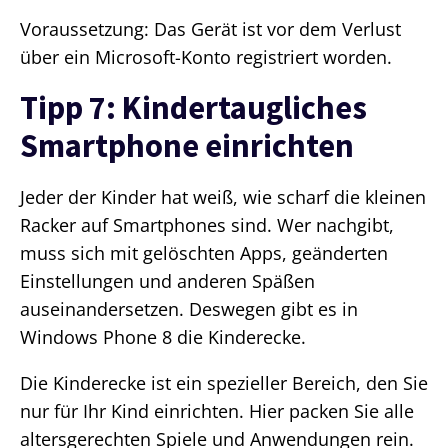
Voraussetzung: Das Gerät ist vor dem Verlust
über ein Microsoft-Konto registriert worden.
Tipp 7: Kindertaugliches
Smartphone einrichten
Jeder der Kinder hat weiß, wie scharf die kleinen
Racker auf Smartphones sind. Wer nachgibt,
muss sich mit gelöschten Apps, geänderten
Einstellungen und anderen Späßen
auseinandersetzen. Deswegen gibt es in
Windows Phone 8 die Kinderecke.
Die Kinderecke ist ein spezieller Bereich, den Sie
nur für Ihr Kind einrichten. Hier packen Sie alle
altersgerechten Spiele und Anwendungen rein.