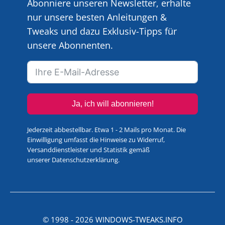
Abonniere unseren Newsletter, erhalte
nur unsere besten Anleitungen &
Tweaks und dazu Exklusiv-Tipps für
unsere Abonnenten.
Ja, ich will abonnieren!
Jederzeit abbestellbar. Etwa 1 - 2 Mails pro Monat. Die
Einwilligung umfasst die Hinweise zu Widerruf,
Versanddienstleister und Statistik gemäß
unserer
Datenschutzerklärung
.
© 1998 -
2026
WINDOWS-TWEAKS.INFO