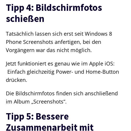
Tipp 4: Bildschirmfotos
schießen
Tatsächlich lassen sich erst seit Windows 8
Phone Screenshots anfertigen, bei den
Vorgängern war das nicht möglich.
Jetzt funktioniert es genau wie im Apple iOS:
Einfach gleichzeitig Power- und Home-Button
drücken.
Die Bildschirmfotos finden sich anschließend
im Album „Screenshots“.
Tipp 5: Bessere
Zusammenarbeit mit