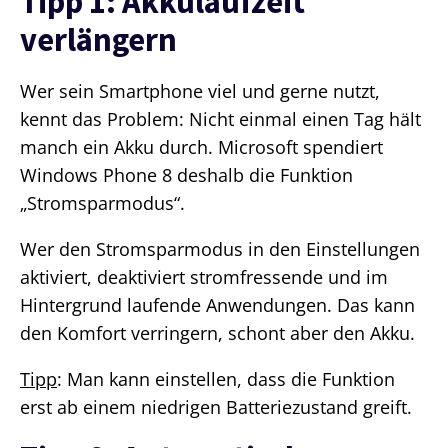
Tipp 1: Akkulaufzeit
verlängern
Wer sein Smartphone viel und gerne nutzt,
kennt das Problem: Nicht einmal einen Tag hält
manch ein Akku durch. Microsoft spendiert
Windows Phone 8 deshalb die Funktion
„Stromsparmodus“.
Wer den Stromsparmodus in den Einstellungen
aktiviert, deaktiviert stromfressende und im
Hintergrund laufende Anwendungen. Das kann
den Komfort verringern, schont aber den Akku.
Tipp
: Man kann einstellen, dass die Funktion
erst ab einem niedrigen Batteriezustand greift.