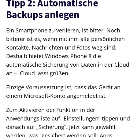
Tipp 2: Automatische
Backups anlegen
Ein Smartphone zu verlieren, ist bitter. Noch
bitterer ist es, wenn mit ihm alle persönlichen
Kontakte, Nachrichten und Fotos weg sind.
Deshalb bietet Windows Phone 8 die
automatische Sicherung von Daten in der Cloud
an – iCloud lässt grüßen.
Einzige Voraussetzung ist, dass das Gerät an
einem Microsoft-Konto angemeldet ist.
Zum Aktivieren der Funktion in der
Anwendungsliste auf „Einstellungen“ tippen und
danach auf „Sicherung“. Jetzt kann gewählt
werden, was gesichert werden soll: Apps,