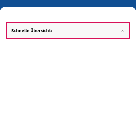
Schnelle Übersicht: