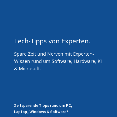
Tech-Tipps von Experten.
Spare Zeit und Nerven mit Experten-
Wissen rund um Software, Hardware, KI
& Microsoft.
Zeitsparende Tipps rund um PC,
Laptop, Windows & Software?