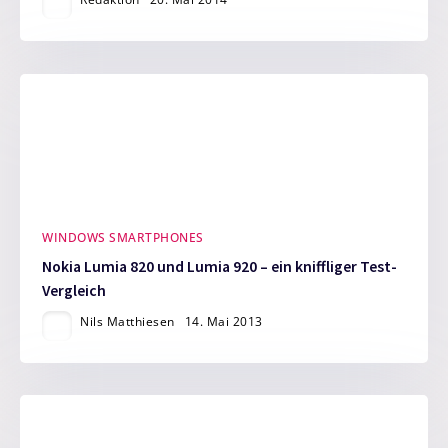
WINDOWS SMARTPHONES
Nokia Lumia 820 und Lumia 920 – ein kniffliger Test-
Vergleich
Nils Matthiesen
14. Mai 2013