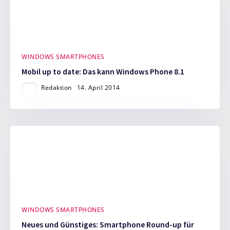
WINDOWS SMARTPHONES
Mobil up to date: Das kann Windows Phone 8.1
Redaktion
14. April 2014
WINDOWS SMARTPHONES
Neues und Günstiges: Smartphone Round-up für