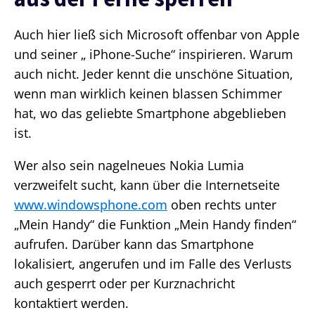
Auch hier ließ sich Microsoft offenbar von Apple
und seiner „ iPhone-Suche“ inspirieren. Warum
auch nicht. Jeder kennt die unschöne Situation,
wenn man wirklich keinen blassen Schimmer
hat, wo das geliebte Smartphone abgeblieben
ist.
Wer also sein nagelneues Nokia Lumia
verzweifelt sucht, kann über die Internetseite
www.windowsphone.com
oben rechts unter
„Mein Handy“ die Funktion „Mein Handy finden“
aufrufen. Darüber kann das Smartphone
lokalisiert, angerufen und im Falle des Verlusts
auch gesperrt oder per Kurznachricht
kontaktiert werden.