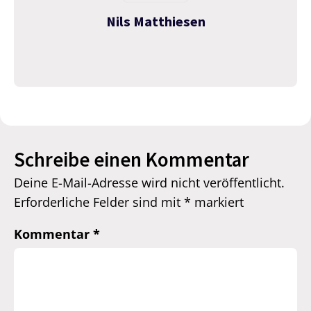
Nils Matthiesen
Schreibe einen Kommentar
Deine E-Mail-Adresse wird nicht veröffentlicht.
Erforderliche Felder sind mit
*
markiert
Kommentar
*