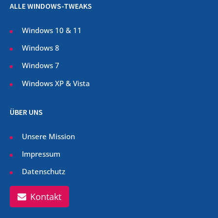
ALLE WINDOWS-TWEAKS
Windows 10 & 11
Windows 8
Windows 7
Windows XP & Vista
ÜBER UNS
Unsere Mission
Impressum
Datenschutz
Kontakt