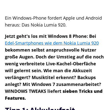
Ein Windows-Phone fordert Apple und Android
heraus: Das Nokia Lumia 920.
Jetzt geht's los mit Windows 8 Phone: Bei
Edel-Smartphones wie dem Nokia Lumia 920
bekommen selbst anspruchsvolle Nutzer
große Augen. Doch der Umstieg auf die noch
wenig verbreitete Live-Kachel-Oberfäche
will gelernt sein. Wie man die Akkuzeit
verlängert? Musiktitel erkennt? Backups
anlegt? Mit Windows 7 zusammenarbeitet?
WINDOWS TWEAKS liefert
sieben Tricks und
Features.