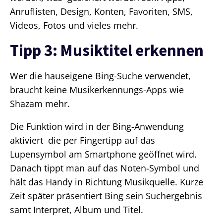
Anruflisten, Design, Konten, Favoriten, SMS,
Videos, Fotos und vieles mehr.
Tipp 3: Musiktitel erkennen
Wer die hauseigene Bing-Suche verwendet,
braucht keine Musikerkennungs-Apps wie
Shazam mehr.
Die Funktion wird in der Bing-Anwendung
aktiviert die per Fingertipp auf das
Lupensymbol am Smartphone geöffnet wird.
Danach tippt man auf das Noten-Symbol und
hält das Handy in Richtung Musikquelle. Kurze
Zeit später präsentiert Bing sein Suchergebnis
samt Interpret, Album und Titel.