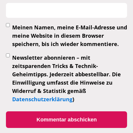
Meinen Namen, meine E-Mail-Adresse und
meine Website in diesem Browser
speichern, bis ich wieder kommentiere.
Newsletter abonnieren – mit
zeitsparenden Tricks & Technik-
Geheimtipps. Jederzeit abbestellbar. Die
Einwilligung umfasst die Hinweise zu
Widerruf & Statistik gemäß
Datenschutzerklärung
)