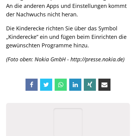
An die anderen Apps und Einstellungen kommt
der Nachwuchs nicht heran.
Die Kinderecke richten Sie über das Symbol
„Kinderecke“ ein und fügen beim Einrichten die
gewünschten Programme hinzu.
(Foto oben: Nokia GmbH - http://presse.nokia.de)