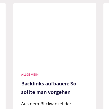
ALLGEMEIN
Backlinks aufbauen: So
sollte man vorgehen
Aus dem Blickwinkel der