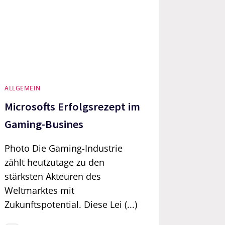
ALLGEMEIN
Microsofts Erfolgsrezept im
Gaming-Busines
Photo Die Gaming-Industrie
zählt heutzutage zu den
stärksten Akteuren des
Weltmarktes mit
Zukunftspotential. Diese Lei (...)