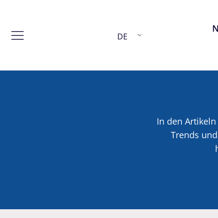
DE
In den Artikeln
Trends und 