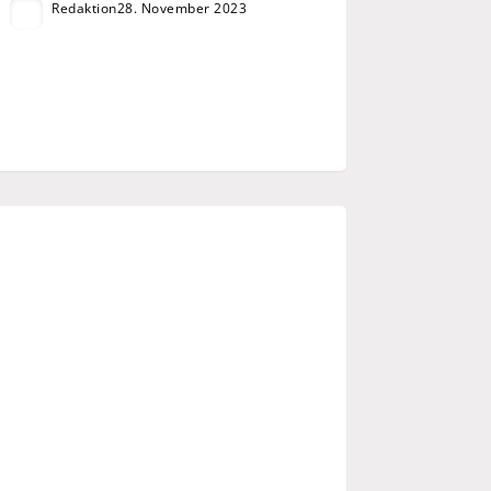
Redaktion
28. November 2023