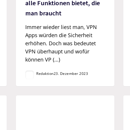
alle Funktionen bietet, die
man braucht
Immer wieder liest man, VPN
Apps würden die Sicherheit
erhöhen. Doch was bedeutet
VPN überhaupt und wofür
können VP (...)
Redaktion
23. Dezember 2023