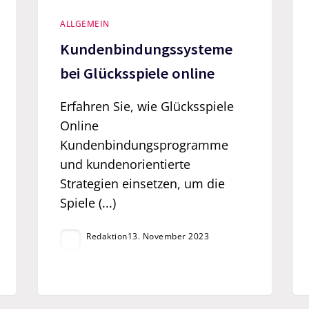
ALLGEMEIN
Kundenbindungssysteme
bei Glücksspiele online
Erfahren Sie, wie Glücksspiele
Online
Kundenbindungsprogramme
und kundenorientierte
Strategien einsetzen, um die
Spiele (...)
Redaktion
13. November 2023