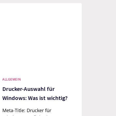
ALLGEMEIN
Drucker-Auswahl für
Windows: Was ist wichtig?
Meta-Title: Drucker für