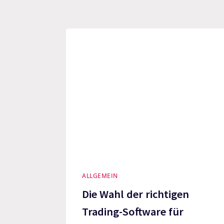
ALLGEMEIN
Die Wahl der richtigen
Trading-Software für