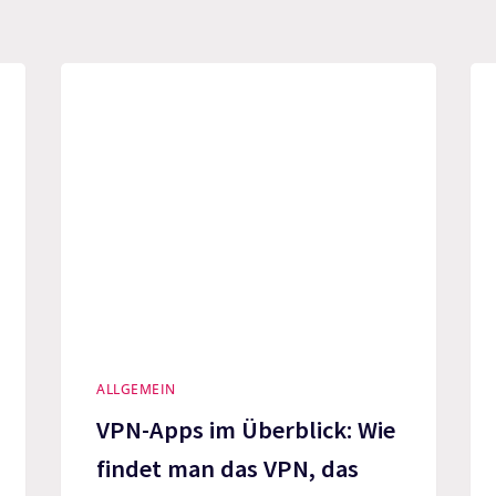
ALLGEMEIN
VPN-Apps im Überblick: Wie
findet man das VPN, das