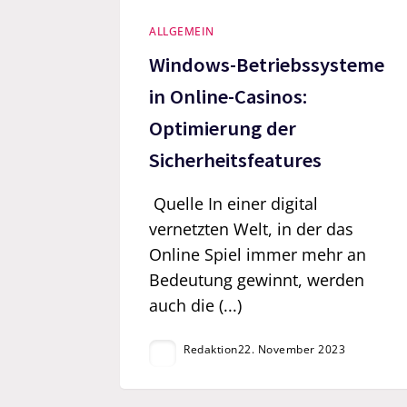
ALLGEMEIN
Windows-Betriebssysteme
in Online-Casinos:
Optimierung der
Sicherheitsfeatures
Quelle In einer digital
vernetzten Welt, in der das
Online Spiel immer mehr an
Bedeutung gewinnt, werden
auch die (...)
Redaktion
22. November 2023