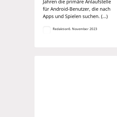
Jahren die primäre Anlaufstelle
für Android-Benutzer, die nach
Apps und Spielen suchen. (...)
Redaktion
6. November 2023