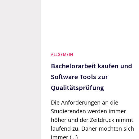
ALLGEMEIN
Bachelorarbeit kaufen und
Software Tools zur
Qualitätsprüfung
Die Anforderungen an die
Studierenden werden immer
höher und der Zeitdruck nimmt
laufend zu. Daher möchten sich
immer (...)