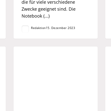
die für viele verschiedene
Zwecke geeignet sind. Die
Notebook (...)
Redaktion
15. Dezember 2023