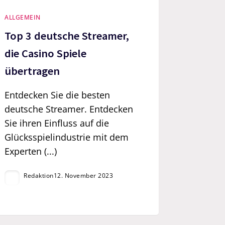
ALLGEMEIN
Top 3 deutsche Streamer,
die Casino Spiele
übertragen
Entdecken Sie die besten
deutsche Streamer. Entdecken
Sie ihren Einfluss auf die
Glücksspielindustrie mit dem
Experten (...)
Redaktion
12. November 2023