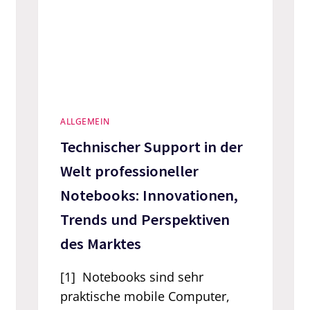
ALLGEMEIN
Technischer Support in der
Welt professioneller
Notebooks: Innovationen,
Trends und Perspektiven
des Marktes
[1] Notebooks sind sehr
praktische mobile Computer,