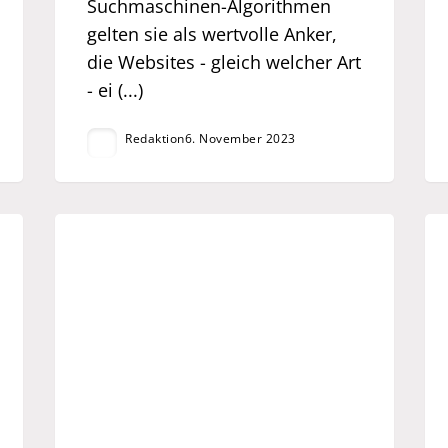
Suchmaschinen-Algorithmen
gelten sie als wertvolle Anker,
die Websites - gleich welcher Art
- ei (...)
Redaktion
6. November 2023