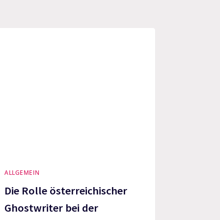
ALLGEMEIN
Die Rolle österreichischer
Ghostwriter bei der