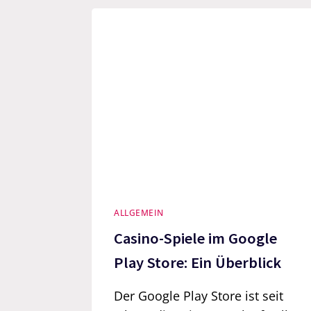
ALLGEMEIN
Casino-Spiele im Google
Play Store: Ein Überblick
Der Google Play Store ist seit