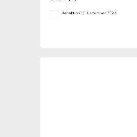
Redaktion
23. Dezember 2023