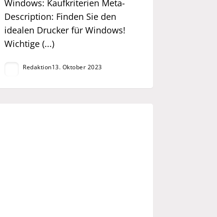
Windows: Kaufkriterien Meta-
Description: Finden Sie den
idealen Drucker für Windows!
Wichtige (...)
Redaktion
13. Oktober 2023