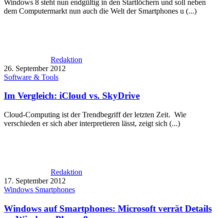
Windows 8 steht nun endgültig in den Startlöchern und soll neben
dem Computermarkt nun auch die Welt der Smartphones u (...)
Redaktion
26. September 2012
Software & Tools
Im Vergleich: iCloud vs. SkyDrive
Cloud-Computing ist der Trendbegriff der letzten Zeit. Wie
verschieden er sich aber interpretieren lässt, zeigt sich (...)
Redaktion
17. September 2012
Windows Smartphones
Windows auf Smartphones: Microsoft verrät Details