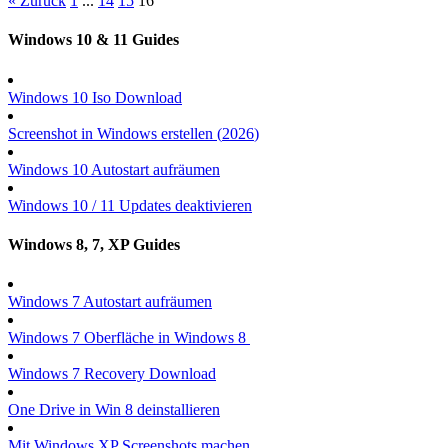
« Zurück
1
...
14
15
16
Windows 10 & 11 Guides
Windows 10 Iso Download
Screenshot in Windows erstellen (
2026
)
Windows 10 Autostart aufräumen
Windows 10 / 11 Updates deaktivieren
Windows 8, 7, XP Guides
Windows 7 Autostart aufräumen
Windows 7 Oberfläche in Windows 8
Windows 7 Recovery Download
One Drive in Win 8 deinstallieren
Mit Windows XP Screenshots machen