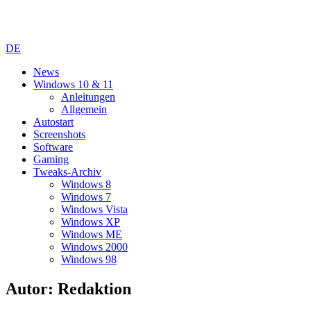
DE
News
Windows 10 & 11
Anleitungen
Allgemein
Autostart
Screenshots
Software
Gaming
Tweaks-Archiv
Windows 8
Windows 7
Windows Vista
Windows XP
Windows ME
Windows 2000
Windows 98
Autor:
Redaktion