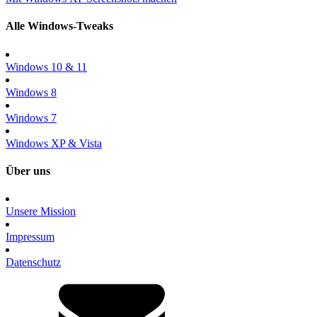
Alle Windows-Tweaks
Windows 10 & 11
Windows 8
Windows 7
Windows XP & Vista
Über uns
Unsere Mission
Impressum
Datenschutz