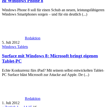
zu Windows Phone 8
Windows Phone 8 soll für einen Schub an neuen, leistungsfähigeren
Windows Smartphones sorgen – und für ein deutlich (...)
Redaktion
5. Juli 2012
Windows Tablets
Surface mit Windows 8: Microsoft bringt eigenen
Tablet-PC
Echte Konkurrenz fürs iPad? Mit seinem selbst entwickelten Tablet-
PC Surface bläst Microsoft zur Attacke auf Apple. De (...)
Redaktion
1. Juli 2012