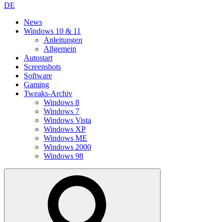
DE
News
Windows 10 & 11
Anleitungen
Allgemein
Autostart
Screenshots
Software
Gaming
Tweaks-Archiv
Windows 8
Windows 7
Windows Vista
Windows XP
Windows ME
Windows 2000
Windows 98