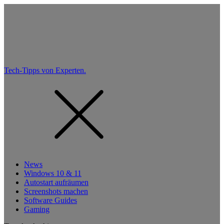
Tech-Tipps von Experten.
News
Windows 10 & 11
Autostart aufräumen
Screenshots machen
Software Guides
Gaming