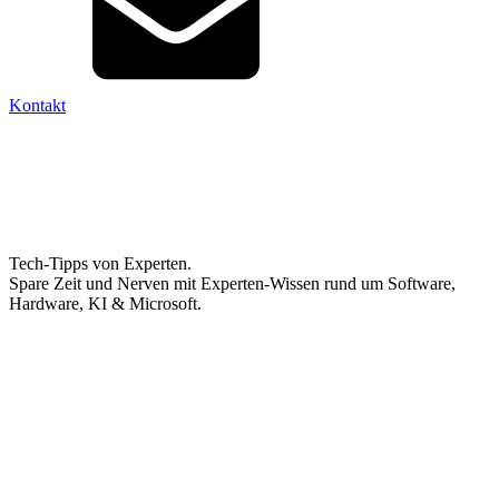
Kontakt
Tech-Tipps von Experten.
Spare Zeit und Nerven mit Experten-Wissen rund um Software,
Hardware, KI & Microsoft.