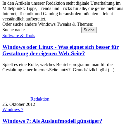
In den Artikeln unserer Redaktion steht digitale Unterhaltung im
Mittelpunkt: Tipps, Trends und Tricks für alle, die gerne mehr aus
Internet, Technik und Gaming herausholen möchten – leicht
verständlich aufbereitet.
Oder suche andere Windows Tweaks & Themen:
Suche nach:
Software & Tools
Windows oder Linux - Was eignet sich besser für
Gestaltung der eigenen Web-Seite?
Spielt es eine Rolle, welches Betriebsprogramm man für die
Gestaltung einer Internet-Seite nutzt? Grundsätzlich gibt (...)
Redaktion
25. Oktober 2012
Windows 7
Windows 7: Als Auslaufmodell günstiger?