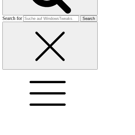
Search for