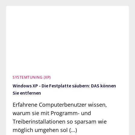
SYSTEMTUNING (XP)
Windows XP - Die Festplatte säubern: DAS können
Sie entfernen
Erfahrene Computerbenutzer wissen,
warum sie mit Programm- und
Treiberinstallationen so sparsam wie
möglich umgehen sol (...)