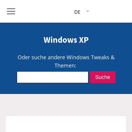
DE
Windows XP
Oder suche andere Windows Tweaks &
Themen: