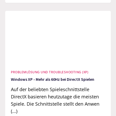
PROBLEMLÖSUNG UND TROUBLESHOOTING (XP)
Windows XP - Mehr als 60Hz bei DirectX Spielen
Auf der beliebten Spieleschnittstelle
DirectX basieren heutzutage die meisten
Spiele. Die Schnittstelle stellt den Anwen
(...)