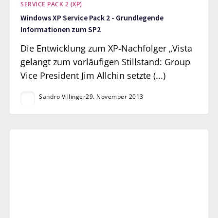
SERVICE PACK 2 (XP)
Windows XP Service Pack 2 - Grundlegende
Informationen zum SP2
Die Entwicklung zum XP-Nachfolger „Vista
gelangt zum vorläufigen Stillstand: Group
Vice President Jim Allchin setzte (...)
Sandro Villinger
29. November 2013