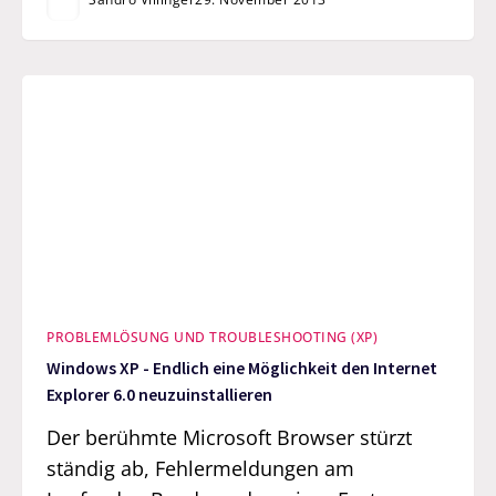
PROBLEMLÖSUNG UND TROUBLESHOOTING (XP)
Windows XP - Endlich eine Möglichkeit den Internet
Explorer 6.0 neuzuinstallieren
Der berühmte Microsoft Browser stürzt
ständig ab, Fehlermeldungen am