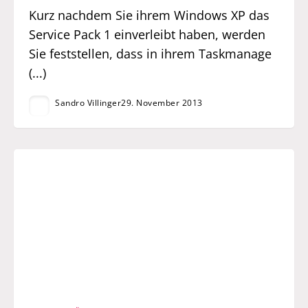
Kurz nachdem Sie ihrem Windows XP das
Service Pack 1 einverleibt haben, werden
Sie feststellen, dass in ihrem Taskmanage
(...)
Sandro Villinger
29. November 2013