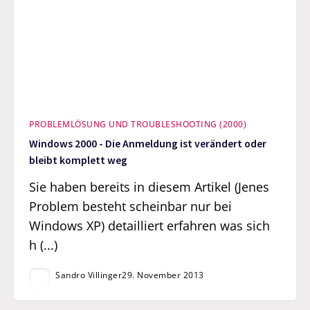
PROBLEMLÖSUNG UND TROUBLESHOOTING (2000)
Windows 2000 - Die Anmeldung ist verändert oder
bleibt komplett weg
Sie haben bereits in diesem Artikel (Jenes
Problem besteht scheinbar nur bei
Windows XP) detailliert erfahren was sich
h (...)
Sandro Villinger
29. November 2013