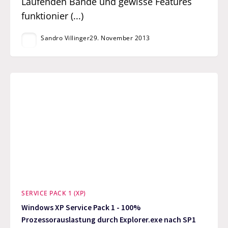
Laufenden Bande und gewisse Features
funktionier (...)
Sandro Villinger
29. November 2013
SERVICE PACK 1 (XP)
Windows XP Service Pack 1 - 100%
Prozessorauslastung durch Explorer.exe nach SP1