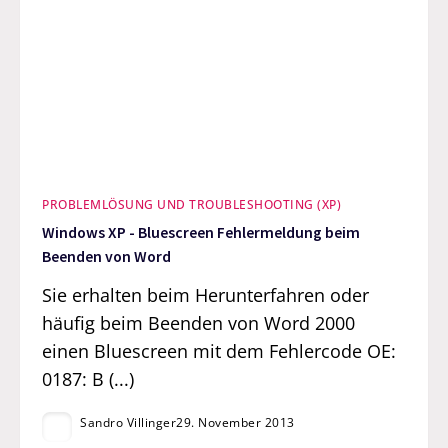
PROBLEMLÖSUNG UND TROUBLESHOOTING (XP)
Windows XP - Bluescreen Fehlermeldung beim
Beenden von Word
Sie erhalten beim Herunterfahren oder
häufig beim Beenden von Word 2000
einen Bluescreen mit dem Fehlercode OE:
0187: B (...)
Sandro Villinger
29. November 2013