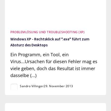
PROBLEMLÖSUNG UND TROUBLESHOOTING (XP)
Windows XP - Rechtsklick auf ".exe" führt zum
Absturz des Desktops
Ein Programm, ein Tool, ein
Virus...Ursachen für diesen Fehler mag es
viele geben, doch das Resultat ist immer
dasselbe (...)
Sandro Villinger
29. November 2013