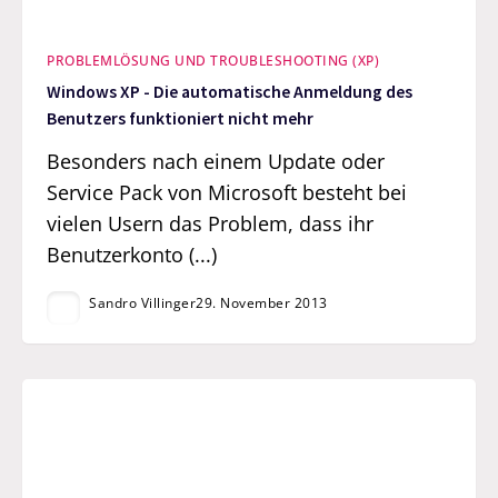
PROBLEMLÖSUNG UND TROUBLESHOOTING (XP)
Windows XP - Die automatische Anmeldung des
Benutzers funktioniert nicht mehr
Besonders nach einem Update oder
Service Pack von Microsoft besteht bei
vielen Usern das Problem, dass ihr
Benutzerkonto (...)
Sandro Villinger
29. November 2013