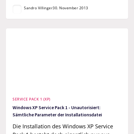
Sandro Villinger
30. November 2013
SERVICE PACK 1 (XP)
Windows XP Service Pack 1 - Unautorisiert:
Sämtliche Parameter der Installationsdatei
Die Installation des Windows XP Service