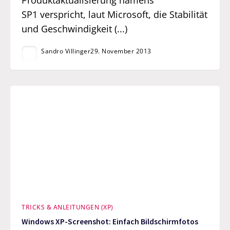
SP1 verspricht, laut Microsoft, die Stabilität
und Geschwindigkeit (...)
Sandro Villinger
29. November 2013
TRICKS & ANLEITUNGEN (XP)
Windows XP-Screenshot: Einfach Bildschirmfotos