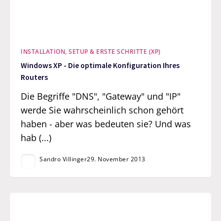
INSTALLATION, SETUP & ERSTE SCHRITTE (XP)
Windows XP - Die optimale Konfiguration Ihres
Routers
Die Begriffe "DNS", "Gateway" und "IP"
werde Sie wahrscheinlich schon gehört
haben - aber was bedeuten sie? Und was
hab (...)
Sandro Villinger
29. November 2013