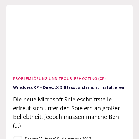
PROBLEMLÖSUNG UND TROUBLESHOOTING (XP)
Windows XP - DirectX 9.0 lässt sich nicht installieren
Die neue Microsoft Spieleschnittstelle
erfreut sich unter den Spielern an großer
Beliebtheit, jedoch müssen manche Ben
(...)
Sandro Villinger
29. November 2013