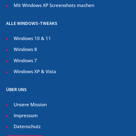
Mit Windows XP Screenshots machen
ALLE WINDOWS-TWEAKS
Windows 10 & 11
Windows 8
Windows 7
Windows XP & Vista
ÜBER UNS
Unsere Mission
Impressum
Datenschutz