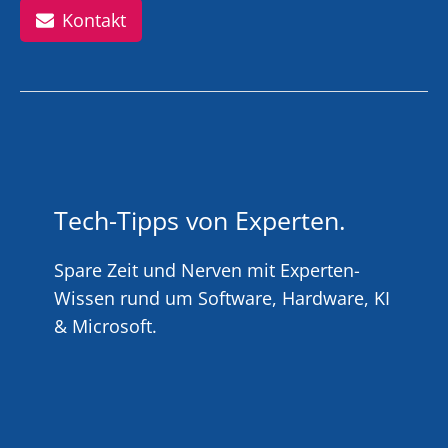
Kontakt
Tech-Tipps von Experten.
Spare Zeit und Nerven mit Experten-
Wissen rund um Software, Hardware, KI
& Microsoft.