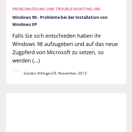
PROBLEMLÖSUNG UND TROUBLESHOOTING (98)
Windows 98 - Probleme bei der Installation von
Windows XP
Falls Sie sich entschieden haben ihr
Windows 98 aufzugeben und auf das neue
Zugpferd von Microsoft zu setzen, so
werden (...)
Sandro Villinger
29. November 2013