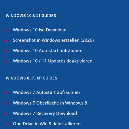
WINDOWS 10 & 11 GUIDES
Windows 10 Iso Download
Screenshot in Windows erstellen (
2026
)
Windows 10 Autostart aufräumen
Windows 10 / 11 Updates deaktivieren
WINDOWS 8, 7, XP GUIDES
Windows 7 Autostart aufräumen
Windows 7 Oberfläche in Windows 8
Windows 7 Recovery Download
One Drive in Win 8 deinstallieren