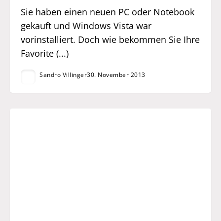
Sie haben einen neuen PC oder Notebook
gekauft und Windows Vista war
vorinstalliert. Doch wie bekommen Sie Ihre
Favorite (...)
Sandro Villinger
30. November 2013