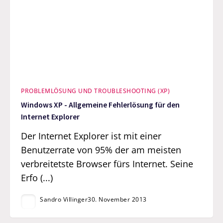
PROBLEMLÖSUNG UND TROUBLESHOOTING (XP)
Windows XP - Allgemeine Fehlerlösung für den
Internet Explorer
Der Internet Explorer ist mit einer
Benutzerrate von 95% der am meisten
verbreitetste Browser fürs Internet. Seine
Erfo (...)
Sandro Villinger
30. November 2013