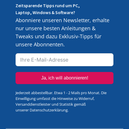
Zeitsparende Tipps rund um PC,
Laptop, Windows & Software?
Abonniere unseren Newsletter, erhalte
nur unsere besten Anleitungen &
Tweaks und dazu Exklusiv-Tipps für
unsere Abonnenten.
Ja, ich will abonnieren!
Jederzeit abbestellbar. Etwa 1 - 2 Mails pro Monat. Die
Einwilligung umfasst die Hinweise zu Widerruf,
Versanddienstleister und Statistik gemäß
unserer
Datenschutzerklärung
.