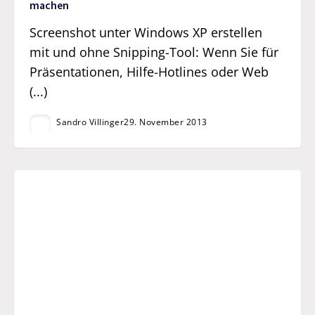
machen
Screenshot unter Windows XP erstellen
mit und ohne Snipping-Tool: Wenn Sie für
Präsentationen, Hilfe-Hotlines oder Web
(...)
Sandro Villinger
29. November 2013