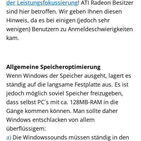
der Leistungsfokussierung
! ATI Radeon Besitzer
sind hier betroffen. Wir geben Ihnen diesen
Hinweis, da es bei einigen (jedoch sehr
wenigen) Benutzern zu Anmeldeschwierigkeiten
kam.
Allgemeine Speicheroptimierung
Wenn Windows der Speicher ausgeht, lagert es
ständig auf die langsame Festplatte aus. Es ist
jedoch möglich soviel Speicher freizugeben,
dass selbst PC´s mit ca. 128MB-RAM in die
Gänge kommen können. Man sollte daher
Windows entschlacken von allem
überflüssigem:
a)
Die Windowssounds müssen ständig in den