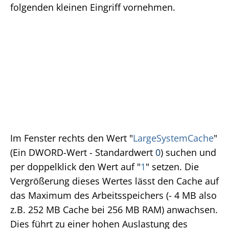
folgenden kleinen Eingriff vornehmen.
Im Fenster rechts den Wert "
LargeSystemCache
"
(Ein DWORD-Wert - Standardwert
0
) suchen und
per doppelklick den Wert auf "
1
" setzen. Die
Vergrößerung dieses Wertes lässt den Cache auf
das Maximum des Arbeitsspeichers (- 4 MB also
z.B. 252 MB Cache bei 256 MB RAM) anwachsen.
Dies führt zu einer hohen Auslastung des