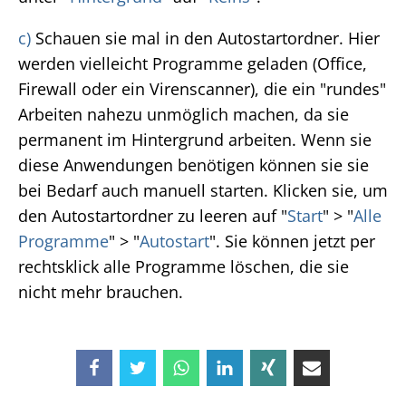
c)
Schauen sie mal in den Autostartordner. Hier
werden vielleicht Programme geladen (Office,
Firewall oder ein Virenscanner), die ein "rundes"
Arbeiten nahezu unmöglich machen, da sie
permanent im Hintergrund arbeiten. Wenn sie
diese Anwendungen benötigen können sie sie
bei Bedarf auch manuell starten. Klicken sie, um
den Autostartordner zu leeren auf "
Start
" > "
Alle
Programme
" > "
Autostart
". Sie können jetzt per
rechtsklick alle Programme löschen, die sie
nicht mehr brauchen.