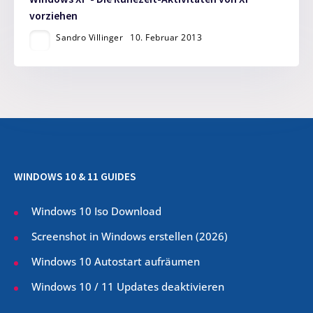
vorziehen
Sandro Villinger
10. Februar 2013
WINDOWS 10 & 11 GUIDES
Windows 10 Iso Download
Screenshot in Windows erstellen (
2026
)
Windows 10 Autostart aufräumen
Windows 10 / 11 Updates deaktivieren