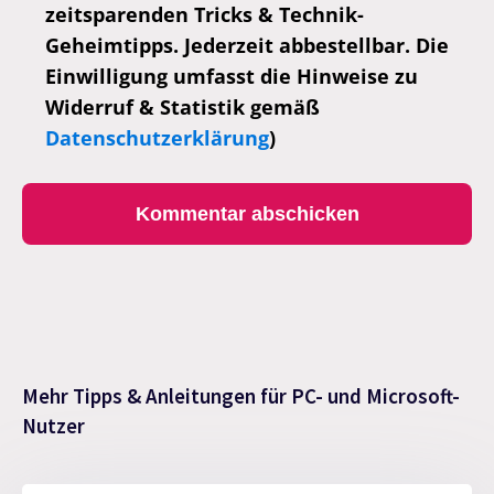
zeitsparenden Tricks & Technik-
Geheimtipps. Jederzeit abbestellbar. Die
Einwilligung umfasst die Hinweise zu
Widerruf & Statistik gemäß
Datenschutzerklärung
)
Mehr Tipps & Anleitungen für PC- und Microsoft-
Nutzer