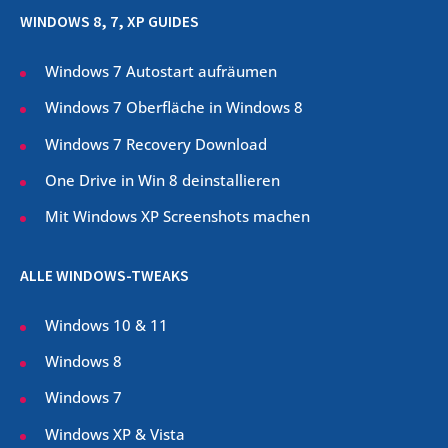
WINDOWS 8, 7, XP GUIDES
Windows 7 Autostart aufräumen
Windows 7 Oberfläche in Windows 8
Windows 7 Recovery Download
One Drive in Win 8 deinstallieren
Mit Windows XP Screenshots machen
ALLE WINDOWS-TWEAKS
Windows 10 & 11
Windows 8
Windows 7
Windows XP & Vista