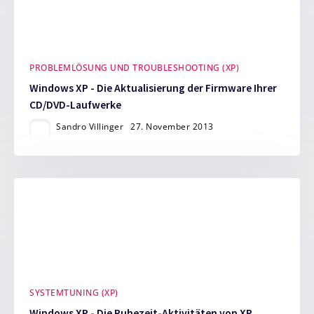
PROBLEMLÖSUNG UND TROUBLESHOOTING (XP)
Windows XP - Die Aktualisierung der Firmware Ihrer
CD/DVD-Laufwerke
Sandro Villinger
27. November 2013
SYSTEMTUNING (XP)
Windows XP - Die Ruhezeit-Aktivitäten von XP