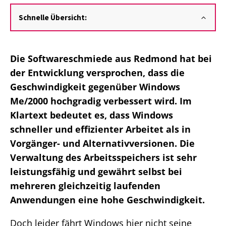
Schnelle Übersicht:
Die Softwareschmiede aus Redmond hat bei
der Entwicklung versprochen, dass die
Geschwindigkeit gegenüber Windows
Me/2000 hochgradig verbessert wird. Im
Klartext bedeutet es, dass Windows
schneller und effizienter Arbeitet als in
Vorgänger- und Alternativversionen. Die
Verwaltung des Arbeitsspeichers ist sehr
leistungsfähig und gewährt selbst bei
mehreren gleichzeitig laufenden
Anwendungen eine hohe Geschwindigkeit.
Doch leider fährt Windows hier nicht seine