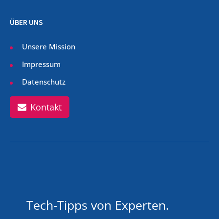
ÜBER UNS
Unsere Mission
Impressum
Datenschutz
Kontakt
Tech-Tipps von Experten.