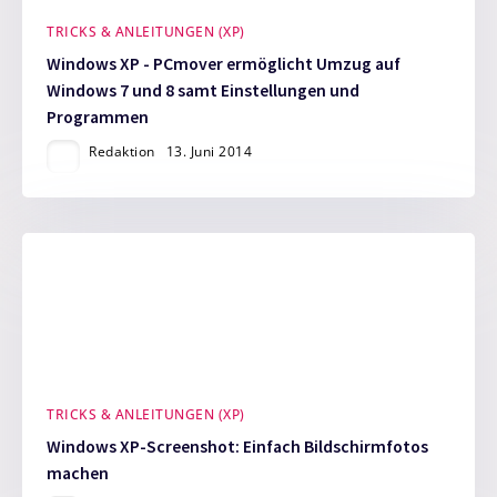
TRICKS & ANLEITUNGEN (XP)
Windows XP - PCmover ermöglicht Umzug auf
Windows 7 und 8 samt Einstellungen und
Programmen
Redaktion
13. Juni 2014
TRICKS & ANLEITUNGEN (XP)
Windows XP-Screenshot: Einfach Bildschirmfotos
machen