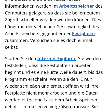
Informationen werden im
Arbeitsspeicher
des
Computers gelagert, so dass sie bei erneutem
Zugriff schneller geladen werden können. Dies
hängt mit der vielfachen Geschwindigkeit des
Arbeitsspeichers gegenüber der
Festplatte
zusammen. Versuchen sie es doch einmal
selbst:
Starten Sie den
Internet Explorer
. Sie werden
feststellen, dass die Festplatte zu arbeiten
beginnt und es eine kurze Weile dauert, bis das
Programm erscheint. Wenn sie den IE nun
wieder schließen und erneut öffnen wird ihre
Festplatte nicht mehr arbeiten und die Daten
werden blitzschnell aus dem Arbeitsspeicher
geholt. Um diesen zu vergrößern müssen Sie