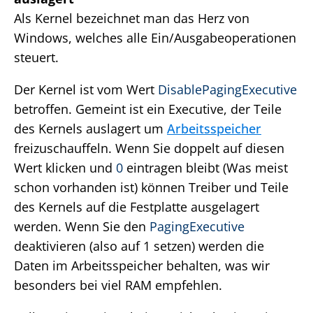
Als Kernel bezeichnet man das Herz von
Windows, welches alle Ein/Ausgabeoperationen
steuert.
Der Kernel ist vom Wert
DisablePagingExecutive
betroffen. Gemeint ist ein Executive, der Teile
des Kernels auslagert um
Arbeitsspeicher
freizuschauffeln. Wenn Sie doppelt auf diesen
Wert klicken und
0
eintragen bleibt (Was meist
schon vorhanden ist) können Treiber und Teile
des Kernels auf die Festplatte ausgelagert
werden. Wenn Sie den
PagingExecutive
deaktivieren (also auf 1 setzen) werden die
Daten im Arbeitsspeicher behalten, was wir
besonders bei viel RAM empfehlen.