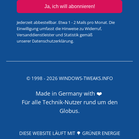
Ja, ich will abonnieren!
Jederzeit abbestellbar. Etwa 1 - 2 Mails pro Monat. Die
Einwilligung umfasst die Hinweise zu Widerruf,
Versanddienstleister und Statistik gemäß
unserer
Datenschutzerklärung
.
© 1998 -
2026
WINDOWS-TWEAKS.INFO
Made in Germany with ❤️
Für alle Technik-Nutzer rund um den
Globus.
DIESE WEBSITE LÄUFT MIT 🌳 GRÜNER ENERGIE