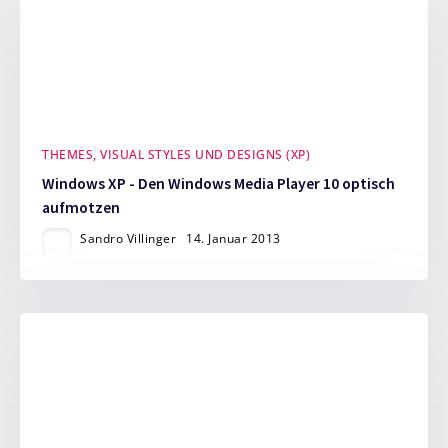
THEMES, VISUAL STYLES UND DESIGNS (XP)
Windows XP - Den Windows Media Player 10 optisch
aufmotzen
Sandro Villinger
14. Januar 2013