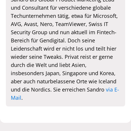
und Consultant für verschiedene globale
Techunternehmen tätig, etwa für Microsoft,
AVG, Avast, Nero, TeamViewer, Swiss IT
Security Group und nun aktuell im Fintech-
Bereich für Gendigital. Doch seine
Leidenschaft wird er nicht los und teilt hier
wieder seine Tweaks. Privat reist er gerne
durch die Welt und liebt Asien,
insbesonders Japan, Singapore und Korea,
aber auch naturbelassene Orte wie Iceland
und die Nordics. Sie erreichen Sandro
via E-
Mail
.