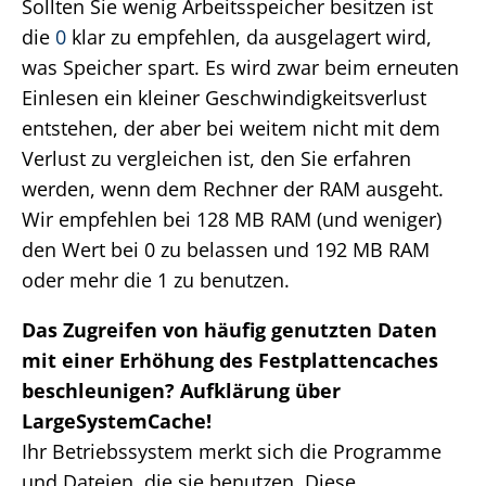
Sollten Sie wenig Arbeitsspeicher besitzen ist
die
0
klar zu empfehlen, da ausgelagert wird,
was Speicher spart. Es wird zwar beim erneuten
Einlesen ein kleiner Geschwindigkeitsverlust
entstehen, der aber bei weitem nicht mit dem
Verlust zu vergleichen ist, den Sie erfahren
werden, wenn dem Rechner der RAM ausgeht.
Wir empfehlen bei 128 MB RAM (und weniger)
den Wert bei 0 zu belassen und 192 MB RAM
oder mehr die 1 zu benutzen.
Das Zugreifen von häufig genutzten Daten
mit einer Erhöhung des Festplattencaches
beschleunigen? Aufklärung über
LargeSystemCache!
Ihr Betriebssystem merkt sich die Programme
und Dateien, die sie benutzen. Diese