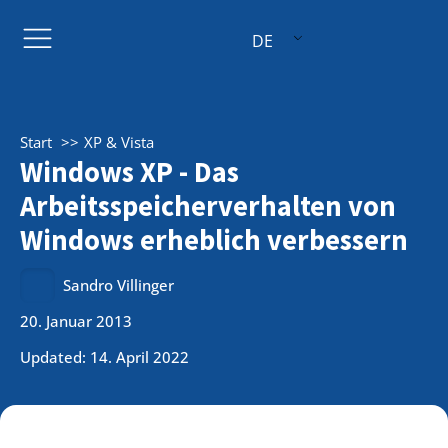
DE
Start
XP & Vista
Windows XP - Das
Arbeitsspeicherverhalten von
Windows erheblich verbessern
Sandro Villinger
20. Januar 2013
Updated: 14. April 2022