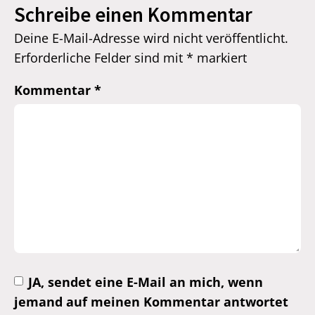
Schreibe einen Kommentar
Deine E-Mail-Adresse wird nicht veröffentlicht.
Erforderliche Felder sind mit
*
markiert
Kommentar
*
JA, sendet eine E-Mail an mich, wenn
jemand auf meinen Kommentar antwortet