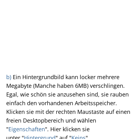
b)
Ein Hintergrundbild kann locker mehrere
Megabyte (Manche haben 6MB) verschlingen.
Egal, wie schön sie anzusehen sind, sie rauben
einfach den vorhandenen Arbeitsspeicher.
Klicken sie mit der rechten Maustaste auf einen
freien Desktopbereich und wählen
"
Eigenschaften
". Hier klicken sie
unter "
Hintergrund
" auf "
Keins
".