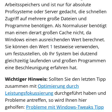
Arbeitsspeichers und ist nur für absolute
Profisysteme oder Server gedacht, die schnellen
Zugriff auf mehrere große Dateien und
Programme benötigen. Als Normaluser benötigt
man einen derart großen Cache nicht, da
Windows einen ausreichenden Wert berechnet.
Sie können den Wert
1
testweise verwenden,
um festzustellen, ob Ihr System bei dutzend
gleichzeitig laufenden und großen Programmen
eine Beschleunigung erfahren hat.
Wichtiger Hinweis:
Sollten Sie den letzten Tipp
zusammen mit
Optimierung durch
Leistungsfokussierung
durchgeführt haben und
Probleme antreffen, so wird Ihnen hier
geholfen:
Probleme mit Windows-Tweaks Tipp