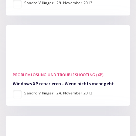
Sandro Villinger
29. November 2013
PROBLEMLÖSUNG UND TROUBLESHOOTING (XP)
Windows XP reparieren - Wenn nichts mehr geht
Sandro Villinger
24. November 2013