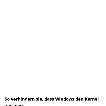
So verhindern sie, dass Windows den Kernel
auslagert