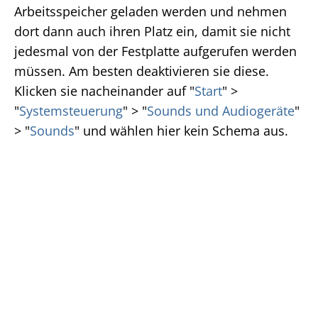
Arbeitsspeicher geladen werden und nehmen
dort dann auch ihren Platz ein, damit sie nicht
jedesmal von der Festplatte aufgerufen werden
müssen. Am besten deaktivieren sie diese.
Klicken sie nacheinander auf "
Start
" >
"
Systemsteuerung
" > "
Sounds und Audiogeräte
"
> "
Sounds
" u
nd wählen hier kein Schema aus.