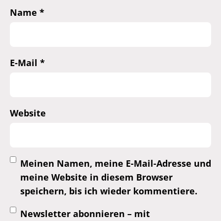
Name
*
E-Mail
*
Website
Meinen Namen, meine E-Mail-Adresse und
meine Website in diesem Browser
speichern, bis ich wieder kommentiere.
Newsletter abonnieren – mit