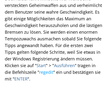
versteckten Geheimwaffen aus und verheimlicht
dem Benutzer seine wahre Geschwindigkeit. Es
gibt einige Möglichkeiten das Maximum an
Geschwindigkeit herauszuholen und die lästigen
Bremsen zu lösen. Sie werden einen enormen
Tempozuwachs ausmachen sobald Sie folgende
Tipps angewandt haben. Für die ersten zwei
Tipps gelten folgende Schritte, weil Sie etwas in
der Windows Registrierung ändern müssen.
Klicken sie auf "
Start
" > "
Ausführen
" tragen in
die Befehlszeile "
regedit
" ein und bestätigen sie
mit "
ENTER
".