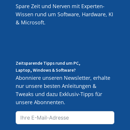
Spare Zeit und Nerven mit Experten-
Wissen rund um Software, Hardware, KI
& Microsoft.
Zeitsparende Tipps rund um PC,
Laptop, Windows & Software?
Abonniere unseren Newsletter, erhalte
nur unsere besten Anleitungen &
Tweaks und dazu Exklusiv-Tipps für
unsere Abonnenten.