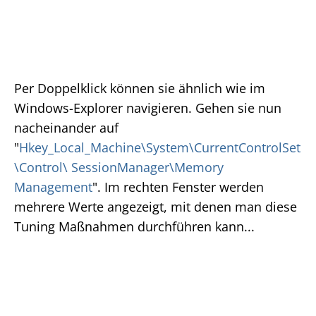
Per Doppelklick können sie ähnlich wie im
Windows-Explorer navigieren. Gehen sie nun
nacheinander auf
"
Hkey_Local_Machine\System\CurrentControlSet
\Control\ SessionManager\Memory
Management
". Im rechten Fenster werden
mehrere Werte angezeigt, mit denen man diese
Tuning Maßnahmen durchführen kann...